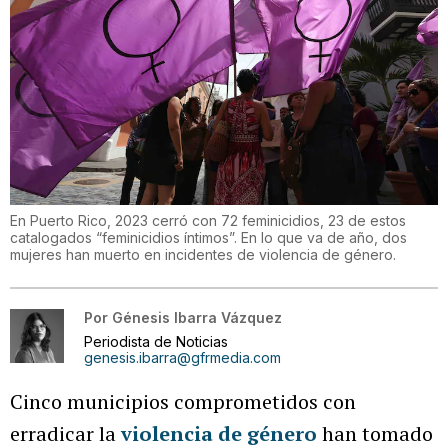
En Puerto Rico, 2023 cerró con 72 feminicidios, 23 de estos
catalogados “feminicidios íntimos”. En lo que va de año, dos
mujeres han muerto en incidentes de violencia de género.
Por
Génesis Ibarra Vázquez
Periodista de Noticias
genesis.ibarra@gfrmedia.com
Cinco municipios comprometidos con
erradicar la
violencia de género
han tomado