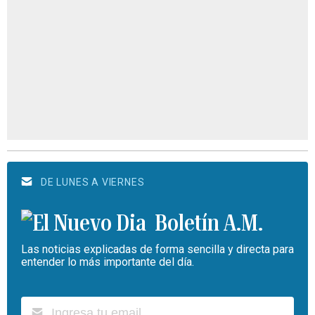
DE LUNES A VIERNES
Boletín A.M.
Las noticias explicadas de forma sencilla y directa para
entender lo más importante del día.