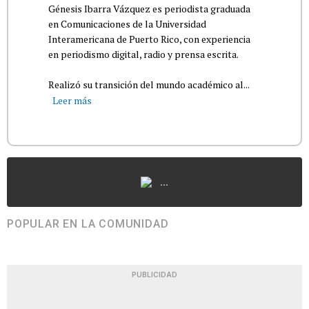
Génesis Ibarra Vázquez es periodista graduada
en Comunicaciones de la Universidad
Interamericana de Puerto Rico, con experiencia
en periodismo digital, radio y prensa escrita.
Realizó su transición del mundo académico al...
Leer más
...
POPULAR EN LA COMUNIDAD
PUBLICIDAD