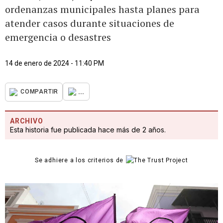
ordenanzas municipales hasta planes para
atender casos durante situaciones de
emergencia o desastres
14 de enero de 2024 - 11:40 PM
...
COMPARTIR
ARCHIVO
Esta historia fue publicada hace más de 2 años.
Se adhiere a los criterios de