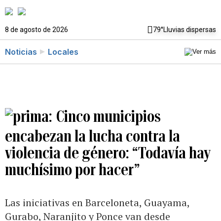
8 de agosto de 2026
79°
Lluvias dispersas
Noticias
Locales
Cinco municipios
encabezan la lucha contra la
violencia de género: “Todavía hay
muchísimo por hacer”
Las iniciativas en Barceloneta, Guayama,
Gurabo, Naranjito y Ponce van desde