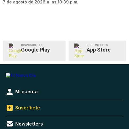
7 de agosto de 2026 a las 10:39 p.m.
DISPONIBLE EN
DISPONIBLE EN
Google Play
App Store
Mi cuenta
Suscríbete
Newsletters