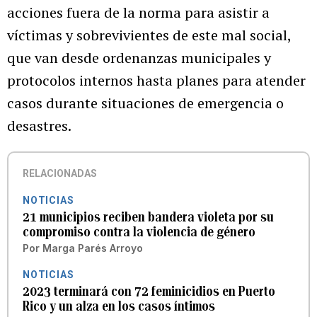
acciones fuera de la norma para asistir a
víctimas y sobrevivientes de este mal social,
que van desde ordenanzas municipales y
protocolos internos hasta planes para atender
casos durante situaciones de emergencia o
desastres.
RELACIONADAS
NOTICIAS
21 municipios reciben bandera violeta por su
compromiso contra la violencia de género
Por
Marga Parés Arroyo
NOTICIAS
2023 terminará con 72 feminicidios en Puerto
Rico y un alza en los casos íntimos