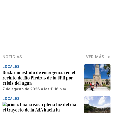
NOTICIAS
VER MÁS
LOCALES
Declaran estado de emergencia en el
recinto de Río Piedras de la UPR por
crisis del agua
7 de agosto de 2026 a las 11:16 p.m.
LOCALES
Una crisis a plena luz del día:
el trayecto de la AAA hacia la