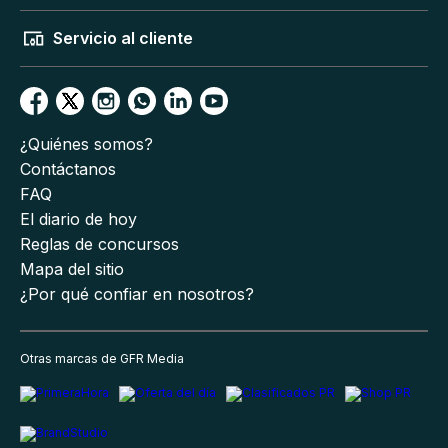
Servicio al cliente
¿Quiénes somos?
Contáctanos
FAQ
El diario de hoy
Reglas de concursos
Mapa del sitio
¿Por qué confiar en nosotros?
Otras marcas de GFR Media