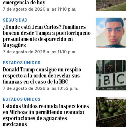
emergencia de hoy
7 de agosto de 2026 a las 11:10 p.m.
SEGURIDAD
¿Dónde está Jean Carlos? Familiares
buscan desde Tampa a puertorriqueño
presuntamente desparecido en
Mayagüez
7 de agosto de 2026 a las 11:10 p.m.
ESTADOS UNIDOS
Donald Trump consigue un respiro
respecto a la orden de revelar sus
finanzas en el caso de la BBC
7 de agosto de 2026 a las 10:53 p.m.
ESTADOS UNIDOS
Estados Unidos reanuda inspecciones
en Michoacán permitiendo reanudar
exportaciones de aguacates
mexicanos