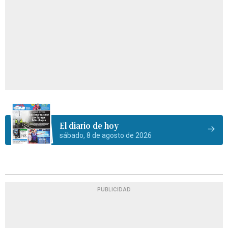
El diario de hoy
sábado, 8 de agosto de 2026
PUBLICIDAD