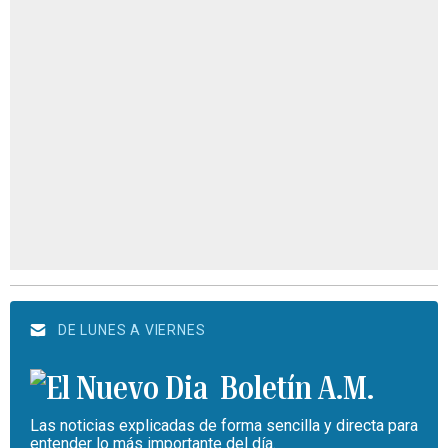
DE LUNES A VIERNES
Boletín A.M.
Las noticias explicadas de forma sencilla y directa para
entender lo más importante del día.