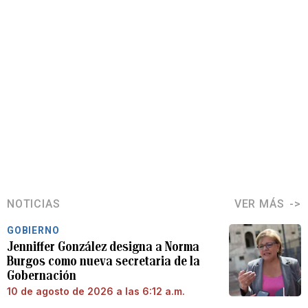
NOTICIAS
VER MÁS
GOBIERNO
Jenniffer González designa a Norma
Burgos como nueva secretaria de la
Gobernación
10 de agosto de 2026 a las 6:12 a.m.