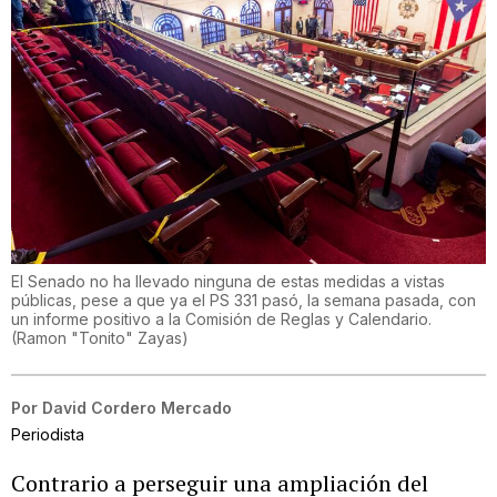
El Senado no ha llevado ninguna de estas medidas a vistas
públicas, pese a que ya el PS 331 pasó, la semana pasada, con
un informe positivo a la Comisión de Reglas y Calendario.
(
Ramon "Tonito" Zayas
)
Por
David Cordero Mercado
Periodista
Contrario a perseguir una ampliación del