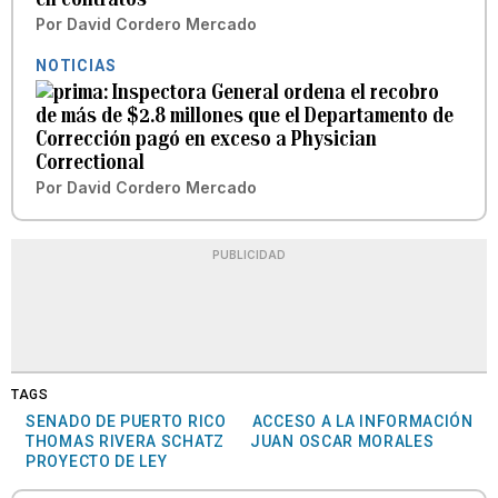
Por
David Cordero Mercado
NOTICIAS
Inspectora General ordena el recobro
de más de $2.8 millones que el Departamento de
Corrección pagó en exceso a Physician
Correctional
Por
David Cordero Mercado
PUBLICIDAD
TAGS
SENADO DE PUERTO RICO
ACCESO A LA INFORMACIÓN
THOMAS RIVERA SCHATZ
JUAN OSCAR MORALES
PROYECTO DE LEY