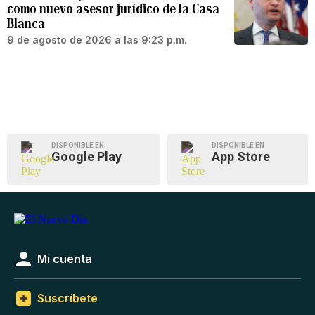
como nuevo asesor jurídico de la Casa
Blanca
9 de agosto de 2026 a las 9:23 p.m.
DISPONIBLE EN
DISPONIBLE EN
Google Play
App Store
Mi cuenta
Suscríbete