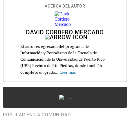
ACERCA DEL AUTOR
DAVID CORDERO MERCADO
El autor es egresado del programa de
Información y Periodismo de la Escuela de
Comunicación de la Universidad de Puerto Rico
(UPR) Recinto de Río Piedras, donde también
completó un grado...
Leer más
...
POPULAR EN LA COMUNIDAD