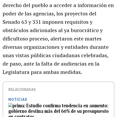
derecho del pueblo a acceder a información en
poder de las agencias, los proyectos del
Senado 63 y 331 imponen requisitos y
obstáculos adicionales al ya burocrático y
dificultoso proceso, alertaron este martes
diversas organizaciones y entidades durante
unas vistas públicas ciudadanas celebradas,
de paso, ante la falta de audiencias en la
Legislatura para ambas medidas.
RELACIONADAS
NOTICIAS
Estudio confirma tendencia en aumento:
gobierno destina más del 60% de su presupuesto
en contratos