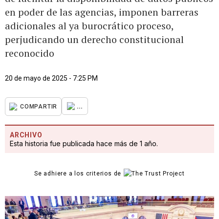
en poder de las agencias, imponen barreras
adicionales al ya burocrático proceso,
perjudicando un derecho constitucional
reconocido
20 de mayo de 2025 - 7:25 PM
...
COMPARTIR
ARCHIVO
Esta historia fue publicada hace más de 1 año.
Se adhiere a los criterios de