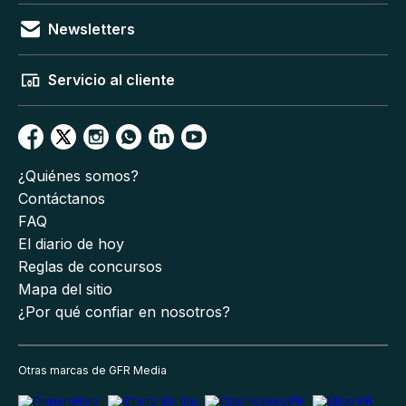
Newsletters
Servicio al cliente
¿Quiénes somos?
Contáctanos
FAQ
El diario de hoy
Reglas de concursos
Mapa del sitio
¿Por qué confiar en nosotros?
Otras marcas de GFR Media