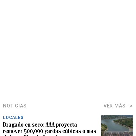
NOTICIAS
VER MÁS
LOCALES
Dragado en seco: AAA proyecta
remover 500,000 yardas cúbicas o más