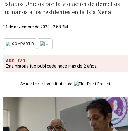
Estados Unidos por la violación de derechos
humanos a los residentes en la Isla Nena
14 de noviembre de 2023 - 2:58 PM
...
COMPARTIR
ARCHIVO
Esta historia fue publicada hace más de 2 años.
Se adhiere a los criterios de