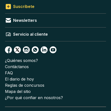
Suscríbete
Newsletters
Servicio al cliente
¿Quiénes somos?
Contáctanos
FAQ
El diario de hoy
Reglas de concursos
Mapa del sitio
¿Por qué confiar en nosotros?