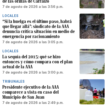
de las orillas de Carraízo
7 de agosto de 2026 a las 3:56 p.m.
LOCALES
“Si la huelga es el último paso, habrá
que llegar allá”: sindicato de la AAA
denuncia crítica situación en medio de
emergencia por racionamiento
7 de agosto de 2026 a las 3:05 p.m.
LOCALES
La sequía del 2015: qué se hizo
entonces y cómo compara con el plan
actual de la AAA
7 de agosto de 2026 a las 3:00 p.m.
TRIBUNALES
Presidente ejecutivo de la AAA
comparece a vista en caso del
Municipio de San Juan
7 de agosto de 2026 a las 2:49 p.m.