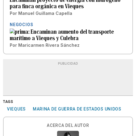
para finca orgánica en Vieques
Por
Manuel Guillama Capella
NEGOCIOS
Encaminan aumento del transporte
marítimo a Vieques y Culebra
Por
Maricarmen Rivera Sánchez
PUBLICIDAD
TAGS
VIEQUES
MARINA DE GUERRA DE ESTADOS UNIDOS
ACERCA DEL AUTOR