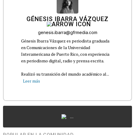
GÉNESIS IBARRA VÁZQUEZ
genesis.ibarra@gfrmedia.com
Génesis Ibarra Vázquez es periodista graduada
en Comunicaciones de la Universidad
Interamericana de Puerto Rico, con experiencia
en periodismo digital, radio y prensa escrita.
Realizó su transición del mundo académico al...
Leer más
...
POPULAR EN LA COMUNIDAD