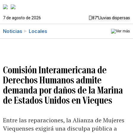
7 de agosto de 2026
87°
Lluvias dispersas
Noticias
Locales
Comisión Interamericana de
Derechos Humanos admite
demanda por daños de la Marina
de Estados Unidos en Vieques
Entre las reparaciones, la Alianza de Mujeres
Viequenses exigirá una disculpa pública a