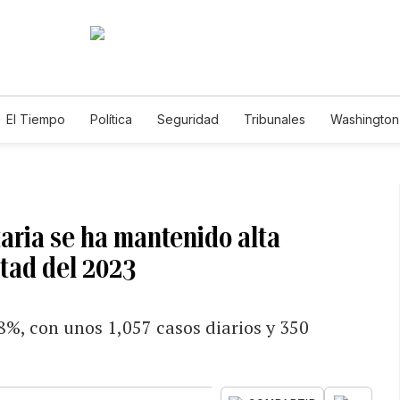
El Tiempo
Política
Seguridad
Tribunales
Washington 
aria se ha mantenido alta
itad del 2023
8%, con unos 1,057 casos diarios y 350