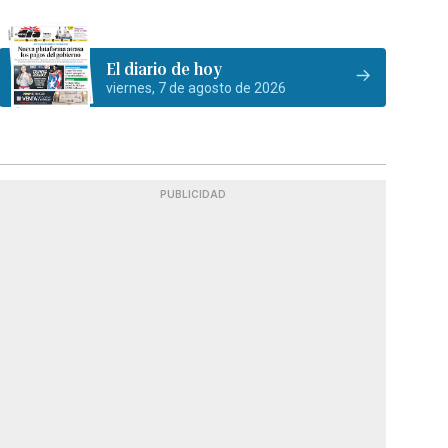
El diario de hoy
viernes, 7 de agosto de 2026
PUBLICIDAD