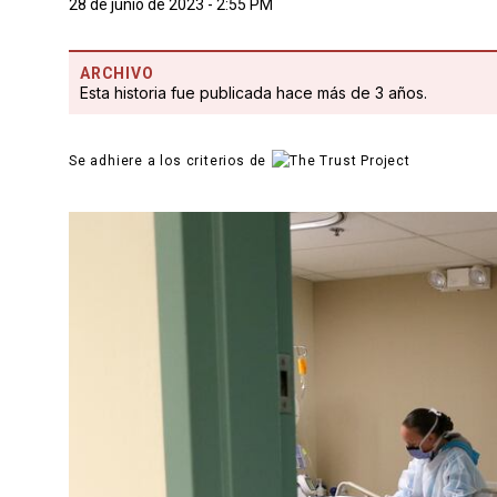
28 de junio de 2023 - 2:55 PM
ARCHIVO
Esta historia fue publicada hace más de 3 años.
Se adhiere a los criterios de