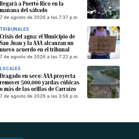
llegará a Puerto Rico en la
mañana del sábado
7 de agosto de 2026 a las 7:37 p.m.
TRIBUNALES
Crisis del agua: el Municipio de
San Juan y la AAA alcanzan un
nuevo acuerdo en el tribunal
7 de agosto de 2026 a las 7:22 p.m.
LOCALES
Dragado en seco: AAA proyecta
remover 500,000 yardas cúbicas
o más de las orillas de Carraízo
7 de agosto de 2026 a las 3:56 p.m.