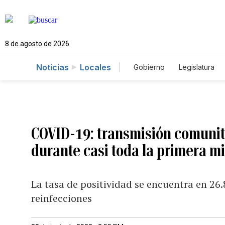
8 de agosto de 2026
Noticias
Locales
Gobierno
Legislatura
Caso Gabriela Nicole
COVID-19: transmisión comunit
durante casi toda la primera m
La tasa de positividad se encuentra en 26.
reinfecciones