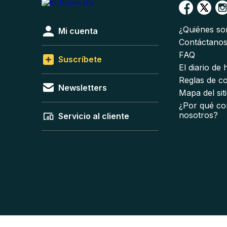
¿Quiénes s
Mi cuenta
Contáctano
FAQ
Suscríbete
El diario de
Reglas de c
Newsletters
Mapa del sit
¿Por qué co
nosotros?
Servicio al cliente