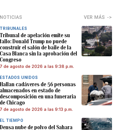
NOTICIAS
VER MÁS
TRIBUNALES
Tribunal de apelación emite su
fallo: Donald Trump no puede
construir el salón de baile de la
Casa Blanca sin la aprobación del
Congreso
7 de agosto de 2026 a las 9:38 p.m.
ESTADOS UNIDOS
Hallan cadáveres de 56 personas
almacenados en estado de
descomposición en una funeraria
de Chicago
7 de agosto de 2026 a las 9:13 p.m.
EL TIEMPO
Densa nube de polvo del Sahara