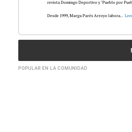
revista Domingo Deportivo y "Pueblo por Pueb
Desde 1999, Marga Parés Arroyo labora...
Lee
POPULAR EN LA COMUNIDAD