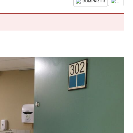
...
COMPARTIR