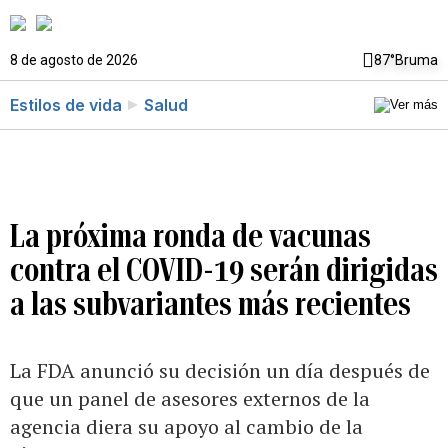
8 de agosto de 2026
87°
Bruma
Estilos de vida
Salud
La próxima ronda de vacunas
contra el COVID-19 serán dirigidas
a las subvariantes más recientes
La FDA anunció su decisión un día después de
que un panel de asesores externos de la
agencia diera su apoyo al cambio de la