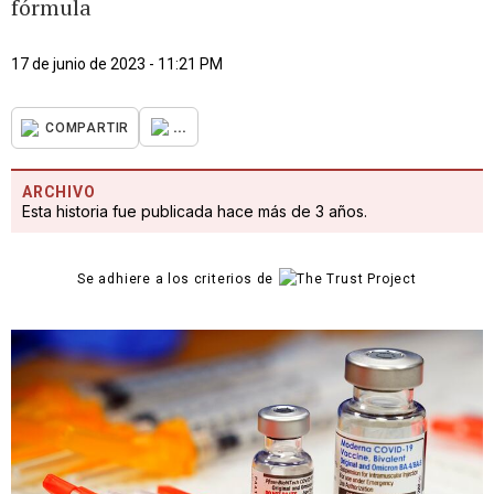
fórmula
17 de junio de 2023 - 11:21 PM
...
COMPARTIR
ARCHIVO
Esta historia fue publicada hace más de 3 años.
Se adhiere a los criterios de