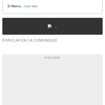
El Nuevo...
Leer más
...
POPULAR EN LA COMUNIDAD
PUBLICIDAD