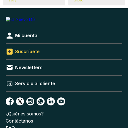
Mi cuenta
Suscríbete
Newsletters
Servicio al cliente
¿Quiénes somos?
Contáctanos
FAQ