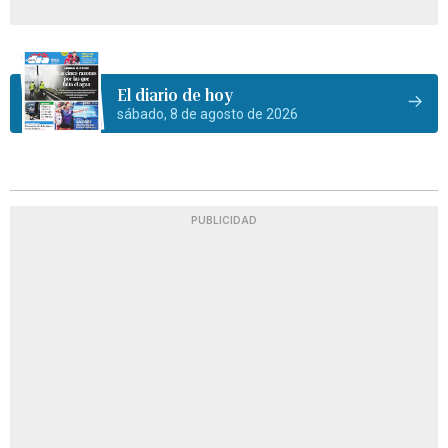
El diario de hoy
sábado, 8 de agosto de 2026
PUBLICIDAD