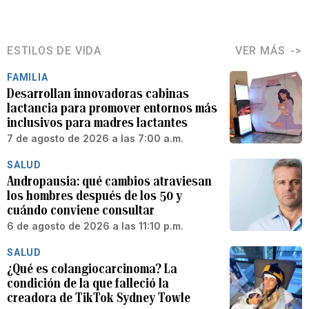
ESTILOS DE VIDA
VER MÁS
FAMILIA
Desarrollan innovadoras cabinas
lactancia para promover entornos más
inclusivos para madres lactantes
7 de agosto de 2026 a las 7:00 a.m.
SALUD
Andropausia: qué cambios atraviesan
los hombres después de los 50 y
cuándo conviene consultar
6 de agosto de 2026 a las 11:10 p.m.
SALUD
¿Qué es colangiocarcinoma? La
condición de la que falleció la
creadora de TikTok Sydney Towle