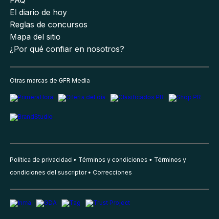
El diario de hoy
Reglas de concursos
Mapa del sitio
¿Por qué confiar en nosotros?
Otras marcas de GFR Media
Política de privacidad
Términos y condiciones
Términos y
condiciones del suscriptor
Correcciones