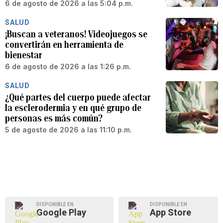
6 de agosto de 2026 a las 5:04 p.m.
SALUD
¡Buscan a veteranos! Videojuegos se
convertirán en herramienta de
bienestar
6 de agosto de 2026 a las 1:26 p.m.
SALUD
¿Qué partes del cuerpo puede afectar
la esclerodermia y en qué grupo de
personas es más común?
5 de agosto de 2026 a las 11:10 p.m.
DISPONIBLE EN
DISPONIBLE EN
Google Play
App Store