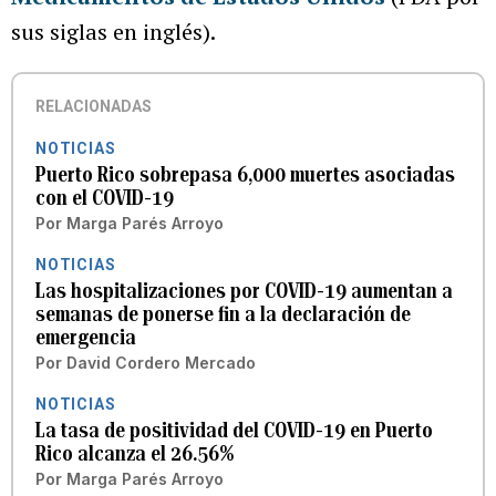
sus siglas en inglés).
RELACIONADAS
NOTICIAS
Puerto Rico sobrepasa 6,000 muertes asociadas
con el COVID-19
Por
Marga Parés Arroyo
NOTICIAS
Las hospitalizaciones por COVID-19 aumentan a
semanas de ponerse fin a la declaración de
emergencia
Por
David Cordero Mercado
NOTICIAS
La tasa de positividad del COVID-19 en Puerto
Rico alcanza el 26.56%
Por
Marga Parés Arroyo