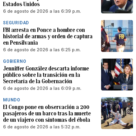
Estados Unidos
6 de agosto de 2026 a las 6:39 p.m.
SEGURIDAD
FBI arresta en Ponce a hombre con
historial de armas y orden de captura
en Pensilvania
6 de agosto de 2026 a las 6:25 p.m.
GOBIERNO
Jenniffer González descarta informe
público sobre la transición en la
Secretaría de la Gobernación
6 de agosto de 2026 a las 6:09 p.m.
MUNDO
El Congo pone en observación a 200
pasajeros de un barco tras la muerte
de un viajero con síntomas del ébola
6 de agosto de 2026 a las 5:32 p.m.