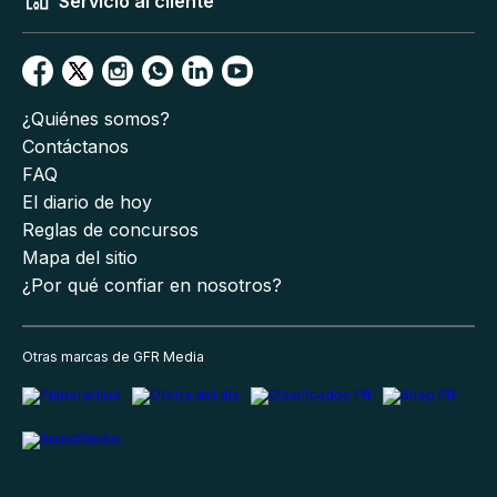
Servicio al cliente
¿Quiénes somos?
Contáctanos
FAQ
El diario de hoy
Reglas de concursos
Mapa del sitio
¿Por qué confiar en nosotros?
Otras marcas de GFR Media