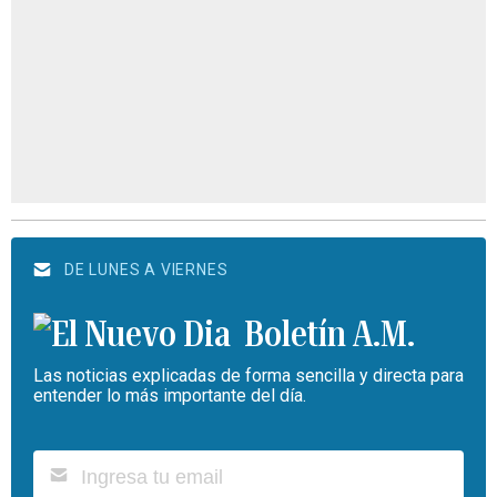
DE LUNES A VIERNES
Boletín A.M.
Las noticias explicadas de forma sencilla y directa para
entender lo más importante del día.