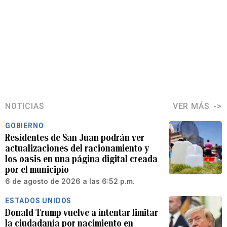
NOTICIAS
VER MÁS
GOBIERNO
Residentes de San Juan podrán ver
actualizaciones del racionamiento y
los oasis en una página digital creada
por el municipio
6 de agosto de 2026 a las 6:52 p.m.
ESTADOS UNIDOS
Donald Trump vuelve a intentar limitar
la ciudadanía por nacimiento en