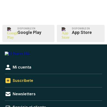
DISPONIBLE EN
DISPONIBLE EN
Google Play
App Store
Mi cuenta
Suscríbete
Newsletters