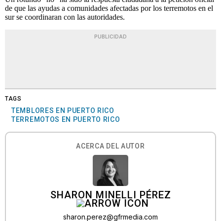
de que las ayudas a comunidades afectadas por los terremotos en el
sur se coordinaran con las autoridades.
PUBLICIDAD
TAGS
TEMBLORES EN PUERTO RICO
TERREMOTOS EN PUERTO RICO
ACERCA DEL AUTOR
SHARON MINELLI PÉREZ
sharon.perez@gfrmedia.com