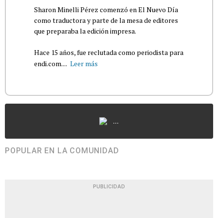
Sharon Minelli Pérez comenzó en El Nuevo Día
como traductora y parte de la mesa de editores
que preparaba la edición impresa.
Hace 15 años, fue reclutada como periodista para
endi.com....
Leer más
...
POPULAR EN LA COMUNIDAD
PUBLICIDAD