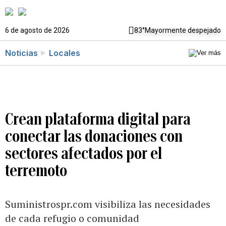
6 de agosto de 2026
83°
Mayormente despejado
Noticias
Locales
Crean plataforma digital para
conectar las donaciones con
sectores afectados por el
terremoto
Suministrospr.com visibiliza las necesidades
de cada refugio o comunidad