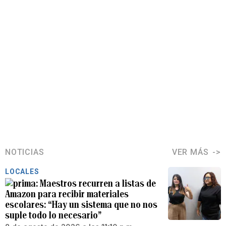
NOTICIAS
VER MÁS
LOCALES
Maestros recurren a listas de
Amazon para recibir materiales
escolares: “Hay un sistema que no nos
suple todo lo necesario”