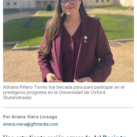
Adriana Piñero Torres fue becada para para participar en el
prestigioso programa en la Universidad de Oxford.
(
Suministrada
)
Por
Ariana Viera Liceaga
ariana.viera@gfrmedia.com