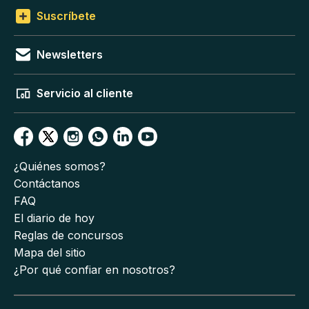
Suscríbete
Newsletters
Servicio al cliente
¿Quiénes somos?
Contáctanos
FAQ
El diario de hoy
Reglas de concursos
Mapa del sitio
¿Por qué confiar en nosotros?