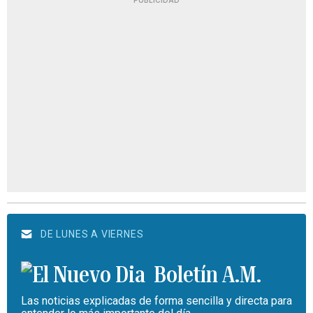
PUBLICIDAD
DE LUNES A VIERNES
Boletín A.M.
Las noticias explicadas de forma sencilla y directa para