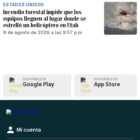
ESTADOS UNIDOS
Incendio forestal impide que los
equipos lleguen al lugar donde se
estrelló un helicóptero en Utah
8 de agosto de 2026 a las 9:57 p.m.
DISPONIBLE EN
DISPONIBLE EN
Google Play
App Store
Mi cuenta