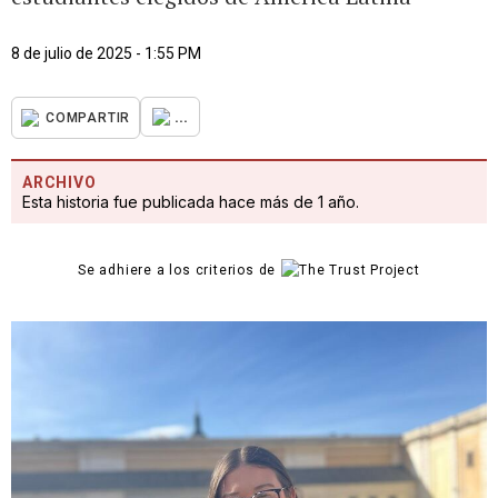
8 de julio de 2025 - 1:55 PM
...
COMPARTIR
ARCHIVO
Esta historia fue publicada hace más de 1 año.
Se adhiere a los criterios de