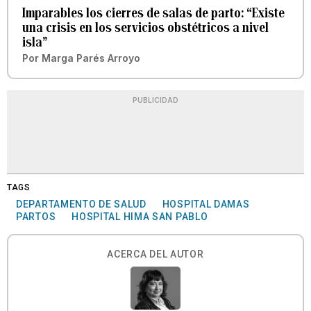
Imparables los cierres de salas de parto: “Existe
una crisis en los servicios obstétricos a nivel
isla”
Por
Marga Parés Arroyo
PUBLICIDAD
TAGS
DEPARTAMENTO DE SALUD
HOSPITAL DAMAS
PARTOS
HOSPITAL HIMA SAN PABLO
ACERCA DEL AUTOR