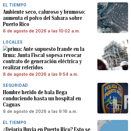
EL TIEMPO
Ambiente seco, caluroso y brumoso:
aumenta el polvo del Sahara sobre
Puerto Rico
8 de agosto de 2026 a las 10:02 a.m.
LOCALES
Ante supuesto fraude en la
firma: Junta Fiscal sopesa revocar
contrato de generación eléctrica y
realizar referidos
8 de agosto de 2026 a las 9:54 a.m.
SEGURIDAD
Hombre herido de bala llega
conduciendo hasta un hospital en
Caguas
8 de agosto de 2026 a las 9:16 a.m.
EL TIEMPO
¿Dejaría lluvia en Puerto Rico? Esto se