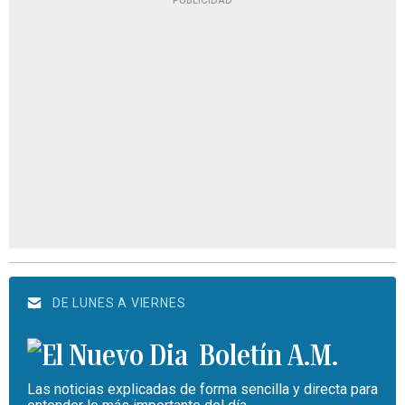
PUBLICIDAD
DE LUNES A VIERNES
Boletín A.M.
Las noticias explicadas de forma sencilla y directa para