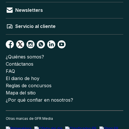
Newsletters
Servicio al cliente
¿Quiénes somos?
Contáctanos
FAQ
El diario de hoy
Reglas de concursos
Mapa del sitio
¿Por qué confiar en nosotros?
Otras marcas de GFR Media