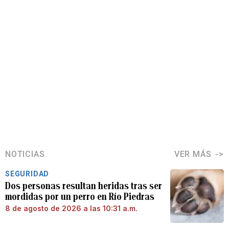
NOTICIAS
VER MÁS
SEGURIDAD
Dos personas resultan heridas tras ser
mordidas por un perro en Río Piedras
8 de agosto de 2026 a las 10:31 a.m.