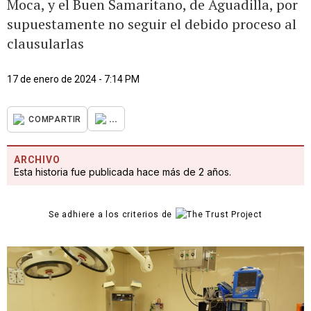
Moca, y el Buen Samaritano, de Aguadilla, por
supuestamente no seguir el debido proceso al
clausularlas
17 de enero de 2024 - 7:14 PM
...
COMPARTIR
ARCHIVO
Esta historia fue publicada hace más de 2 años.
Se adhiere a los criterios de