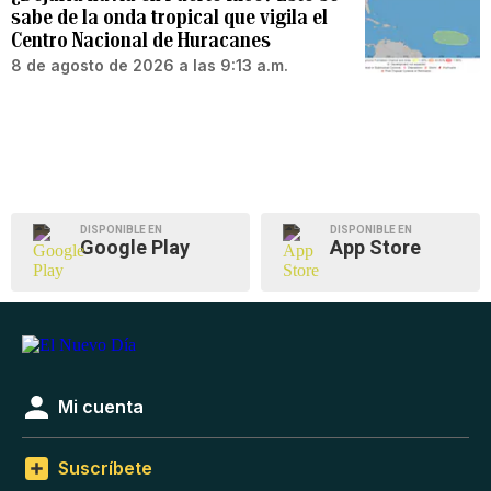
sabe de la onda tropical que vigila el
Centro Nacional de Huracanes
8 de agosto de 2026 a las 9:13 a.m.
DISPONIBLE EN
DISPONIBLE EN
Google Play
App Store
Mi cuenta
Suscríbete