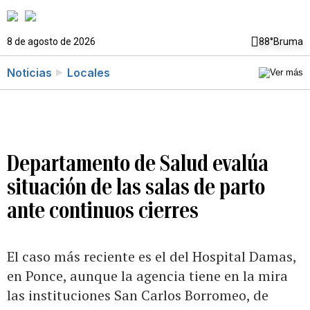
8 de agosto de 2026
88°
Bruma
Noticias
Locales
Departamento de Salud evalúa
situación de las salas de parto
ante continuos cierres
El caso más reciente es el del Hospital Damas,
en Ponce, aunque la agencia tiene en la mira
las instituciones San Carlos Borromeo, de