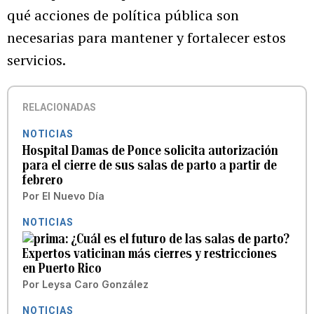
qué acciones de política pública son
necesarias para mantener y fortalecer estos
servicios.
RELACIONADAS
NOTICIAS
Hospital Damas de Ponce solicita autorización
para el cierre de sus salas de parto a partir de
febrero
Por
El Nuevo Día
NOTICIAS
¿Cuál es el futuro de las salas de parto?
Expertos vaticinan más cierres y restricciones
en Puerto Rico
Por
Leysa Caro González
NOTICIAS