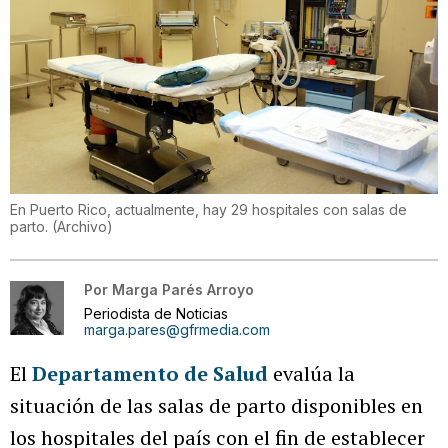
En Puerto Rico, actualmente, hay 29 hospitales con salas de
parto.
(
Archivo
)
Por
Marga Parés Arroyo
Periodista de Noticias
marga.pares@gfrmedia.com
El
Departamento de Salud
evalúa la
situación de las salas de parto disponibles en
los hospitales del país con el fin de establecer