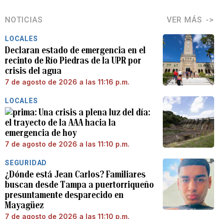
NOTICIAS
VER MÁS
LOCALES
Declaran estado de emergencia en el
recinto de Río Piedras de la UPR por
crisis del agua
7 de agosto de 2026 a las 11:16 p.m.
LOCALES
Una crisis a plena luz del día:
el trayecto de la AAA hacia la
emergencia de hoy
7 de agosto de 2026 a las 11:10 p.m.
SEGURIDAD
¿Dónde está Jean Carlos? Familiares
buscan desde Tampa a puertorriqueño
presuntamente desparecido en
Mayagüez
7 de agosto de 2026 a las 11:10 p.m.