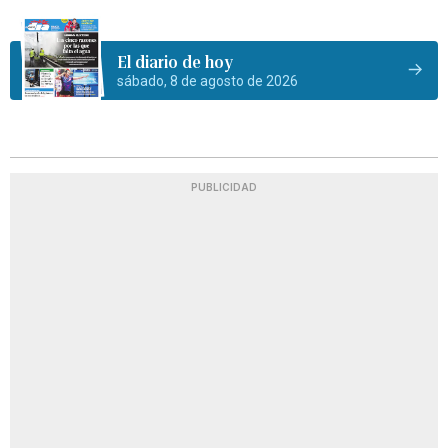
El diario de hoy
sábado, 8 de agosto de 2026
PUBLICIDAD