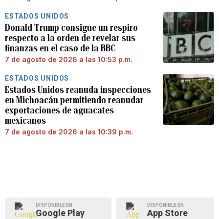
ESTADOS UNIDOS
Donald Trump consigue un respiro
respecto a la orden de revelar sus
finanzas en el caso de la BBC
7 de agosto de 2026 a las 10:53 p.m.
ESTADOS UNIDOS
Estados Unidos reanuda inspecciones
en Michoacán permitiendo reanudar
exportaciones de aguacates
mexicanos
7 de agosto de 2026 a las 10:39 p.m.
DISPONIBLE EN
DISPONIBLE EN
Google Play
App Store