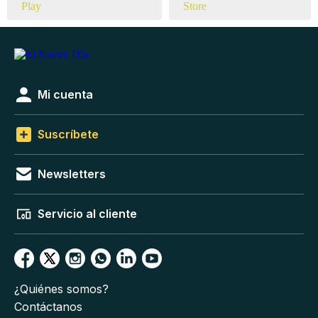
Mi cuenta
Suscríbete
Newsletters
Servicio al cliente
¿Quiénes somos?
Contáctanos