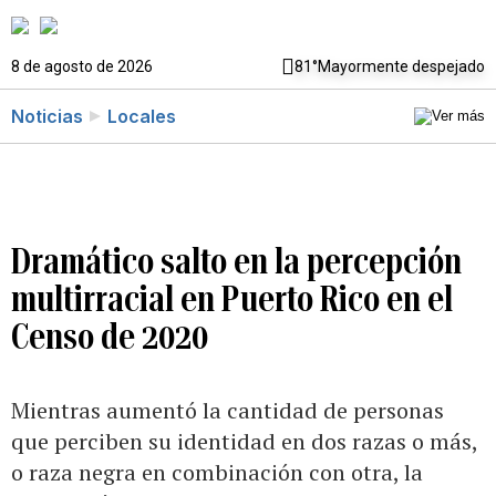
8 de agosto de 2026
81°
Mayormente despejado
Noticias
Locales
Dramático salto en la percepción
multirracial en Puerto Rico en el
Censo de 2020
Mientras aumentó la cantidad de personas
que perciben su identidad en dos razas o más,
o raza negra en combinación con otra, la