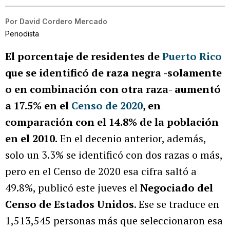
Por
David Cordero Mercado
Periodista
El porcentaje de residentes de
Puerto Rico
que se identificó de raza negra -solamente
o en combinación con otra raza- aumentó
a 17.5% en el
Censo de 2020
, en
comparación con el 14.8% de la población
en el 2010.
En el decenio anterior, además,
solo un 3.3% se identificó con dos razas o más,
pero en el Censo de 2020 esa cifra saltó a
49.8%, publicó este jueves el
Negociado del
Censo de Estados Unidos
. Ese se traduce en
1,513,545 personas más que seleccionaron esa