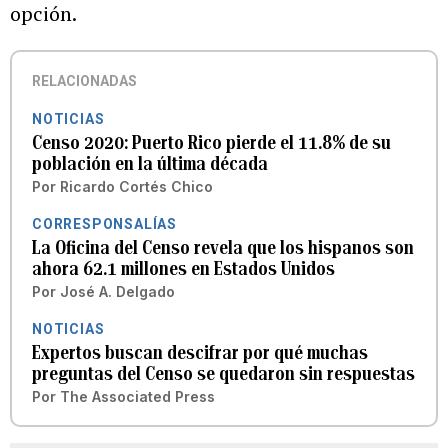
opción.
RELACIONADAS
NOTICIAS
Censo 2020: Puerto Rico pierde el 11.8% de su
población en la última década
Por
Ricardo Cortés Chico
CORRESPONSALÍAS
La Oficina del Censo revela que los hispanos son
ahora 62.1 millones en Estados Unidos
Por
José A. Delgado
NOTICIAS
Expertos buscan descifrar por qué muchas
preguntas del Censo se quedaron sin respuestas
Por
The Associated Press