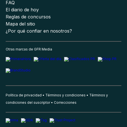
FAQ
El diario de hoy
Reglas de concursos
Mapa del sitio
¿Por qué confiar en nosotros?
Otras marcas de GFR Media
Política de privacidad
Términos y condiciones
Términos y
condiciones del suscriptor
Correcciones