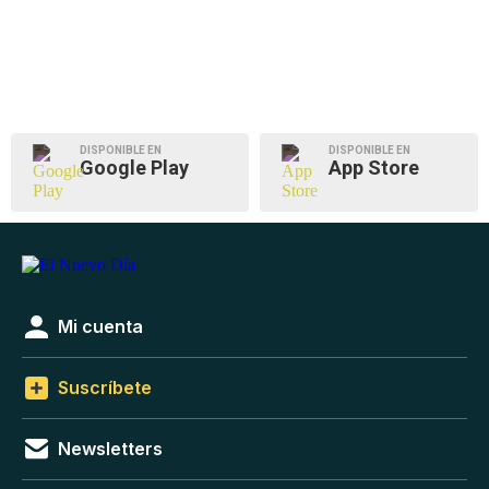
DISPONIBLE EN
DISPONIBLE EN
Google Play
App Store
Mi cuenta
Suscríbete
Newsletters