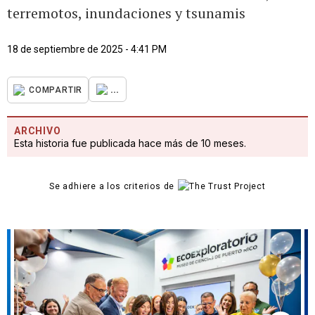
terremotos, inundaciones y tsunamis
18 de septiembre de 2025 - 4:41 PM
...
COMPARTIR
ARCHIVO
Esta historia fue publicada hace más de 10 meses.
Se adhiere a los criterios de