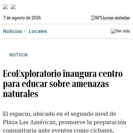
7 de agosto de 2026
90°
Lluvias aisladas
Noticias
Locales
NOTICIA
EcoExploratorio inaugura centro
para educar sobre amenazas
naturales
El espacio, ubicado en el segundo nivel de
Plaza Las Américas, promueve la preparación
comunitaria ante eventos como ciclones,