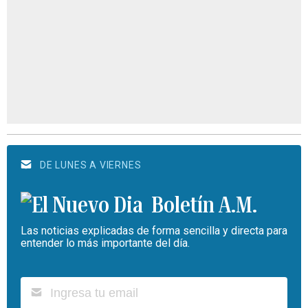
DE LUNES A VIERNES
Boletín A.M.
Las noticias explicadas de forma sencilla y directa para
entender lo más importante del día.