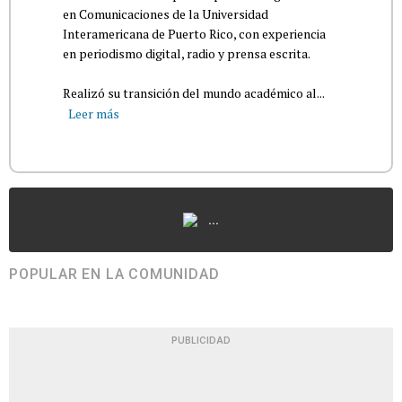
en Comunicaciones de la Universidad
Interamericana de Puerto Rico, con experiencia
en periodismo digital, radio y prensa escrita.
Realizó su transición del mundo académico al...
Leer más
...
POPULAR EN LA COMUNIDAD
PUBLICIDAD