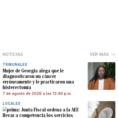
NOTICIAS
VER MÁS
TRIBUNALES
Mujer de Georgia alega que le
diagnosticaron un cáncer
erróneamente y le practicaron una
histerectomía
7 de agosto de 2026 a las 12:46 p.m.
LOCALES
Junta Fiscal ordena a la AEE
llevar a competencia los servicios