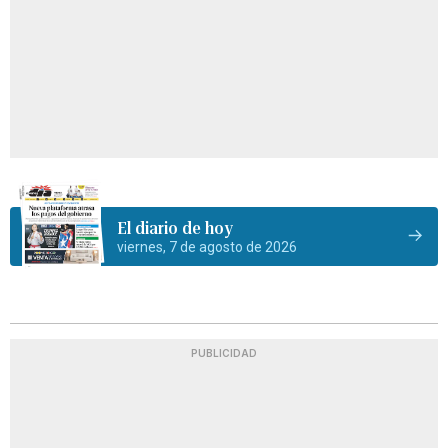
El diario de hoy
viernes, 7 de agosto de 2026
PUBLICIDAD