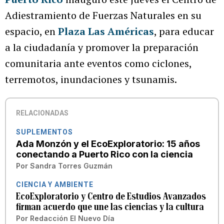
Adiestramiento de Fuerzas Naturales en su
espacio, en
Plaza Las Américas
, para educar
a la ciudadanía y promover la preparación
comunitaria ante eventos como ciclones,
terremotos, inundaciones y tsunamis.
RELACIONADAS
SUPLEMENTOS
Ada Monzón y el EcoExploratorio: 15 años
conectando a Puerto Rico con la ciencia
Por
Sandra Torres Guzmán
CIENCIA Y AMBIENTE
EcoExploratorio y Centro de Estudios Avanzados
firman acuerdo que une las ciencias y la cultura
Por
Redacción El Nuevo Día