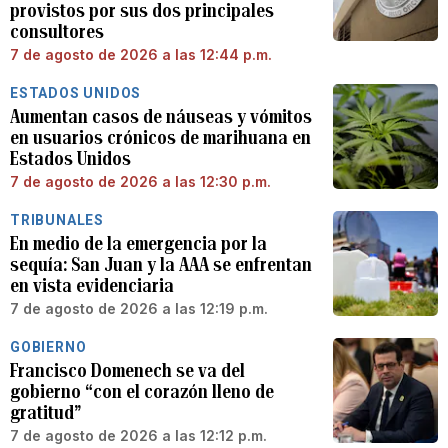
provistos por sus dos principales
consultores
7 de agosto de 2026 a las 12:44 p.m.
ESTADOS UNIDOS
Aumentan casos de náuseas y vómitos
en usuarios crónicos de marihuana en
Estados Unidos
7 de agosto de 2026 a las 12:30 p.m.
TRIBUNALES
En medio de la emergencia por la
sequía: San Juan y la AAA se enfrentan
en vista evidenciaria
7 de agosto de 2026 a las 12:19 p.m.
GOBIERNO
Francisco Domenech se va del
gobierno “con el corazón lleno de
gratitud”
7 de agosto de 2026 a las 12:12 p.m.