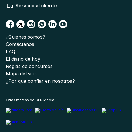
Servicio al cliente
¿Quiénes somos?
Contáctanos
FAQ
El diario de hoy
Reglas de concursos
Mapa del sitio
¿Por qué confiar en nosotros?
Otras marcas de GFR Media