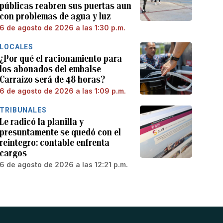
públicas reabren sus puertas aun
con problemas de agua y luz
6 de agosto de 2026 a las 1:30 p.m.
LOCALES
¿Por qué el racionamiento para
los abonados del embalse
Carraízo será de 48 horas?
6 de agosto de 2026 a las 1:09 p.m.
TRIBUNALES
Le radicó la planilla y
presuntamente se quedó con el
reintegro: contable enfrenta
cargos
6 de agosto de 2026 a las 12:21 p.m.