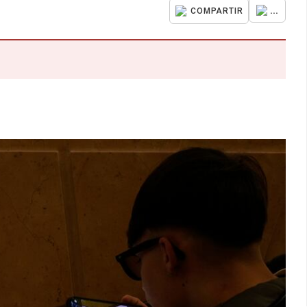
...
COMPARTIR