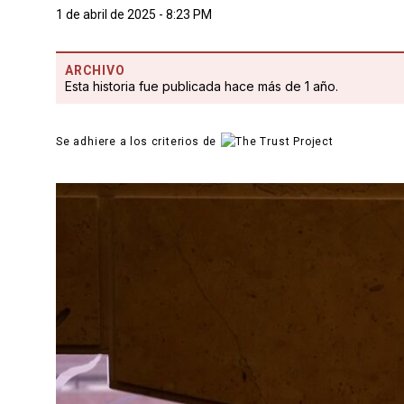
1 de abril de 2025 - 8:23 PM
ARCHIVO
Esta historia fue publicada hace más de 1 año.
Se adhiere a los criterios de