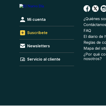
¿Quiénes s
Mi cuenta
Contáctano
FAQ
Suscríbete
El diario de
Reglas de c
Newsletters
Mapa del sit
¿Por qué co
nosotros?
Servicio al cliente