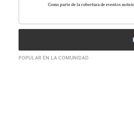
Como parte de la cobertura de eventos noticioso
POPULAR EN LA COMUNIDAD