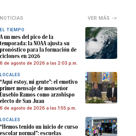
NOTICIAS
VER MÁS
EL TIEMPO
A un mes del pico de la
temporada: la NOAA ajusta su
pronóstico para la formación de
ciclones en 2026
6 de agosto de 2026 a las 2:03 p.m.
LOCALES
“Aquí estoy, mi gente”: el emotivo
primer mensaje de monseñor
Eusebio Ramos como arzobispo
electo de San Juan
6 de agosto de 2026 a las 1:55 p.m.
LOCALES
“Hemos tenido un inicio de curso
escolar normal”: escuelas