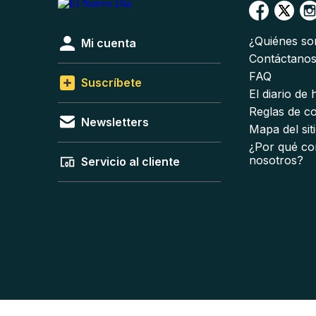
¿Quiénes s
Mi cuenta
Contáctano
FAQ
Suscríbete
El diario de
Reglas de c
Newsletters
Mapa del sit
¿Por qué co
nosotros?
Servicio al cliente