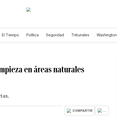
El Tiempo
Política
Seguridad
Tribunales
Washington 
impieza en áreas naturales
tas.
...
COMPARTIR