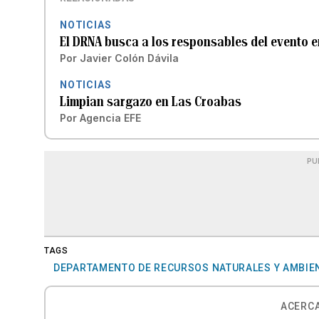
NOTICIAS
El DRNA busca a los responsables del evento 
Por
Javier Colón Dávila
NOTICIAS
Limpian sargazo en Las Croabas
Por
Agencia EFE
PU
TAGS
DEPARTAMENTO DE RECURSOS NATURALES Y AMBIE
ACERCA