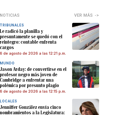
NOTICIAS
VER MÁS
TRIBUNALES
Le radicó la planilla y
presuntamente se quedó con el
reintegro: contable enfrenta
cargos
6 de agosto de 2026 a las 12:21 p.m.
MUNDO
Jason Arday: de convertirse en el
profesor negro más joven de
Cambridge a enfrentar una
polémica por presunto plagio
6 de agosto de 2026 a las 12:15 p.m.
LOCALES
Jenniffer González envía cinco
nombramientos a la Legislatura: