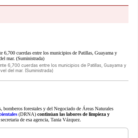
te 6,700 cuerdas entre los municipios de Patillas, Guayama y
el del mar. (Suministrada)
es, bomberos forestales y del Negociado de Áreas Naturales
ientales
(DRNA)
continúan las labores de limpieza y
 secretaria de esa agencia, Tania Vázquez.