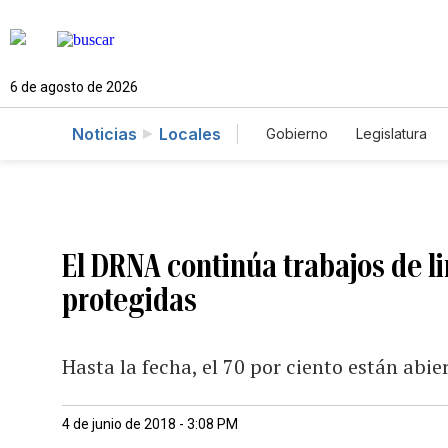
6 de agosto de 2026
Noticias
Locales
Gobierno
Legislatura
Caso Gabriela Nicole
El DRNA continúa trabajos de l
protegidas
Hasta la fecha, el 70 por ciento están abier
4 de junio de 2018 - 3:08 PM