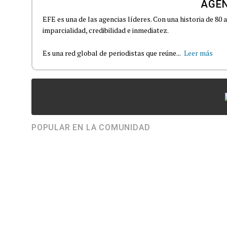
AGEN
EFE es una de las agencias líderes. Con una historia de 80
imparcialidad, credibilidad e inmediatez.
Es una red global de periodistas que reúne...
Leer más
POPULAR EN LA COMUNIDAD