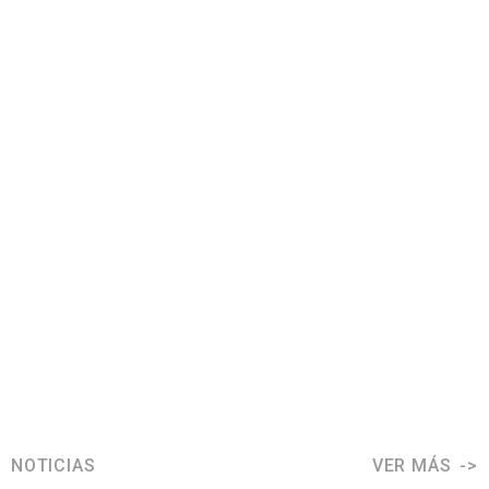
NOTICIAS
VER MÁS