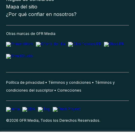
Mapa del sitio
¿Por qué confiar en nosotros?
Otras marcas de GFR Media
Política de privacidad
Términos y condiciones
Términos y
condiciones del suscriptor
Correcciones
©
2026
GFR Media, Todos los Derechos Reservados.