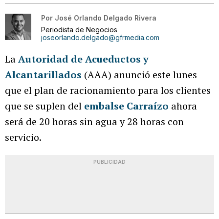
Por
José Orlando Delgado Rivera
Periodista de Negocios
joseorlando.delgado@gfrmedia.com
La
Autoridad de Acueductos y
Alcantarillados
(AAA) anunció este lunes
que el plan de racionamiento para los clientes
que se suplen del
embalse Carraízo
ahora
será de 20 horas sin agua y 28 horas con
servicio.
PUBLICIDAD