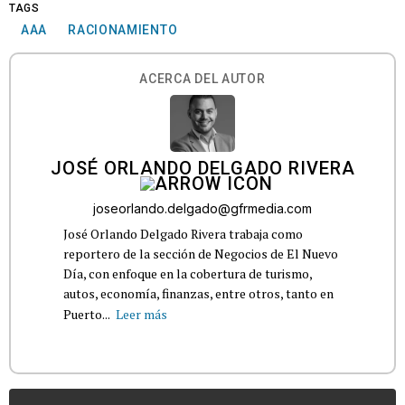
TAGS
AAA
RACIONAMIENTO
ACERCA DEL AUTOR
JOSÉ ORLANDO DELGADO RIVERA
joseorlando.delgado@gfrmedia.com
José Orlando Delgado Rivera trabaja como
reportero de la sección de Negocios de El Nuevo
Día, con enfoque en la cobertura de turismo,
autos, economía, finanzas, entre otros, tanto en
Puerto...
Leer más