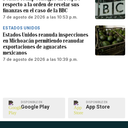
respecto a la orden de revelar sus
finanzas en el caso de la BBC
7 de agosto de 2026 a las 10:53 p.m.
ESTADOS UNIDOS
Estados Unidos reanuda inspecciones
en Michoacán permitiendo reanudar
exportaciones de aguacates
mexicanos
7 de agosto de 2026 a las 10:39 p.m.
DISPONIBLE EN
DISPONIBLE EN
Google Play
App Store