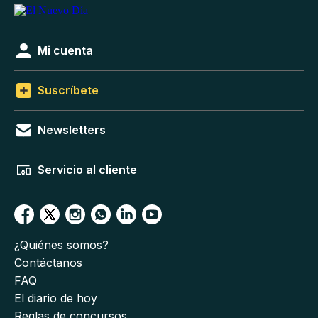
Mi cuenta
Suscríbete
Newsletters
Servicio al cliente
¿Quiénes somos?
Contáctanos
FAQ
El diario de hoy
Reglas de concursos