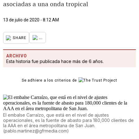
asociadas a una onda tropical
13 de julio de 2020 - 8:12 AM
...
SHARE
ARCHIVO
Esta historia fue publicada hace más de 6 años.
Se adhiere a los criterios de
El embalse Carraízo, que está en el nivel de ajustes
operacionales, es la fuente de abasto para 180,000 clientes de
la AAA en el área metropolitana de San Juan.
(
pablo.martinez@gfrmedia.com
)