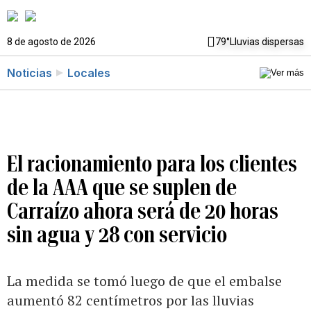
8 de agosto de 2026
79°
Lluvias dispersas
Noticias
Locales
El racionamiento para los clientes
de la AAA que se suplen de
Carraízo ahora será de 20 horas
sin agua y 28 con servicio
La medida se tomó luego de que el embalse
aumentó 82 centímetros por las lluvias