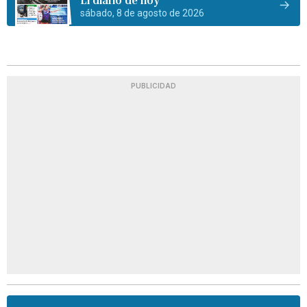
sábado, 8 de agosto de 2026
PUBLICIDAD