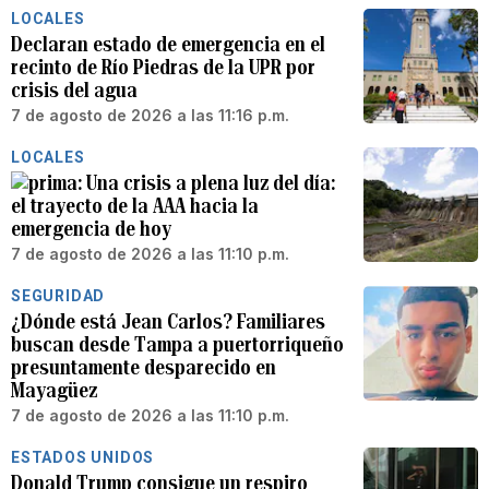
LOCALES
Declaran estado de emergencia en el
recinto de Río Piedras de la UPR por
crisis del agua
7 de agosto de 2026 a las 11:16 p.m.
LOCALES
Una crisis a plena luz del día:
el trayecto de la AAA hacia la
emergencia de hoy
7 de agosto de 2026 a las 11:10 p.m.
SEGURIDAD
¿Dónde está Jean Carlos? Familiares
buscan desde Tampa a puertorriqueño
presuntamente desparecido en
Mayagüez
7 de agosto de 2026 a las 11:10 p.m.
ESTADOS UNIDOS
Donald Trump consigue un respiro