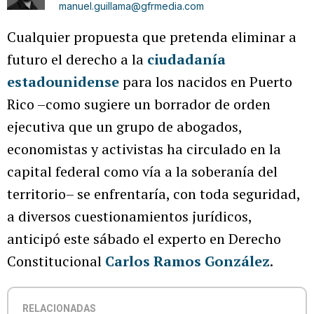
manuel.guillama@gfrmedia.com
Cualquier propuesta que pretenda eliminar a
futuro el derecho a la
ciudadanía
estadounidense
para los nacidos en Puerto
Rico –como sugiere un borrador de orden
ejecutiva que un grupo de abogados,
economistas y activistas ha circulado en la
capital federal como vía a la soberanía del
territorio– se enfrentaría, con toda seguridad,
a diversos cuestionamientos jurídicos,
anticipó este sábado el experto en Derecho
Constitucional
Carlos Ramos González
.
RELACIONADAS