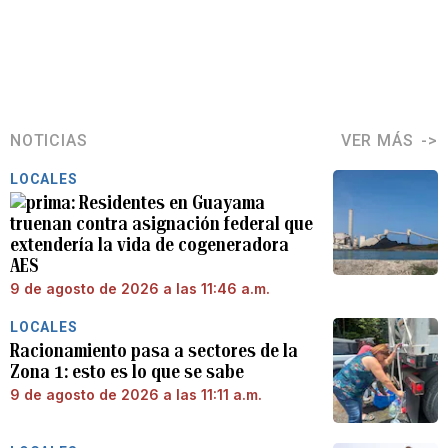
NOTICIAS
VER MÁS
LOCALES
Residentes en Guayama
truenan contra asignación federal que
extendería la vida de cogeneradora
AES
9 de agosto de 2026 a las 11:46 a.m.
LOCALES
Racionamiento pasa a sectores de la
Zona 1: esto es lo que se sabe
9 de agosto de 2026 a las 11:11 a.m.