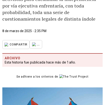
por vía ejecutiva enfrentaría, con toda
probabilidad, toda una serie de
cuestionamientos legales de distinta índole
8 de marzo de 2025 - 2:35 PM
...
COMPARTIR
ARCHIVO
Esta historia fue publicada hace más de 1 año.
Se adhiere a los criterios de