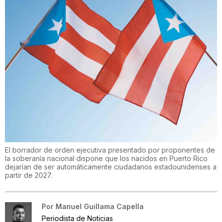
El borrador de orden ejecutiva presentado por proponentes de
la soberanía nacional dispone que los nacidos en Puerto Rico
dejarían de ser automáticamente ciudadanos estadounidenses a
partir de 2027.
Por
Manuel Guillama Capella
Periodista de Noticias