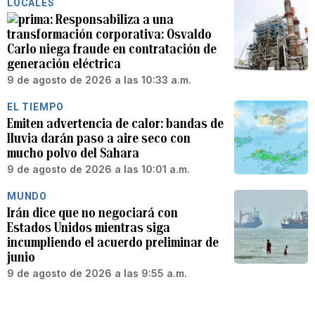
LOCALES
Responsabiliza a una
transformación corporativa: Osvaldo
Carlo niega fraude en contratación de
generación eléctrica
9 de agosto de 2026 a las 10:33 a.m.
EL TIEMPO
Emiten advertencia de calor: bandas de
lluvia darán paso a aire seco con
mucho polvo del Sahara
9 de agosto de 2026 a las 10:01 a.m.
MUNDO
Irán dice que no negociará con
Estados Unidos mientras siga
incumpliendo el acuerdo preliminar de
junio
9 de agosto de 2026 a las 9:55 a.m.