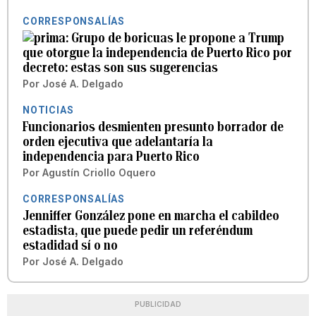
CORRESPONSALÍAS
Grupo de boricuas le propone a Trump
que otorgue la independencia de Puerto Rico por
decreto: estas son sus sugerencias
Por
José A. Delgado
NOTICIAS
Funcionarios desmienten presunto borrador de
orden ejecutiva que adelantaría la
independencia para Puerto Rico
Por
Agustín Criollo Oquero
CORRESPONSALÍAS
Jenniffer González pone en marcha el cabildeo
estadista, que puede pedir un referéndum
estadidad sí o no
Por
José A. Delgado
PUBLICIDAD