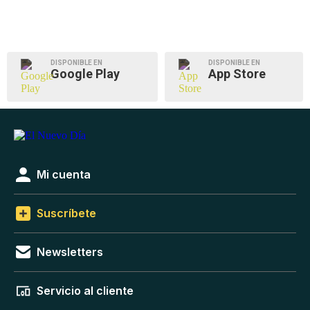
DISPONIBLE EN
DISPONIBLE EN
Google Play
App Store
Mi cuenta
Suscríbete
Newsletters
Servicio al cliente