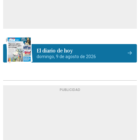
El diario de hoy
domingo, 9 de agosto de 2026
PUBLICIDAD