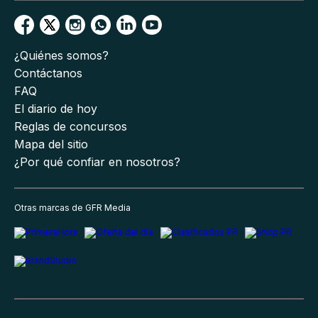
¿Quiénes somos?
Contáctanos
FAQ
El diario de hoy
Reglas de concursos
Mapa del sitio
¿Por qué confiar en nosotros?
Otras marcas de GFR Media