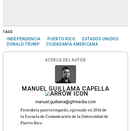
TAGS
INDEPENDENCIA
PUERTO RICO
ESTADOS UNIDOS
DONALD TRUMP
CIUDADANÍA AMERICANA
ACERCA DEL AUTOR
MANUEL GUILLAMA CAPELLA
manuel.guillama@gfrmedia.com
Periodista puertorriqueño, egresado en 2016 de
la Escuela de Comunicación de la Universidad de
Puerto Rico.