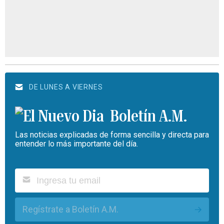
DE LUNES A VIERNES
Boletín A.M.
Las noticias explicadas de forma sencilla y directa para
entender lo más importante del día.
Regístrate a Boletín A.M.