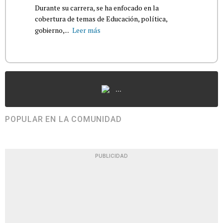
Durante su carrera, se ha enfocado en la
cobertura de temas de Educación, política,
gobierno,...
Leer más
...
POPULAR EN LA COMUNIDAD
PUBLICIDAD