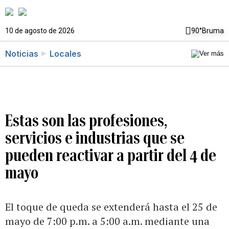
10 de agosto de 2026
90°
Bruma
Noticias
Locales
Estas son las profesiones,
servicios e industrias que se
pueden reactivar a partir del 4 de
mayo
El toque de queda se extenderá hasta el 25 de
mayo de 7:00 p.m. a 5:00 a.m. mediante una