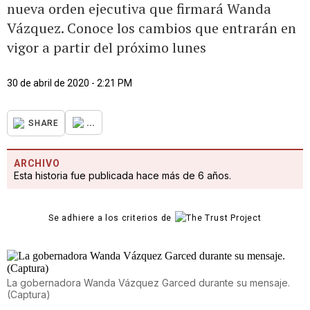
nueva orden ejecutiva que firmará Wanda
Vázquez. Conoce los cambios que entrarán en
vigor a partir del próximo lunes
30 de abril de 2020 - 2:21 PM
...
SHARE
ARCHIVO
Esta historia fue publicada hace más de 6 años.
Se adhiere a los criterios de
La gobernadora Wanda Vázquez Garced durante su mensaje.
(Captura)