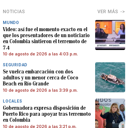
NOTICIAS
VER MÁS
MUNDO
Video: así fue el momento exacto en el
que los presentadores de un noticiario
en Colombia sintieron el terremoto de
7.4
10 de agosto de 2026 a las 4:03 p.m.
SEGURIDAD
Se vuelca embarcación con dos
adultos y un menor cerca de Coco
Beach en Río Grande
10 de agosto de 2026 a las 3:39 p.m.
LOCALES
Gobernadora expresa disposición de
Puerto Rico para apoyar tras terremoto
en Colombia
10 de agosto de 2026 a las 3:21 p.m.