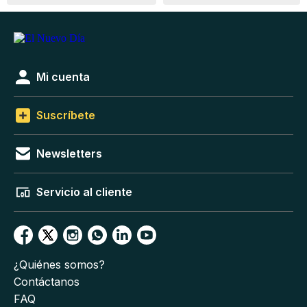
Mi cuenta
Suscríbete
Newsletters
Servicio al cliente
¿Quiénes somos?
Contáctanos
FAQ