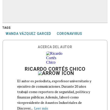
TAGS
WANDA VÁZQUEZ GARCED
CORONAVIRUS
ACERCA DEL AUTOR
RICARDO CORTÉS CHICO
El autor es periodista, exprofesor universitario y
ejecutivo de comunicaciones. Durante 20 años
trabajó como reportero de seguridad, política y
finanzas públicas. Además, laboró como
vicepresidente de Asuntos Industriales de
Discover...
Leer más