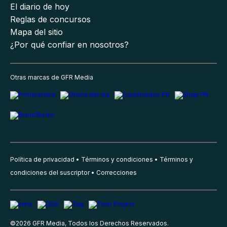
El diario de hoy
Reglas de concursos
Mapa del sitio
¿Por qué confiar en nosotros?
Otras marcas de GFR Media
Política de privacidad
Términos y condiciones
Términos y
condiciones del suscriptor
Correcciones
©
2026
GFR Media, Todos los Derechos Reservados.