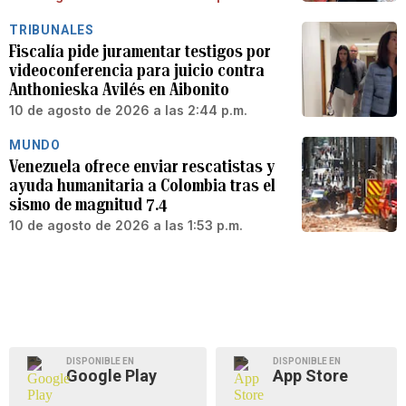
TRIBUNALES
Fiscalía pide juramentar testigos por
videoconferencia para juicio contra
Anthonieska Avilés en Aibonito
10 de agosto de 2026 a las 2:44 p.m.
MUNDO
Venezuela ofrece enviar rescatistas y
ayuda humanitaria a Colombia tras el
sismo de magnitud 7.4
10 de agosto de 2026 a las 1:53 p.m.
DISPONIBLE EN
DISPONIBLE EN
Google Play
App Store