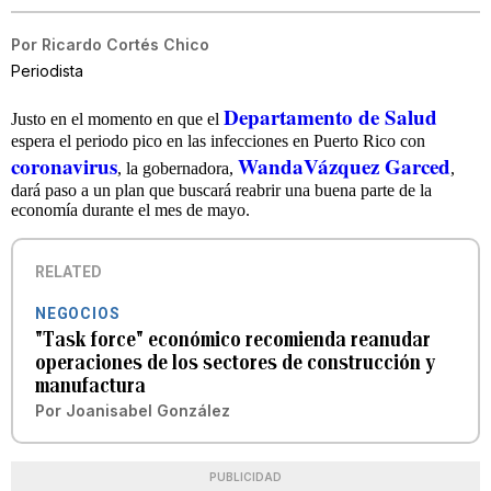
Por
Ricardo Cortés Chico
Periodista
Departamento de Salud
Justo en el momento en que el
espera el periodo pico en las infecciones en Puerto Rico con
coronavirus
WandaVázquez Garced
, la gobernadora,
,
dará paso a un plan que buscará reabrir una buena parte de la
economía durante el mes de mayo.
RELATED
NEGOCIOS
"Task force" económico recomienda reanudar
operaciones de los sectores de construcción y
manufactura
Por
Joanisabel González
PUBLICIDAD