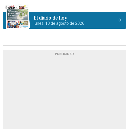
El diario de hoy
lunes, 10 de agosto de 2026
PUBLICIDAD