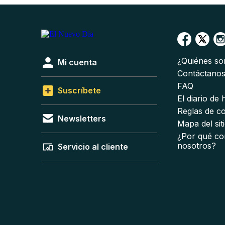
¿Quiénes s
Mi cuenta
Contáctano
FAQ
Suscríbete
El diario de
Reglas de c
Newsletters
Mapa del sit
¿Por qué co
nosotros?
Servicio al cliente