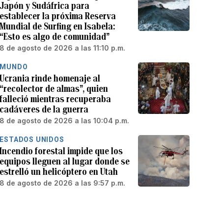
Japón y Sudáfrica para
establecer la próxima Reserva
Mundial de Surfing en Isabela:
“Esto es algo de comunidad”
8 de agosto de 2026 a las 11:10 p.m.
MUNDO
Ucrania rinde homenaje al
“recolector de almas”, quien
falleció mientras recuperaba
cadáveres de la guerra
8 de agosto de 2026 a las 10:04 p.m.
ESTADOS UNIDOS
Incendio forestal impide que los
equipos lleguen al lugar donde se
estrelló un helicóptero en Utah
8 de agosto de 2026 a las 9:57 p.m.