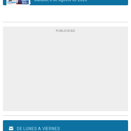
PUBLICIDAD
DE LUNES A VIERNES