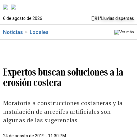
6 de agosto de 2026
91°
Lluvias dispersas
Noticias
Locales
Expertos buscan soluciones a la
erosión costera
Moratoria a construcciones costaneras y la
instalación de arrecifes artificiales son
algunas de las sugerencias
24 de agosto de 2019 - 11:30 PM