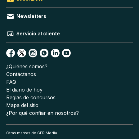
Newsletters
Servicio al cliente
¿Quiénes somos?
Contáctanos
FAQ
El diario de hoy
Reglas de concursos
Mapa del sitio
¿Por qué confiar en nosotros?
Otras marcas de GFR Media