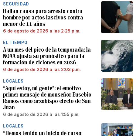
SEGURIDAD
Hallan causa para arresto contra
hombre por actos lascivos contra
menor de 11 años
6 de agosto de 2026 a las 2:25 p.m.
EL TIEMPO
A un mes del pico de la temporada: la
NOAA ajusta su pronóstico para la
formación de ciclones en 2026
6 de agosto de 2026 a las 2:03 p.m.
LOCALES
“Aquí estoy, mi gente”: el emotivo
primer mensaje de monseñor Eusebio
Ramos como arzobispo electo de San
Juan
6 de agosto de 2026 a las 1:55 p.m.
LOCALES
“Hemos tenido un inicio de curso