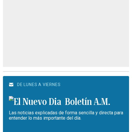
DE LUNES A VIERNES
Boletín A.M.
Las noticias explicadas de forma sencilla y directa para
entender lo más importante del día.