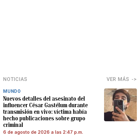
NOTICIAS
VER MÁS
MUNDO
Nuevos detalles del asesinato del
influencer César Gastélum durante
transmisión en vivo: víctima había
hecho publicaciones sobre grupo
criminal
6 de agosto de 2026 a las 2:47 p.m.