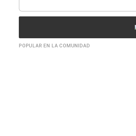
POPULAR EN LA COMUNIDAD