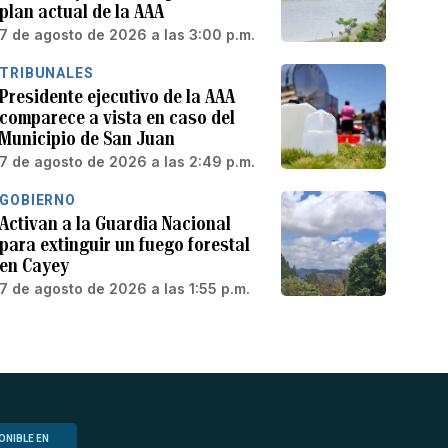
plan actual de la AAA
7 de agosto de 2026 a las 3:00 p.m.
TRIBUNALES
Presidente ejecutivo de la AAA
comparece a vista en caso del
Municipio de San Juan
7 de agosto de 2026 a las 2:49 p.m.
GOBIERNO
Activan a la Guardia Nacional
para extinguir un fuego forestal
en Cayey
7 de agosto de 2026 a las 1:55 p.m.
ONIBLE EN