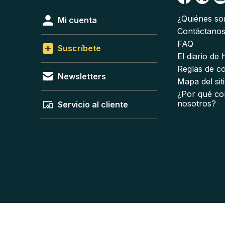
¿Quiénes s
Mi cuenta
Contáctano
FAQ
Suscríbete
El diario de
Reglas de c
Newsletters
Mapa del sit
¿Por qué co
nosotros?
Servicio al cliente