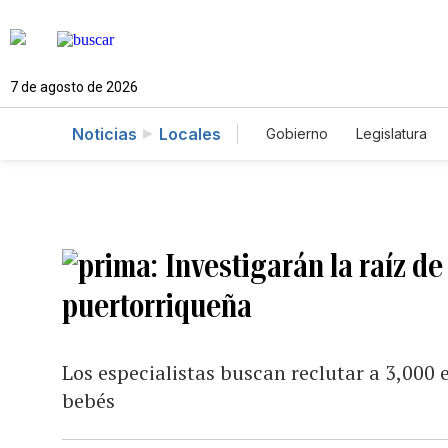
7 de agosto de 2026
Noticias
Locales
Gobierno
Legislatura
Caso Gabriela Nicole
Investigarán la raíz de
puertorriqueña
Los especialistas buscan reclutar a 3,000
bebés