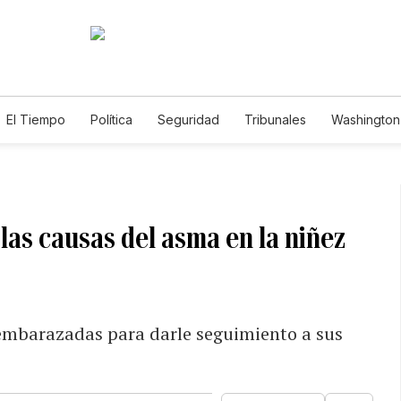
El Tiempo
Política
Seguridad
Tribunales
Washington 
 las causas del asma en la niñez
 embarazadas para darle seguimiento a sus