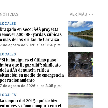
NOTICIAS
VER MÁS
LOCALES
Dragado en seco: AAA proyecta
remover 500,000 yardas cúbicas
o más de las orillas de Carraízo
7 de agosto de 2026 a las 3:56 p.m.
LOCALES
“Si la huelga es el último paso,
habrá que llegar allá”: sindicato
de la AAA denuncia crítica
situación en medio de emergencia
por racionamiento
7 de agosto de 2026 a las 3:05 p.m.
LOCALES
La sequía del 2015: qué se hizo
entonces y cómo compara con el