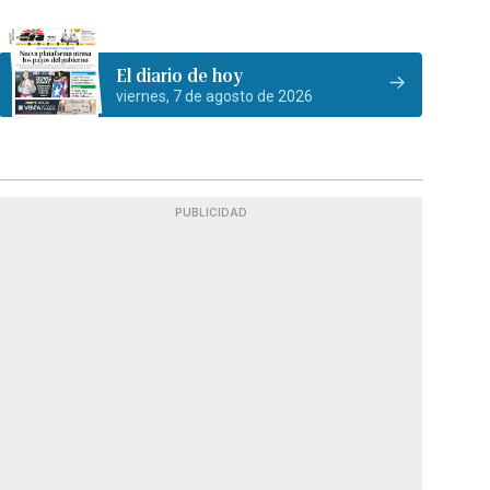
El diario de hoy
viernes, 7 de agosto de 2026
PUBLICIDAD