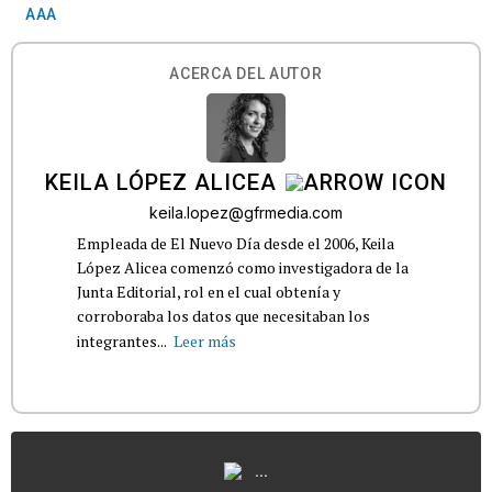
AAA
ACERCA DEL AUTOR
KEILA LÓPEZ ALICEA
keila.lopez@gfrmedia.com
Empleada de El Nuevo Día desde el 2006, Keila
López Alicea comenzó como investigadora de la
Junta Editorial, rol en el cual obtenía y
corroboraba los datos que necesitaban los
integrantes...
Leer más
...