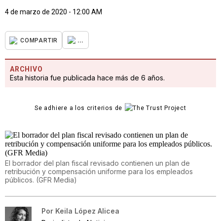
4 de marzo de 2020 - 12:00 AM
...
COMPARTIR
ARCHIVO
Esta historia fue publicada hace más de 6 años.
Se adhiere a los criterios de
El borrador del plan fiscal revisado contienen un plan de
retribución y compensación uniforme para los empleados
públicos. (GFR Media)
Por
Keila López Alicea