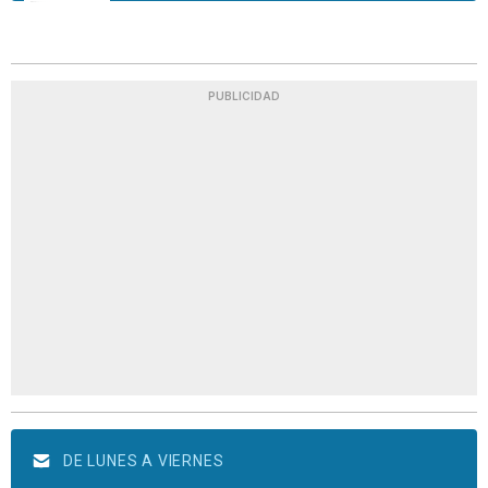
PUBLICIDAD
DE LUNES A VIERNES