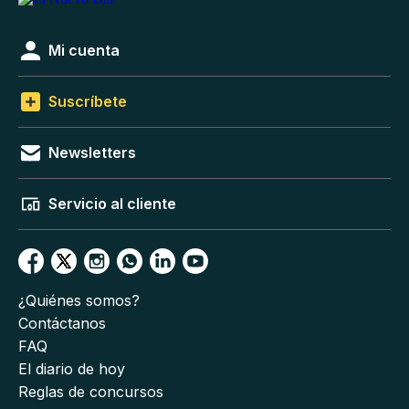
Mi cuenta
Suscríbete
Newsletters
Servicio al cliente
¿Quiénes somos?
Contáctanos
FAQ
El diario de hoy
Reglas de concursos