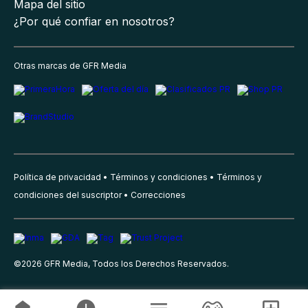
Mapa del sitio
¿Por qué confiar en nosotros?
Otras marcas de GFR Media
Política de privacidad
Términos y condiciones
Términos y
condiciones del suscriptor
Correcciones
©
2026
GFR Media, Todos los Derechos Reservados.