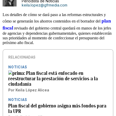
Periodista de Noticias
keila.lopez@gfrmedia.com
Los detalles de cómo se dará paso a las reformas estructurales y
plan
cómo se generarán los ahorros contenidos en el borrador del
fiscal
revisado del gobierno central quedará en manos de los jefes
de agencias y dependencias gubernamentales, quienes establecerán
sus prioridades al momento de confeccionar el presupuesto del
próximo año fiscal.
RELACIONADAS
NOTICIAS
Plan fiscal está enfocado en
reestructurar la prestación de servicios a la
ciudadanía
Por
Keila López Alicea
NOTICIAS
Plan fiscal del gobierno asigna más fondos para
la UPR