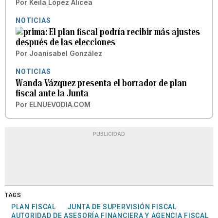
Por
Keila López Alicea
NOTICIAS
El plan fiscal podría recibir más ajustes
después de las elecciones
Por
Joanisabel González
NOTICIAS
Wanda Vázquez presenta el borrador de plan
fiscal ante la Junta
Por
ELNUEVODIA.COM
PUBLICIDAD
TAGS
PLAN FISCAL
JUNTA DE SUPERVISIÓN FISCAL
AUTORIDAD DE ASESORÍA FINANCIERA Y AGENCIA FISCAL