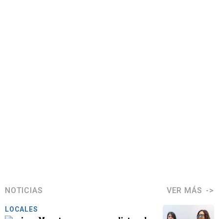
NOTICIAS
VER MÁS
LOCALES