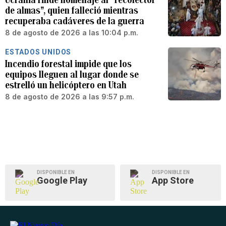
de almas”, quien falleció mientras
recuperaba cadáveres de la guerra
8 de agosto de 2026 a las 10:04 p.m.
ESTADOS UNIDOS
Incendio forestal impide que los
equipos lleguen al lugar donde se
estrelló un helicóptero en Utah
8 de agosto de 2026 a las 9:57 p.m.
DISPONIBLE EN
DISPONIBLE EN
Google Play
App Store