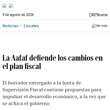
9 de agosto de 2026
82°
Bruma
Noticias
Locales
La Aafaf defiende los cambios en
el plan fiscal
El borrador entregado a la Junta de
Supervisión Fiscal contiene propuestas para
impulsar el desarrollo económico, a la vez que
se achica el gobierno