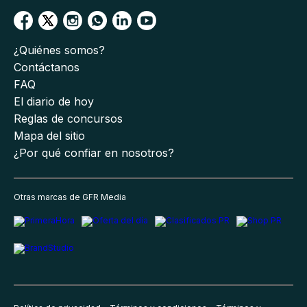
¿Quiénes somos?
Contáctanos
FAQ
El diario de hoy
Reglas de concursos
Mapa del sitio
¿Por qué confiar en nosotros?
Otras marcas de GFR Media