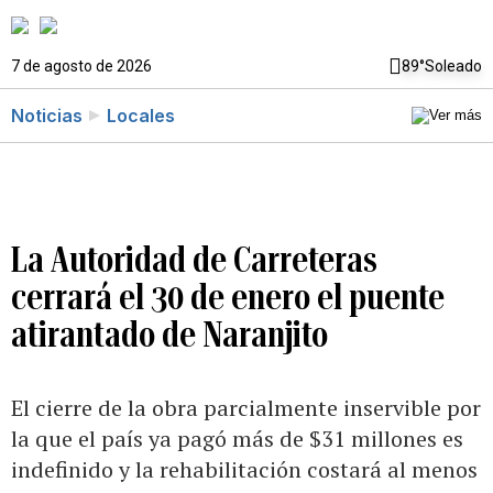
7 de agosto de 2026
89°
Soleado
Noticias
Locales
La Autoridad de Carreteras
cerrará el 30 de enero el puente
atirantado de Naranjito
El cierre de la obra parcialmente inservible por
la que el país ya pagó más de $31 millones es
indefinido y la rehabilitación costará al menos