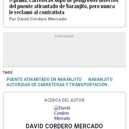
Carreteras supo de peligrosos defectos
del puente atirantado de Naranjito, pero nunca
le reclamó al contratista
Por
David Cordero Mercado
PUBLICIDAD
TAGS
PUENTE ATIRANTADO EN NARANJITO
NARANJITO
AUTORIDAD DE CARRETERAS Y TRANSPORTACIÓN
ACERCA DEL AUTOR
DAVID CORDERO MERCADO