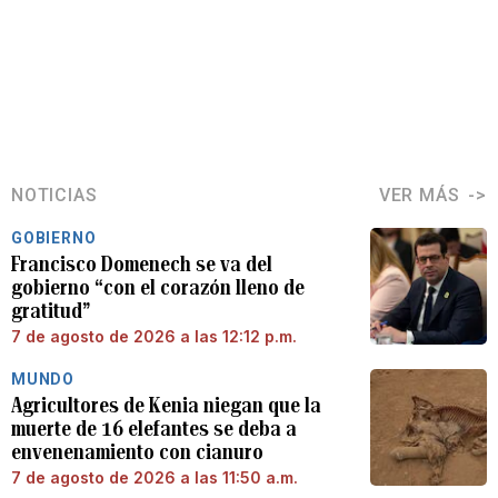
NOTICIAS
VER MÁS
GOBIERNO
Francisco Domenech se va del
gobierno “con el corazón lleno de
gratitud”
7 de agosto de 2026 a las 12:12 p.m.
MUNDO
Agricultores de Kenia niegan que la
muerte de 16 elefantes se deba a
envenenamiento con cianuro
7 de agosto de 2026 a las 11:50 a.m.