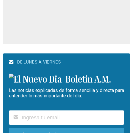
DE LUNES A VIERNES
Boletín A.M.
Las noticias explicadas de forma sencilla y directa para
entender lo más importante del día.