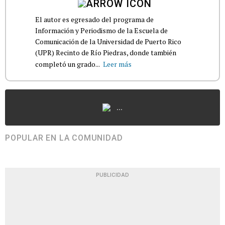
El autor es egresado del programa de
Información y Periodismo de la Escuela de
Comunicación de la Universidad de Puerto Rico
(UPR) Recinto de Río Piedras, donde también
completó un grado...
Leer más
...
POPULAR EN LA COMUNIDAD
PUBLICIDAD