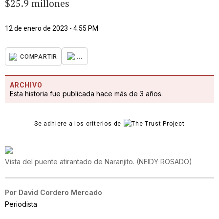
$25.9 millones
12 de enero de 2023 - 4:55 PM
...
COMPARTIR
ARCHIVO
Esta historia fue publicada hace más de 3 años.
Se adhiere a los criterios de
Vista del puente atirantado de Naranjito.
(
NEIDY ROSADO
)
Por
David Cordero Mercado
Periodista