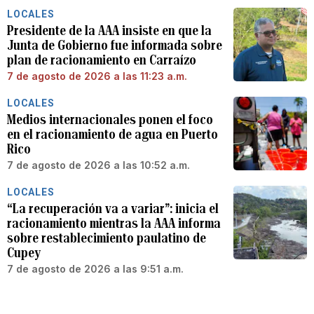
LOCALES
Presidente de la AAA insiste en que la
Junta de Gobierno fue informada sobre
plan de racionamiento en Carraízo
7 de agosto de 2026 a las 11:23 a.m.
LOCALES
Medios internacionales ponen el foco
en el racionamiento de agua en Puerto
Rico
7 de agosto de 2026 a las 10:52 a.m.
LOCALES
“La recuperación va a variar”: inicia el
racionamiento mientras la AAA informa
sobre restablecimiento paulatino de
Cupey
7 de agosto de 2026 a las 9:51 a.m.