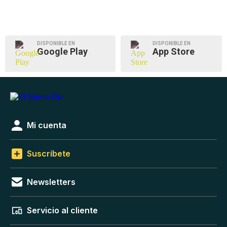
DISPONIBLE EN
DISPONIBLE EN
Google Play
App Store
Mi cuenta
Suscríbete
Newsletters
Servicio al cliente