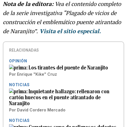
Nota de la editora:
Vea el contenido completo
de la serie investigativa “Plagado de vicios de
construcción el emblemático puente atirantado
de Naranjito”.
Visita el sitio especial.
RELACIONADAS
OPINIÓN
Los tirantes del puente de Naranjito
Por
Enrique "Kike" Cruz
NOTICIAS
Inquietante hallazgo: rellenaron con
cartón huecos en el puente atirantado de
Naranjito
Por
David Cordero Mercado
NOTICIAS