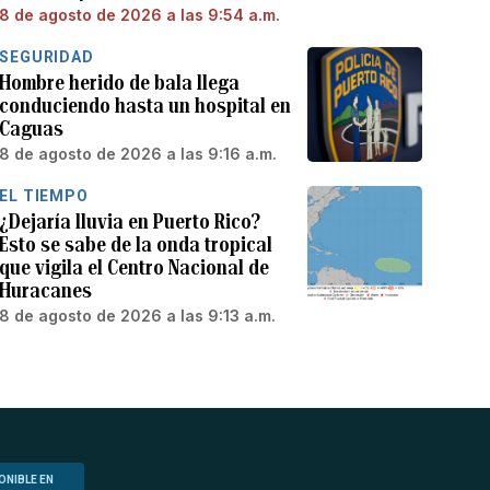
8 de agosto de 2026 a las 9:54 a.m.
SEGURIDAD
Hombre herido de bala llega
conduciendo hasta un hospital en
Caguas
8 de agosto de 2026 a las 9:16 a.m.
EL TIEMPO
¿Dejaría lluvia en Puerto Rico?
Esto se sabe de la onda tropical
que vigila el Centro Nacional de
Huracanes
8 de agosto de 2026 a las 9:13 a.m.
ONIBLE EN