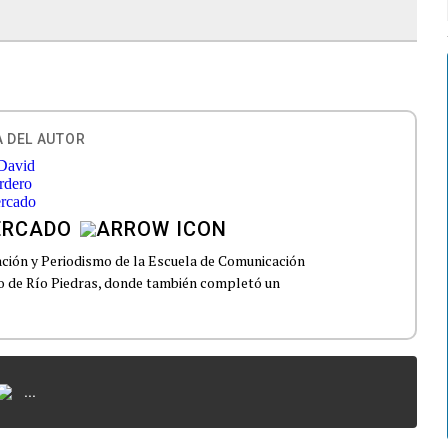
 DEL AUTOR
ERCADO
ción y Periodismo de la Escuela de Comunicación
to de Río Piedras, donde también completó un
...