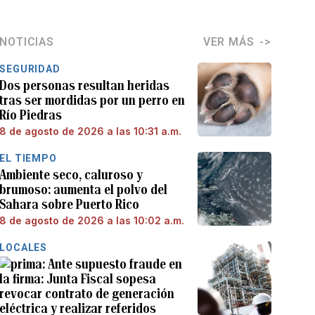
NOTICIAS
VER MÁS
SEGURIDAD
Dos personas resultan heridas
tras ser mordidas por un perro en
Río Piedras
8 de agosto de 2026 a las 10:31 a.m.
EL TIEMPO
Ambiente seco, caluroso y
brumoso: aumenta el polvo del
Sahara sobre Puerto Rico
8 de agosto de 2026 a las 10:02 a.m.
LOCALES
Ante supuesto fraude en
la firma: Junta Fiscal sopesa
revocar contrato de generación
eléctrica y realizar referidos