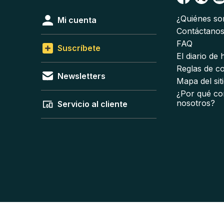
¿Quiénes s
Mi cuenta
Contáctano
FAQ
Suscríbete
El diario de
Reglas de c
Newsletters
Mapa del sit
¿Por qué co
nosotros?
Servicio al cliente