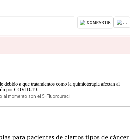
...
COMPARTIR
 al momento son el 5-Fluorouracil.
ias para pacientes de ciertos tipos de cáncer