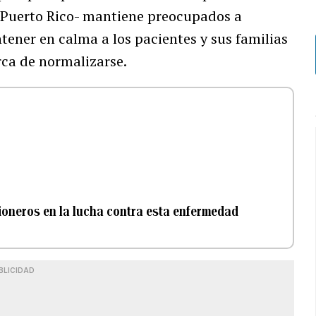
n Puerto Rico- mantiene preocupados a
tener en calma a los pacientes y sus familias
rca de normalizarse.
pioneros en la lucha contra esta enfermedad
BLICIDAD