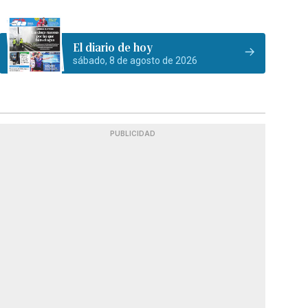
El diario de hoy
sábado, 8 de agosto de 2026
PUBLICIDAD