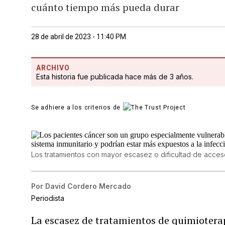
cuánto tiempo más pueda durar
28 de abril de 2023 - 11:40 PM
ARCHIVO
Esta historia fue publicada hace más de 3 años.
Se adhiere a los criterios de
Los tratamientos con mayor escasez o dificultad de acceso
Por
David Cordero Mercado
Periodista
La escasez de tratamientos de quimioterap