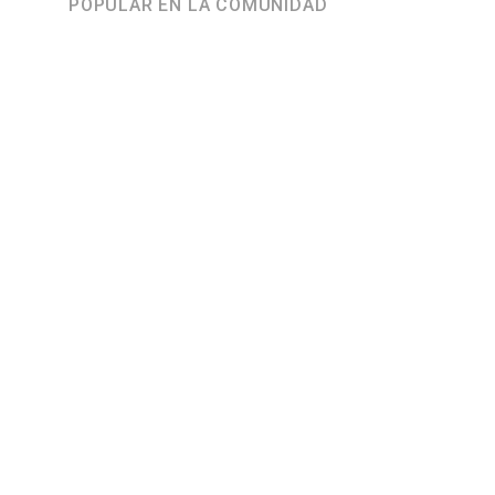
POPULAR EN LA COMUNIDAD