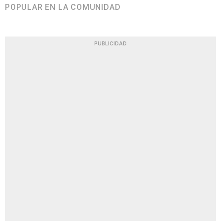
POPULAR EN LA COMUNIDAD
PUBLICIDAD