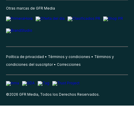
Otras marcas de GFR Media
Política de privacidad
Términos y condiciones
Términos y
condiciones del suscriptor
Correcciones
©
2026
GFR Media, Todos los Derechos Reservados.