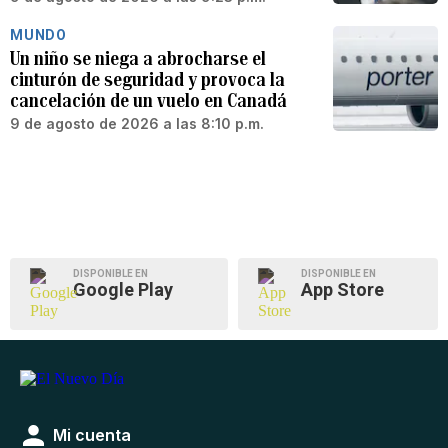
MUNDO
Un niño se niega a abrocharse el
cinturón de seguridad y provoca la
cancelación de un vuelo en Canadá
9 de agosto de 2026 a las 8:10 p.m.
DISPONIBLE EN
DISPONIBLE EN
Google Play
App Store
Mi cuenta