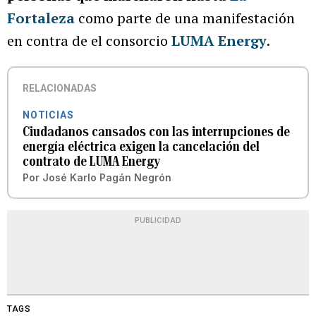
Fortaleza
como parte de una manifestación
en contra de el consorcio
LUMA Energy
.
RELACIONADAS
NOTICIAS
Ciudadanos cansados con las interrupciones de
energía eléctrica exigen la cancelación del
contrato de LUMA Energy
Por
José Karlo Pagán Negrón
PUBLICIDAD
TAGS