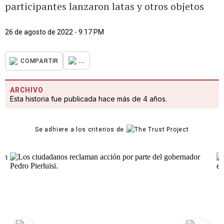
participantes lanzaron latas y otros objetos
26 de agosto de 2022 - 9:17 PM
...
COMPARTIR
ARCHIVO
Esta historia fue publicada hace más de 4 años.
Se adhiere a los criterios de