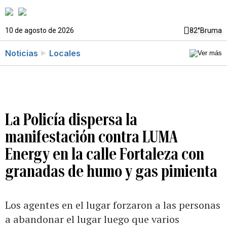
10 de agosto de 2026
82°
Bruma
Noticias
Locales
La Policía dispersa la
manifestación contra LUMA
Energy en la calle Fortaleza con
granadas de humo y gas pimienta
Los agentes en el lugar forzaron a las personas
a abandonar el lugar luego que varios