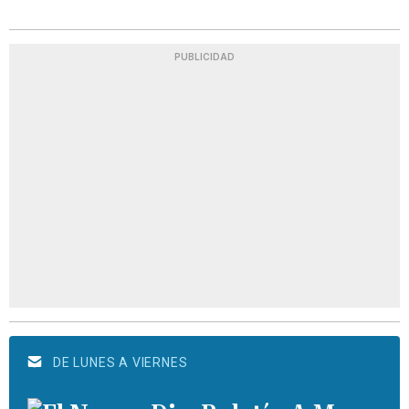
PUBLICIDAD
DE LUNES A VIERNES