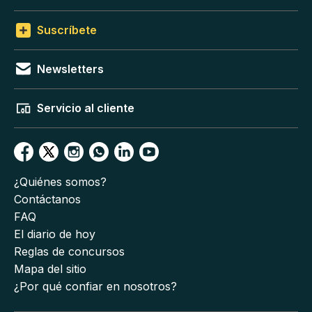
Suscríbete
Newsletters
Servicio al cliente
¿Quiénes somos?
Contáctanos
FAQ
El diario de hoy
Reglas de concursos
Mapa del sitio
¿Por qué confiar en nosotros?