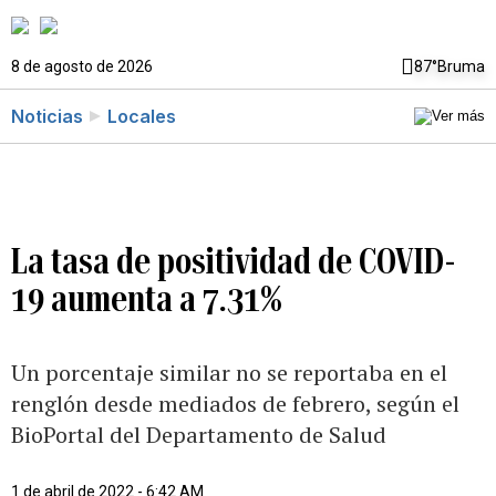
8 de agosto de 2026
87°
Bruma
Noticias
Locales
La tasa de positividad de COVID-
19 aumenta a 7.31%
Un porcentaje similar no se reportaba en el
renglón desde mediados de febrero, según el
BioPortal del Departamento de Salud
1 de abril de 2022 - 6:42 AM