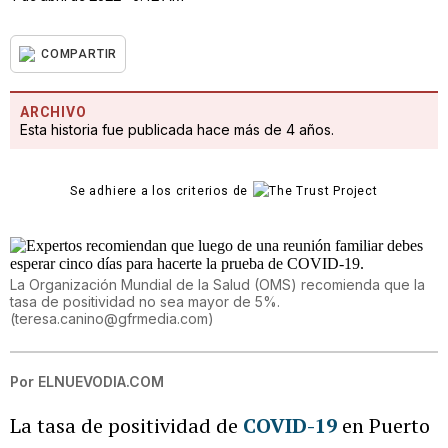
COMPARTIR
ARCHIVO
Esta historia fue publicada hace más de 4 años.
Se adhiere a los criterios de
La Organización Mundial de la Salud (OMS) recomienda que la
tasa de positividad no sea mayor de 5%.
(
teresa.canino@gfrmedia.com
)
Por
ELNUEVODIA.COM
La tasa de positividad de
COVID-19
en Puerto