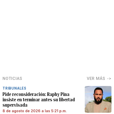
NOTICIAS
VER MÁS
TRIBUNALES
Pide reconsideración: Raphy Pina
insiste en terminar antes su libertad
supervisada
8 de agosto de 2026 a las 5:21 p.m.