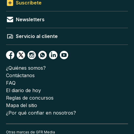
Suscríbete
Newsletters
Servicio al cliente
¿Quiénes somos?
Contáctanos
FAQ
El diario de hoy
Reglas de concursos
Mapa del sitio
¿Por qué confiar en nosotros?
Otras marcas de GFR Media