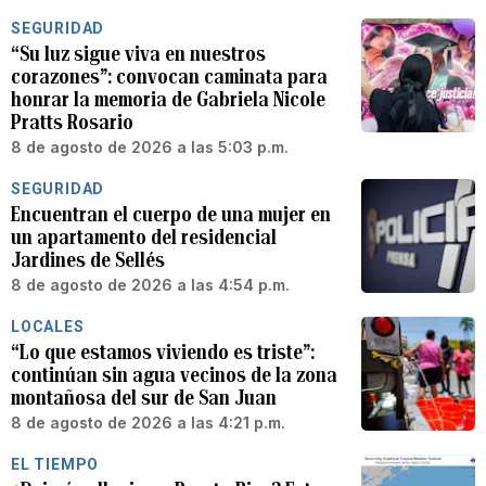
SEGURIDAD
“Su luz sigue viva en nuestros
corazones”: convocan caminata para
honrar la memoria de Gabriela Nicole
Pratts Rosario
8 de agosto de 2026 a las 5:03 p.m.
SEGURIDAD
Encuentran el cuerpo de una mujer en
un apartamento del residencial
Jardines de Sellés
8 de agosto de 2026 a las 4:54 p.m.
LOCALES
“Lo que estamos viviendo es triste”:
continúan sin agua vecinos de la zona
montañosa del sur de San Juan
8 de agosto de 2026 a las 4:21 p.m.
EL TIEMPO