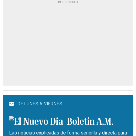
PUBLICIDAD
DE LUNES A VIERNES
Boletín A.M.
Las noticias explicadas de forma sencilla y directa para