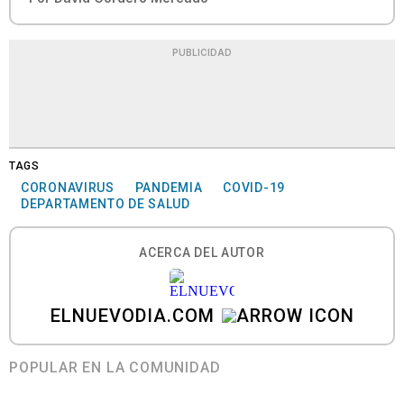
PUBLICIDAD
TAGS
CORONAVIRUS
PANDEMIA
COVID-19
DEPARTAMENTO DE SALUD
ACERCA DEL AUTOR
ELNUEVODIA.COM
POPULAR EN LA COMUNIDAD