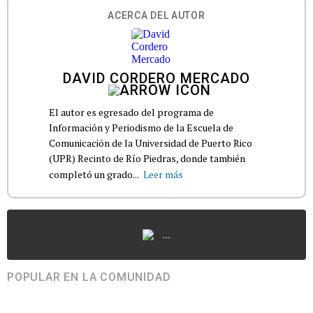
ACERCA DEL AUTOR
DAVID CORDERO MERCADO
El autor es egresado del programa de
Información y Periodismo de la Escuela de
Comunicación de la Universidad de Puerto Rico
(UPR) Recinto de Río Piedras, donde también
completó un grado...
Leer más
...
POPULAR EN LA COMUNIDAD