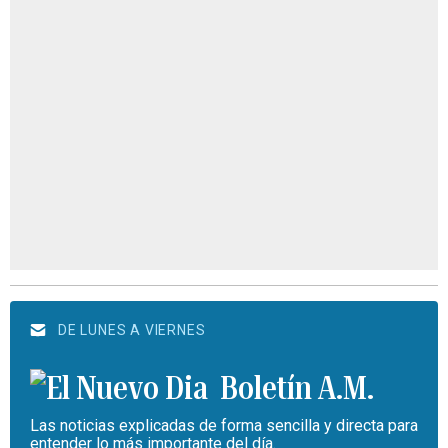
DE LUNES A VIERNES
Boletín A.M.
Las noticias explicadas de forma sencilla y directa para
entender lo más importante del día.