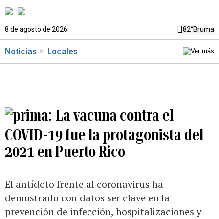
8 de agosto de 2026
82°
Bruma
Noticias
Locales
La vacuna contra el
COVID-19 fue la protagonista del
2021 en Puerto Rico
El antídoto frente al coronavirus ha
demostrado con datos ser clave en la
prevención de infección, hospitalizaciones y