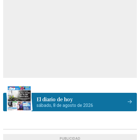
El diario de hoy
sábado, 8 de agosto de 2026
PUBLICIDAD