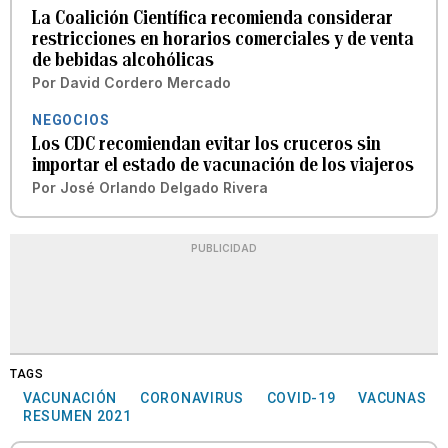
La Coalición Científica recomienda considerar
restricciones en horarios comerciales y de venta
de bebidas alcohólicas
Por
David Cordero Mercado
NEGOCIOS
Los CDC recomiendan evitar los cruceros sin
importar el estado de vacunación de los viajeros
Por
José Orlando Delgado Rivera
PUBLICIDAD
TAGS
VACUNACIÓN
CORONAVIRUS
COVID-19
VACUNAS
RESUMEN 2021