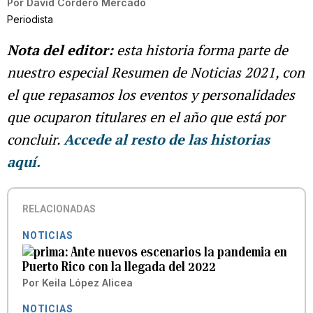
Por
David Cordero Mercado
Periodista
Nota del editor:
esta historia forma parte de
nuestro especial Resumen de Noticias 2021, con
el que repasamos los eventos y personalidades
que ocuparon titulares en el año que está por
concluir.
Accede al resto de las historias
aquí.
RELACIONADAS
NOTICIAS
Ante nuevos escenarios la pandemia en
Puerto Rico con la llegada del 2022
Por
Keila López Alicea
NOTICIAS