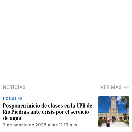
NOTICIAS
VER MÁS
LOCALES
Posponen inicio de clases en la UPR de
Río Piedras ante crisis por el servicio
de agua
7 de agosto de 2026 a las 11:16 p.m.