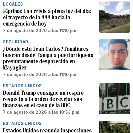
LOCALES
Una crisis a plena luz del día:
el trayecto de la AAA hacia la
emergencia de hoy
7 de agosto de 2026 a las 11:10 p.m.
SEGURIDAD
¿Dónde está Jean Carlos? Familiares
buscan desde Tampa a puertorriqueño
presuntamente desparecido en
Mayagüez
7 de agosto de 2026 a las 11:10 p.m.
ESTADOS UNIDOS
Donald Trump consigue un respiro
respecto a la orden de revelar sus
finanzas en el caso de la BBC
7 de agosto de 2026 a las 10:53 p.m.
ESTADOS UNIDOS
Estados Unidos reanuda inspecciones