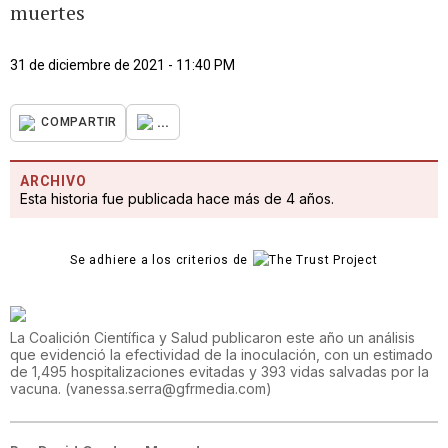
muertes
31 de diciembre de 2021 - 11:40 PM
...
COMPARTIR
ARCHIVO
Esta historia fue publicada hace más de 4 años.
Se adhiere a los criterios de
La Coalición Científica y Salud publicaron este año un análisis
que evidenció la efectividad de la inoculación, con un estimado
de 1,495 hospitalizaciones evitadas y 393 vidas salvadas por la
vacuna.
(
vanessa.serra@gfrmedia.com
)