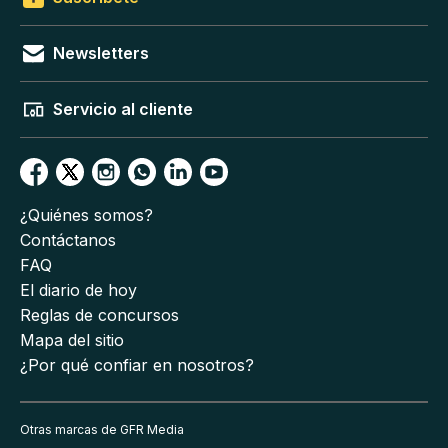
Newsletters
Servicio al cliente
¿Quiénes somos?
Contáctanos
FAQ
El diario de hoy
Reglas de concursos
Mapa del sitio
¿Por qué confiar en nosotros?
Otras marcas de GFR Media