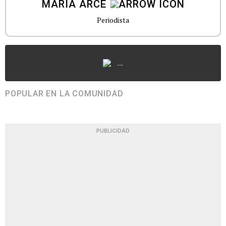
MARÍA ARCE
Periodista
...
POPULAR EN LA COMUNIDAD
PUBLICIDAD