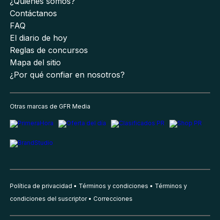
¿Quiénes somos?
Contáctanos
FAQ
El diario de hoy
Reglas de concursos
Mapa del sitio
¿Por qué confiar en nosotros?
Otras marcas de GFR Media
Política de privacidad
Términos y condiciones
Términos y
condiciones del suscriptor
Correcciones