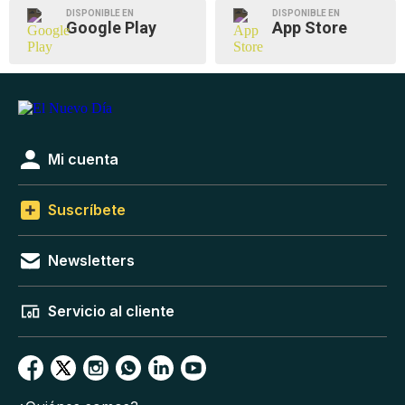
DISPONIBLE EN
DISPONIBLE EN
Google Play
App Store
Mi cuenta
Suscríbete
Newsletters
Servicio al cliente