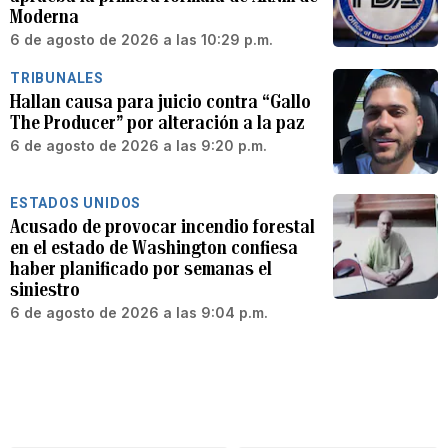
Moderna
6 de agosto de 2026 a las 10:29 p.m.
TRIBUNALES
Hallan causa para juicio contra “Gallo
The Producer” por alteración a la paz
6 de agosto de 2026 a las 9:20 p.m.
ESTADOS UNIDOS
Acusado de provocar incendio forestal
en el estado de Washington confiesa
haber planificado por semanas el
siniestro
6 de agosto de 2026 a las 9:04 p.m.