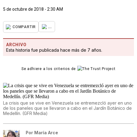
5 de octubre de 2018 - 2:30 AM
...
COMPARTIR
ARCHIVO
Esta historia fue publicada hace más de 7 años.
Se adhiere a los criterios de
La crisis que se vive en Venezuela se entremezcló ayer en uno
de los paneles que se llevaron a cabo en el Jardín Botánico de
Medellín. (GFR Media)
Por
María Arce