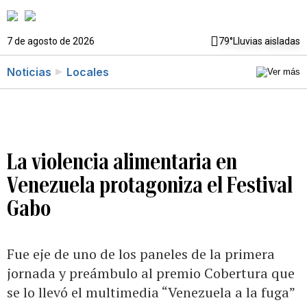
7 de agosto de 2026
79°
Lluvias aisladas
Noticias
Locales
La violencia alimentaria en
Venezuela protagoniza el Festival
Gabo
Fue eje de uno de los paneles de la primera
jornada y preámbulo al premio Cobertura que
se lo llevó el multimedia “Venezuela a la fuga”