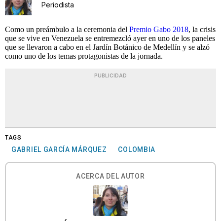
Periodista
Como un preámbulo a la ceremonia del
Premio Gabo 2018
, la crisis
que se vive en Venezuela se entremezcló ayer en uno de los paneles
que se llevaron a cabo en el Jardín Botánico de Medellín y se alzó
como uno de los temas protagonistas de la jornada.
PUBLICIDAD
TAGS
GABRIEL GARCÍA MÁRQUEZ
COLOMBIA
ACERCA DEL AUTOR