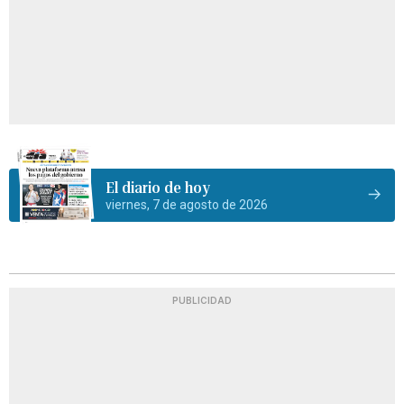
El diario de hoy
viernes, 7 de agosto de 2026
PUBLICIDAD