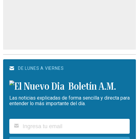
DE LUNES A VIERNES
Boletín A.M.
Las noticias explicadas de forma sencilla y directa para
entender lo más importante del día.