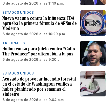
6 de agosto de 2026 a las 11:10 p.m.
ESTADOS UNIDOS
Nueva vacuna contra la influenza: FDA
aprueba la primera fórmula de ARNm de
Moderna
6 de agosto de 2026 a las 10:29 p.m.
TRIBUNALES
Hallan causa para juicio contra “Gallo
The Producer” por alteración a la paz
6 de agosto de 2026 a las 9:20 p.m.
ESTADOS UNIDOS
Acusado de provocar incendio forestal
en el estado de Washington confiesa
haber planificado por semanas el
siniestro
6 de agosto de 2026 a las 9:04 p.m.