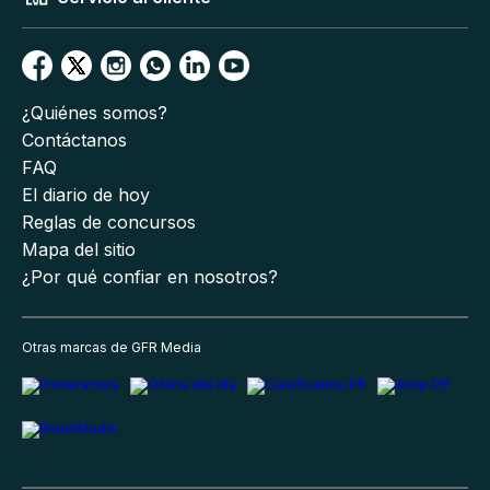
¿Quiénes somos?
Contáctanos
FAQ
El diario de hoy
Reglas de concursos
Mapa del sitio
¿Por qué confiar en nosotros?
Otras marcas de GFR Media