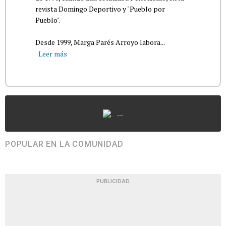
revista Domingo Deportivo y "Pueblo por
Pueblo".
Desde 1999, Marga Parés Arroyo labora...
Leer más
...
POPULAR EN LA COMUNIDAD
PUBLICIDAD