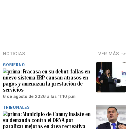
NOTICIAS
VER MÁS
GOBIERNO
Fracasa en su debut: fallas en
nuevo sistema ERP causan atrasos en
pagos y amenazan la prestación de
servicios
6 de agosto de 2026 a las 11:10 p.m.
TRIBUNALES
Municipio de Camuy insiste en
su demanda contra el DRNA por
paralizar mejoras en área recreativa