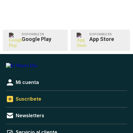
DISPONIBLE EN
DISPONIBLE EN
Google Play
App Store
Mi cuenta
Suscríbete
Newsletters
Servicio al cliente