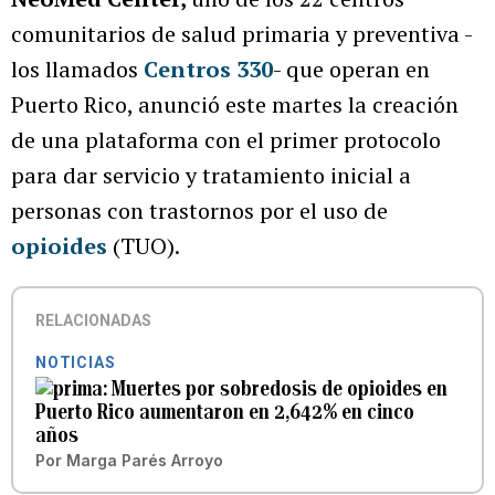
comunitarios de salud primaria y preventiva -
los llamados
Centros 330
- que operan en
Puerto Rico, anunció este martes la creación
de una plataforma con el primer protocolo
para dar servicio y tratamiento inicial a
personas con trastornos por el uso de
opioides
(TUO).
RELACIONADAS
NOTICIAS
Muertes por sobredosis de opioides en
Puerto Rico aumentaron en 2,642% en cinco
años
Por
Marga Parés Arroyo