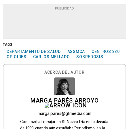
PUBLICIDAD
TAGS
DEPARTAMENTO DE SALUD
ASSMCA
CENTROS 330
OPIOIDES
CARLOS MELLADO
SOBREDOSIS
ACERCA DEL AUTOR
MARGA PARÉS ARROYO
marga.pares@gfrmedia.com
Comenzó a trabajar en El Nuevo Día en la década
de 1990, cuando aún estudiaba Periodismo, en la