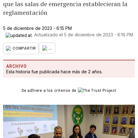
que las salas de emergencia establecieran la
reglamentación
5 de diciembre de 2023 - 6:15 PM
Actualizado el
5 de diciembre de 2023 - 6:16 PM
...
COMPARTIR
ARCHIVO
Esta historia fue publicada hace más de 2 años.
Se adhiere a los criterios de