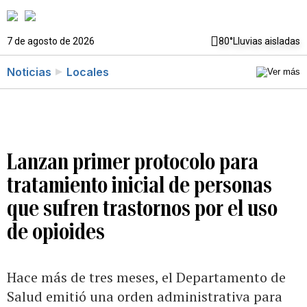
7 de agosto de 2026
80°
Lluvias aisladas
Noticias
Locales
Lanzan primer protocolo para
tratamiento inicial de personas
que sufren trastornos por el uso
de opioides
Hace más de tres meses, el Departamento de
Salud emitió una orden administrativa para