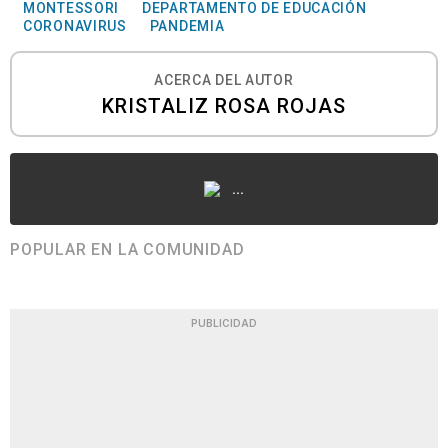
MONTESSORI
DEPARTAMENTO DE EDUCACIÓN
CORONAVIRUS
PANDEMIA
ACERCA DEL AUTOR
KRISTALIZ ROSA ROJAS
...
POPULAR EN LA COMUNIDAD
PUBLICIDAD