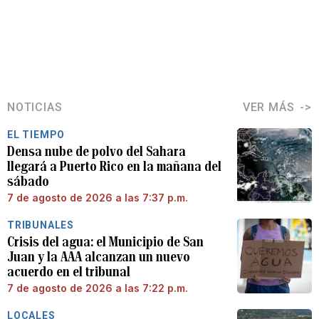
NOTICIAS
VER MÁS
EL TIEMPO
Densa nube de polvo del Sahara
llegará a Puerto Rico en la mañana del
sábado
7 de agosto de 2026 a las 7:37 p.m.
TRIBUNALES
Crisis del agua: el Municipio de San
Juan y la AAA alcanzan un nuevo
acuerdo en el tribunal
7 de agosto de 2026 a las 7:22 p.m.
LOCALES