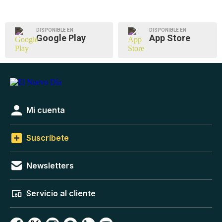
DISPONIBLE EN
DISPONIBLE EN
Google Play
App Store
Mi cuenta
Suscríbete
Newsletters
Servicio al cliente