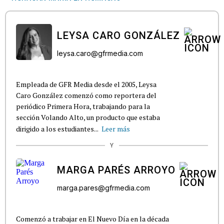
LEYSA CARO GONZÁLEZ
leysa.caro@gfrmedia.com
Empleada de GFR Media desde el 2005, Leysa
Caro González comenzó como reportera del
periódico Primera Hora, trabajando para la
sección Volando Alto, un producto que estaba
dirigido a los estudiantes...
Leer más
Y
MARGA PARÉS ARROYO
marga.pares@gfrmedia.com
Comenzó a trabajar en El Nuevo Día en la década