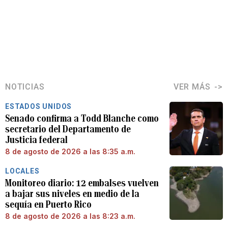
NOTICIAS
VER MÁS
ESTADOS UNIDOS
Senado confirma a Todd Blanche como
secretario del Departamento de
Justicia federal
8 de agosto de 2026 a las 8:35 a.m.
LOCALES
Monitoreo diario: 12 embalses vuelven
a bajar sus niveles en medio de la
sequía en Puerto Rico
8 de agosto de 2026 a las 8:23 a.m.