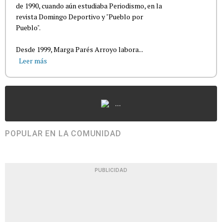
de 1990, cuando aún estudiaba Periodismo, en la
revista Domingo Deportivo y "Pueblo por
Pueblo".
Desde 1999, Marga Parés Arroyo labora...
Leer más
...
POPULAR EN LA COMUNIDAD
PUBLICIDAD