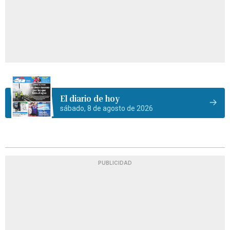
El diario de hoy
sábado, 8 de agosto de 2026
PUBLICIDAD