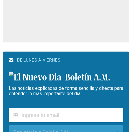
DE LUNES A VIERNES
Boletín A.M.
Las noticias explicadas de forma sencilla y directa para
entender lo más importante del día.