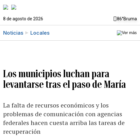
8 de agosto de 2026
86°
Bruma
Noticias
Locales
Los municipios luchan para
levantarse tras el paso de María
La falta de recursos económicos y los
problemas de comunicación con agencias
federales hacen cuesta arriba las tareas de
recuperación