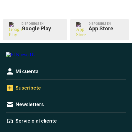
DISPONIBLE EN
DISPONIBLE EN
Google Play
App Store
Mi cuenta
Suscríbete
Newsletters
Servicio al cliente