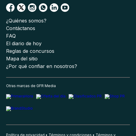
¿Quiénes somos?
Contáctanos
FAQ
El diario de hoy
Reglas de concursos
Mapa del sitio
¿Por qué confiar en nosotros?
Otras marcas de GFR Media
Política de privacidad
Términos y condiciones
Términos y