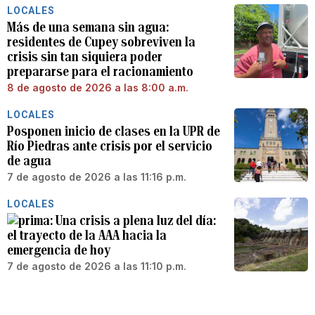
LOCALES
Más de una semana sin agua:
residentes de Cupey sobreviven la
crisis sin tan siquiera poder
prepararse para el racionamiento
8 de agosto de 2026 a las 8:00 a.m.
LOCALES
Posponen inicio de clases en la UPR de
Río Piedras ante crisis por el servicio
de agua
7 de agosto de 2026 a las 11:16 p.m.
LOCALES
Una crisis a plena luz del día:
el trayecto de la AAA hacia la
emergencia de hoy
7 de agosto de 2026 a las 11:10 p.m.