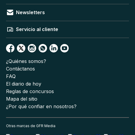
Newsletters
Servicio al cliente
¿Quiénes somos?
Contáctanos
FAQ
El diario de hoy
Reglas de concursos
Mapa del sitio
¿Por qué confiar en nosotros?
Otras marcas de GFR Media