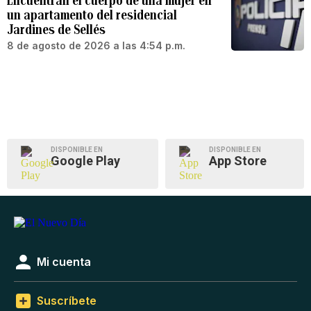
Encuentran el cuerpo de una mujer en
un apartamento del residencial
Jardines de Sellés
8 de agosto de 2026 a las 4:54 p.m.
DISPONIBLE EN
DISPONIBLE EN
Google Play
App Store
Mi cuenta
Suscríbete