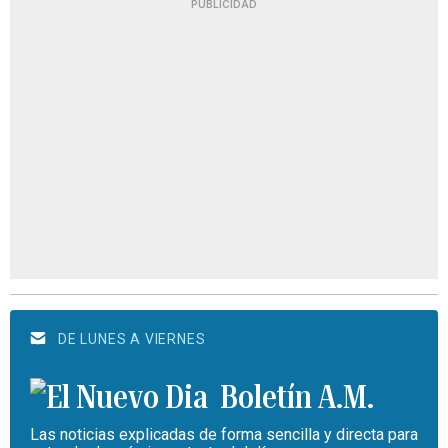
PUBLICIDAD
DE LUNES A VIERNES
Boletín A.M.
Las noticias explicadas de forma sencilla y directa para