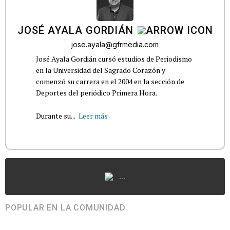
JOSÉ AYALA GORDIÁN
jose.ayala@gfrmedia.com
José Ayala Gordián cursó estudios de Periodismo
en la Universidad del Sagrado Corazón y
comenzó su carrera en el 2004 en la sección de
Deportes del periódico Primera Hora.
Durante su...
Leer más
...
POPULAR EN LA COMUNIDAD