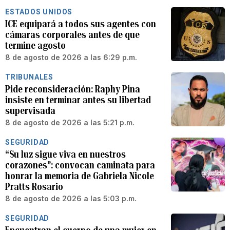
ESTADOS UNIDOS
ICE equipará a todos sus agentes con
cámaras corporales antes de que
termine agosto
8 de agosto de 2026 a las 6:29 p.m.
TRIBUNALES
Pide reconsideración: Raphy Pina
insiste en terminar antes su libertad
supervisada
8 de agosto de 2026 a las 5:21 p.m.
SEGURIDAD
“Su luz sigue viva en nuestros
corazones”: convocan caminata para
honrar la memoria de Gabriela Nicole
Pratts Rosario
8 de agosto de 2026 a las 5:03 p.m.
SEGURIDAD