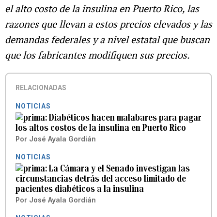
el alto costo de la insulina en Puerto Rico, las
razones que llevan a estos precios elevados y las
demandas federales y a nivel estatal que buscan
que los fabricantes modifiquen sus precios.
RELACIONADAS
NOTICIAS
Diabéticos hacen malabares para pagar
los altos costos de la insulina en Puerto Rico
Por
José Ayala Gordián
NOTICIAS
La Cámara y el Senado investigan las
circunstancias detrás del acceso limitado de
pacientes diabéticos a la insulina
Por
José Ayala Gordián