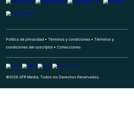
Política de privacidad
Términos y condiciones
Términos y
condiciones del suscriptor
Correcciones
©
2026
GFR Media, Todos los Derechos Reservados.