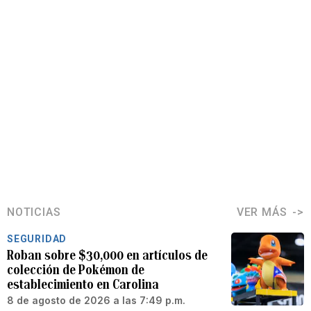
NOTICIAS
VER MÁS
SEGURIDAD
Roban sobre $30,000 en artículos de
colección de Pokémon de
establecimiento en Carolina
8 de agosto de 2026 a las 7:49 p.m.