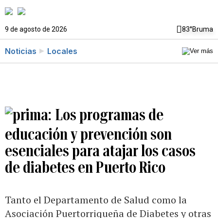
9 de agosto de 2026
83°
Bruma
Noticias
Locales
Los programas de
educación y prevención son
esenciales para atajar los casos
de diabetes en Puerto Rico
Tanto el Departamento de Salud como la
Asociación Puertorriqueña de Diabetes y otras