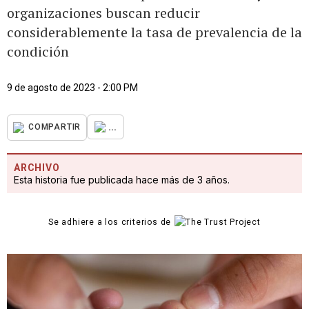
organizaciones buscan reducir
considerablemente la tasa de prevalencia de la
condición
9 de agosto de 2023 - 2:00 PM
...
COMPARTIR
ARCHIVO
Esta historia fue publicada hace más de 3 años.
Se adhiere a los criterios de