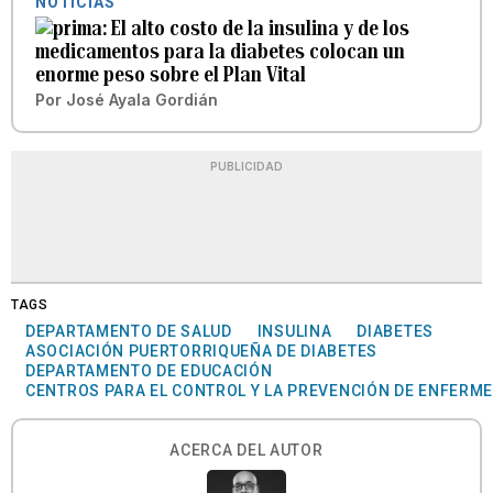
NOTICIAS
El alto costo de la insulina y de los
medicamentos para la diabetes colocan un
enorme peso sobre el Plan Vital
Por
José Ayala Gordián
PUBLICIDAD
TAGS
DEPARTAMENTO DE SALUD
INSULINA
DIABETES
ASOCIACIÓN PUERTORRIQUEÑA DE DIABETES
DEPARTAMENTO DE EDUCACIÓN
CENTROS PARA EL CONTROL Y LA PREVENCIÓN DE ENFERM
ACERCA DEL AUTOR