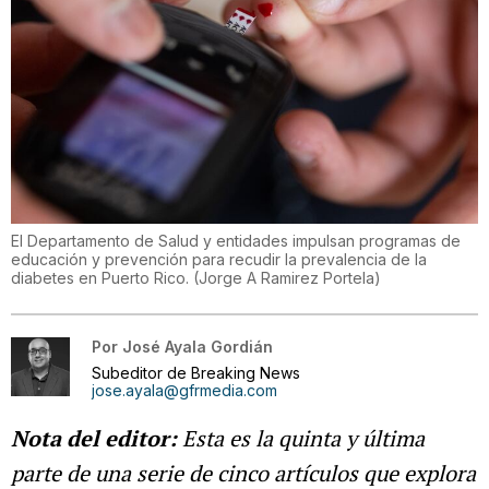
El Departamento de Salud y entidades impulsan programas de
educación y prevención para recudir la prevalencia de la
diabetes en Puerto Rico.
(
Jorge A Ramirez Portela
)
Por
José Ayala Gordián
Subeditor de Breaking News
jose.ayala@gfrmedia.com
Nota del editor:
Esta es la quinta y última
parte de una serie de cinco artículos que explora