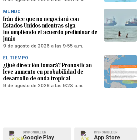
MUNDO
Irán dice que no negociará con
Estados Unidos mientras siga
incumpliendo el acuerdo preliminar de
junio
9 de agosto de 2026 a las 9:55 a.m.
EL TIEMPO
¿Qué dirección tomará? Pronostican
leve aumento en probabilidad de
desarrollo de onda tropical
9 de agosto de 2026 a las 9:28 a.m.
DISPONIBLE EN
DISPONIBLE EN
Google Play
App Store