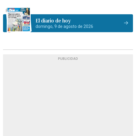
El diario de hoy
domingo, 9 de agosto de 2026
PUBLICIDAD