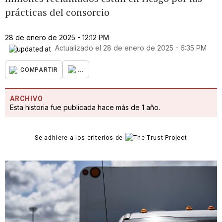
prácticas del consorcio
28 de enero de 2025 - 12:12 PM
Actualizado el
28 de enero de 2025 - 6:35 PM
...
COMPARTIR
ARCHIVO
Esta historia fue publicada hace más de 1 año.
Se adhiere a los criterios de