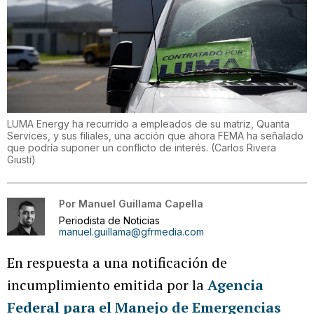
LUMA Energy ha recurrido a empleados de su matriz, Quanta
Services, y sus filiales, una acción que ahora FEMA ha señalado
que podría suponer un conflicto de interés.
(
Carlos Rivera
Giusti
)
Por
Manuel Guillama Capella
Periodista de Noticias
manuel.guillama@gfrmedia.com
En respuesta a una notificación de
incumplimiento emitida por la
Agencia
Federal para el Manejo de Emergencias