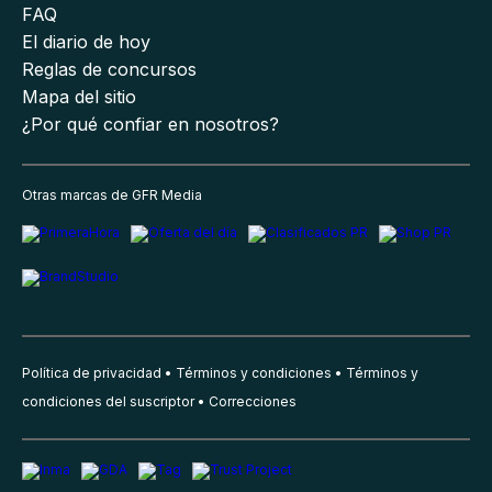
FAQ
El diario de hoy
Reglas de concursos
Mapa del sitio
¿Por qué confiar en nosotros?
Otras marcas de GFR Media
Política de privacidad
Términos y condiciones
Términos y
condiciones del suscriptor
Correcciones