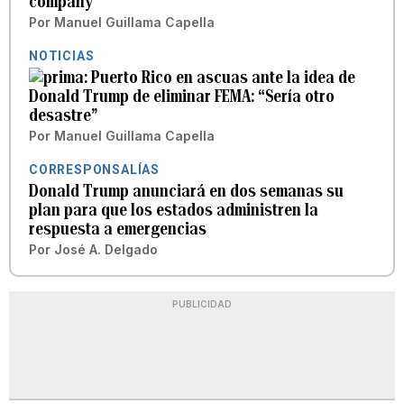
company
Por
Manuel Guillama Capella
NOTICIAS
Puerto Rico en ascuas ante la idea de
Donald Trump de eliminar FEMA: “Sería otro
desastre”
Por
Manuel Guillama Capella
CORRESPONSALÍAS
Donald Trump anunciará en dos semanas su
plan para que los estados administren la
respuesta a emergencias
Por
José A. Delgado
PUBLICIDAD