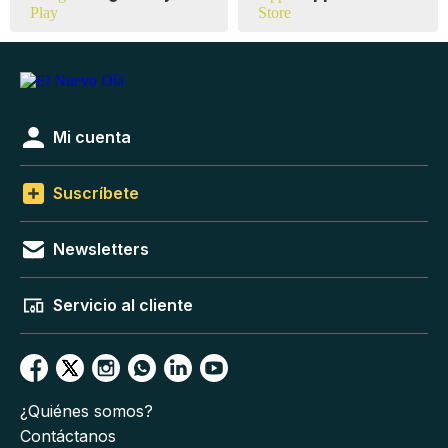
Mi cuenta
Suscríbete
Newsletters
Servicio al cliente
¿Quiénes somos?
Contáctanos