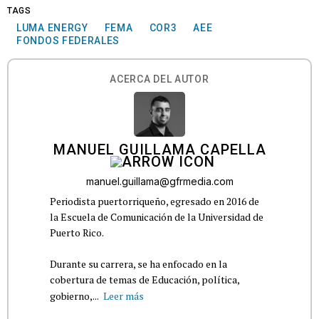
TAGS
LUMA ENERGY
FEMA
COR3
AEE
FONDOS FEDERALES
ACERCA DEL AUTOR
MANUEL GUILLAMA CAPELLA
manuel.guillama@gfrmedia.com
Periodista puertorriqueño, egresado en 2016 de
la Escuela de Comunicación de la Universidad de
Puerto Rico.
Durante su carrera, se ha enfocado en la
cobertura de temas de Educación, política,
gobierno,...
Leer más