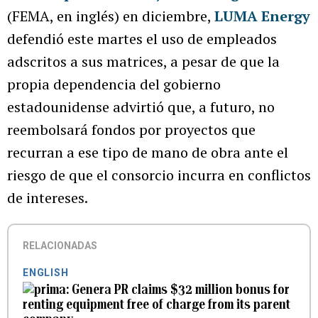
(FEMA, en inglés) en diciembre,
LUMA Energy
defendió este martes el uso de empleados
adscritos a sus matrices, a pesar de que la
propia dependencia del gobierno
estadounidense advirtió que, a futuro, no
reembolsará fondos por proyectos que
recurran a ese tipo de mano de obra ante el
riesgo de que el consorcio incurra en conflictos
de intereses.
RELACIONADAS
ENGLISH
Genera PR claims $32 million bonus for
renting equipment free of charge from its parent