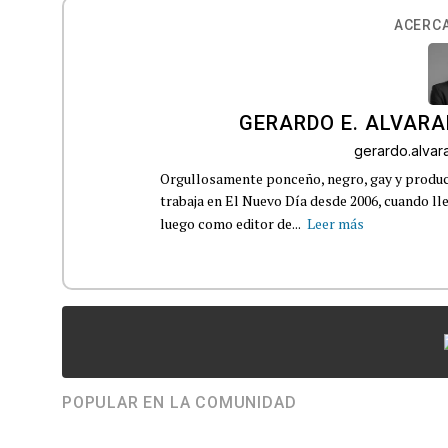
ACERCA
GERARDO E. ALVARA
gerardo.alva
Orgullosamente ponceño, negro, gay y product
trabaja en El Nuevo Día desde 2006, cuando 
luego como editor de...
Leer más
POPULAR EN LA COMUNIDAD