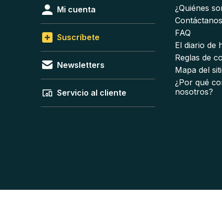
¿Quiénes s
Mi cuenta
Contáctano
FAQ
Suscríbete
El diario de
Reglas de c
Newsletters
Mapa del sit
¿Por qué co
nosotros?
Servicio al cliente