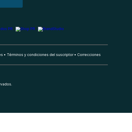
es
Términos y condiciones del suscriptor
Correcciones
rvados.