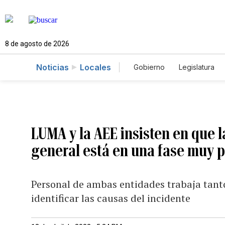
8 de agosto de 2026
Noticias
Locales
Gobierno
Legislatura
Caso Gabriela Nicole
LUMA y la AEE insisten en que 
general está en una fase muy p
Personal de ambas entidades trabaja tant
identificar las causas del incidente