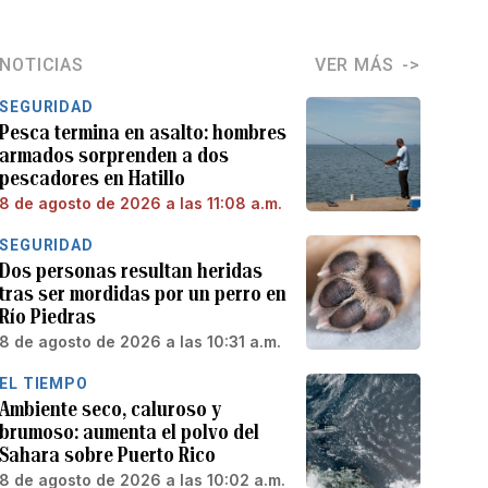
NOTICIAS
VER MÁS
SEGURIDAD
Pesca termina en asalto: hombres
armados sorprenden a dos
pescadores en Hatillo
8 de agosto de 2026 a las 11:08 a.m.
SEGURIDAD
Dos personas resultan heridas
tras ser mordidas por un perro en
Río Piedras
8 de agosto de 2026 a las 10:31 a.m.
EL TIEMPO
Ambiente seco, caluroso y
brumoso: aumenta el polvo del
Sahara sobre Puerto Rico
8 de agosto de 2026 a las 10:02 a.m.