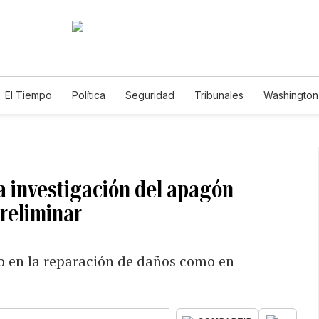
El Tiempo
Política
Seguridad
Tribunales
Washington 
la investigación del apagón
reliminar
o en la reparación de daños como en