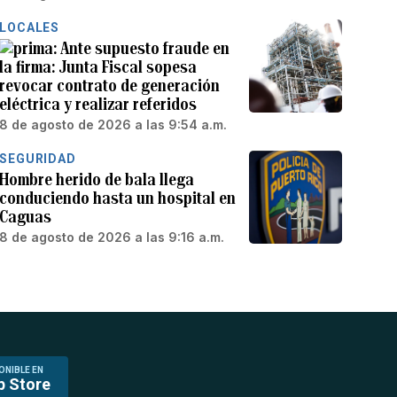
LOCALES
Ante supuesto fraude en
la firma: Junta Fiscal sopesa
revocar contrato de generación
eléctrica y realizar referidos
8 de agosto de 2026 a las 9:54 a.m.
SEGURIDAD
Hombre herido de bala llega
conduciendo hasta un hospital en
Caguas
8 de agosto de 2026 a las 9:16 a.m.
ONIBLE EN
p Store