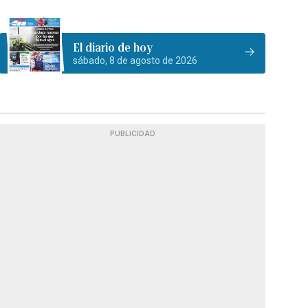
El diario de hoy
sábado, 8 de agosto de 2026
PUBLICIDAD