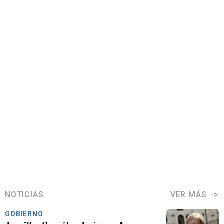
NOTICIAS
VER MÁS
GOBIERNO