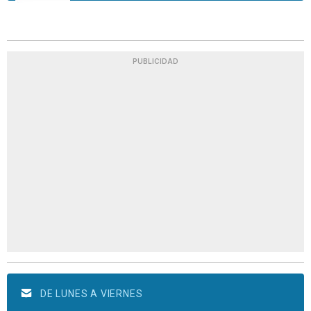
PUBLICIDAD
DE LUNES A VIERNES