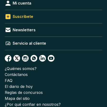
Mi cuenta
Suscríbete
Newsletters
Servicio al cliente
¿Quiénes somos?
Contáctanos
FAQ
El diario de hoy
Reglas de concursos
Mapa del sitio
¿Por qué confiar en nosotros?