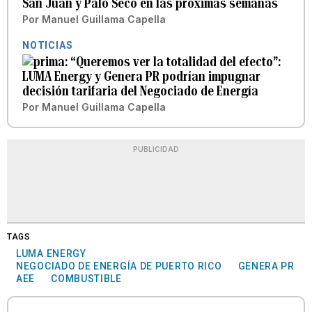
San Juan y Palo Seco en las próximas semanas
Por
Manuel Guillama Capella
NOTICIAS
“Queremos ver la totalidad del efecto”:
LUMA Energy y Genera PR podrían impugnar
decisión tarifaria del Negociado de Energía
Por
Manuel Guillama Capella
PUBLICIDAD
TAGS
LUMA ENERGY
NEGOCIADO DE ENERGÍA DE PUERTO RICO
GENERA PR
AEE
COMBUSTIBLE