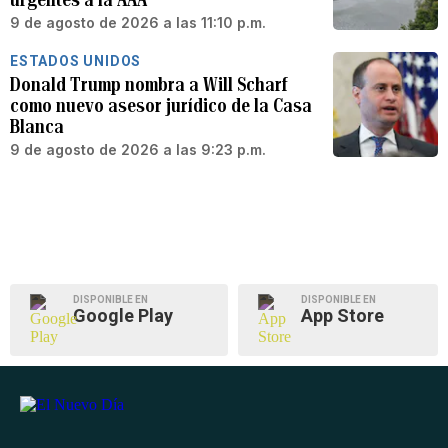
9 de agosto de 2026 a las 11:10 p.m.
ESTADOS UNIDOS
Donald Trump nombra a Will Scharf
como nuevo asesor jurídico de la Casa
Blanca
9 de agosto de 2026 a las 9:23 p.m.
DISPONIBLE EN
DISPONIBLE EN
Google Play
App Store