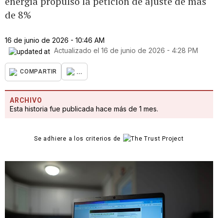
energía propulsó la petición de ajuste de más
de 8%
16 de junio de 2026 - 10:46 AM
Actualizado el
16 de junio de 2026 - 4:28 PM
...
COMPARTIR
ARCHIVO
Esta historia fue publicada hace más de 1 mes.
Se adhiere a los criterios de