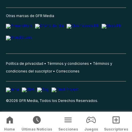
Otras marcas de GFR Media
Política de privacidad
Términos y condiciones
Términos y
condiciones del suscriptor
Correcciones
©
2026
GFR Media, Todos los Derechos Reservados.
Home
Últimas Noticias
Secciones
Juegos
Suscriptores