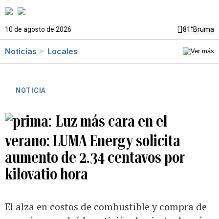
10 de agosto de 2026
81°
Bruma
Noticias
Locales
NOTICIA
Luz más cara en el
verano: LUMA Energy solicita
aumento de 2.34 centavos por
kilovatio hora
El alza en costos de combustible y compra de