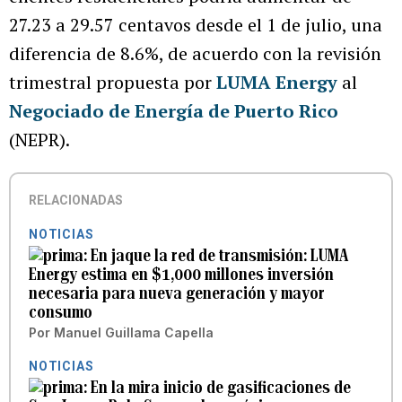
27.23 a 29.57 centavos desde el 1 de julio, una
diferencia de 8.6%, de acuerdo con la revisión
trimestral propuesta por
LUMA Energy
al
Negociado de Energía de Puerto Rico
(NEPR).
RELACIONADAS
NOTICIAS
En jaque la red de transmisión: LUMA
Energy estima en $1,000 millones inversión
necesaria para nueva generación y mayor
consumo
Por
Manuel Guillama Capella
NOTICIAS
En la mira inicio de gasificaciones de