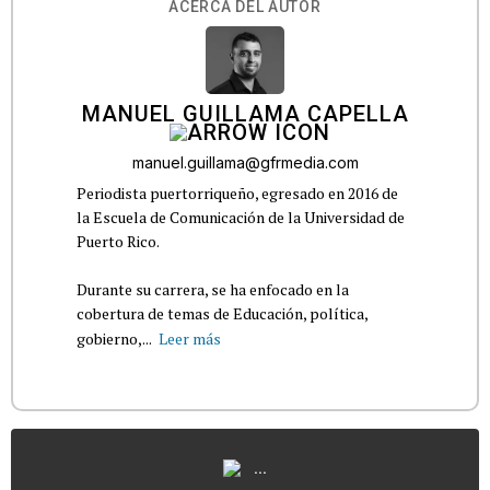
ACERCA DEL AUTOR
MANUEL GUILLAMA CAPELLA
manuel.guillama@gfrmedia.com
Periodista puertorriqueño, egresado en 2016 de
la Escuela de Comunicación de la Universidad de
Puerto Rico.
Durante su carrera, se ha enfocado en la
cobertura de temas de Educación, política,
gobierno,...
Leer más
...