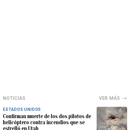
NOTICIAS
VER MÁS
ESTADOS UNIDOS
Confirman muerte de los dos pilotos de
helicóptero contra incendios que se
estrelló en Utah