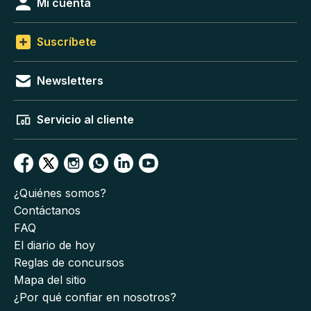
Mi cuenta
Suscríbete
Newsletters
Servicio al cliente
¿Quiénes somos?
Contáctanos
FAQ
El diario de hoy
Reglas de concursos
Mapa del sitio
¿Por qué confiar en nosotros?