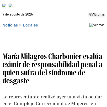
9 de agosto de 2026
85°
Bruma
Noticias
Locales
María Milagros Charbonier evalúa
eximir de responsabilidad penal a
quien sufra del síndrome de
desgaste
La representante realizó ayer una vista ocular
en el Complejo Correccional de Mujeres, en