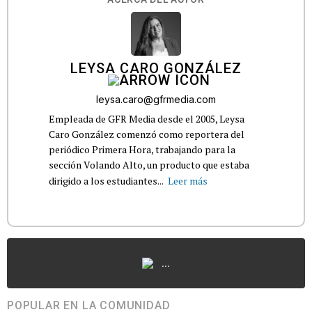
LEYSA CARO GONZÁLEZ
leysa.caro@gfrmedia.com
Empleada de GFR Media desde el 2005, Leysa
Caro González comenzó como reportera del
periódico Primera Hora, trabajando para la
sección Volando Alto, un producto que estaba
dirigido a los estudiantes...
Leer más
...
POPULAR EN LA COMUNIDAD