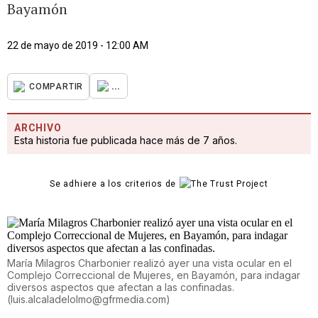
Bayamón
22 de mayo de 2019 - 12:00 AM
...
COMPARTIR
ARCHIVO
Esta historia fue publicada hace más de 7 años.
Se adhiere a los criterios de
María Milagros Charbonier realizó ayer una vista ocular en el
Complejo Correccional de Mujeres, en Bayamón, para indagar
diversos aspectos que afectan a las confinadas.
(
luis.alcaladelolmo@gfrmedia.com
)