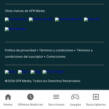
Otras marcas de GFR Media
Política de privacidad
Términos y condiciones
Términos y
condiciones del suscriptor
Correcciones
©
2026
GFR Media, Todos los Derechos Reservados.
Home
Últimas Noticias
Secciones
Juegos
Suscriptores