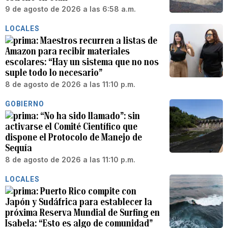
9 de agosto de 2026 a las 6:58 a.m.
LOCALES
Maestros recurren a listas de
Amazon para recibir materiales
escolares: “Hay un sistema que no nos
suple todo lo necesario”
8 de agosto de 2026 a las 11:10 p.m.
GOBIERNO
“No ha sido llamado”: sin
activarse el Comité Científico que
dispone el Protocolo de Manejo de
Sequía
8 de agosto de 2026 a las 11:10 p.m.
LOCALES
Puerto Rico compite con
Japón y Sudáfrica para establecer la
próxima Reserva Mundial de Surfing en
Isabela: “Esto es algo de comunidad”