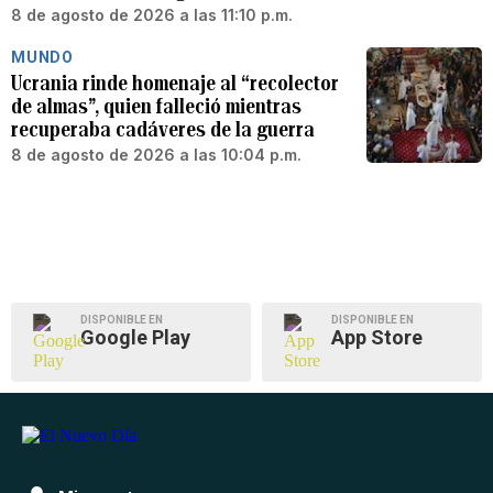
8 de agosto de 2026 a las 11:10 p.m.
MUNDO
Ucrania rinde homenaje al “recolector
de almas”, quien falleció mientras
recuperaba cadáveres de la guerra
8 de agosto de 2026 a las 10:04 p.m.
DISPONIBLE EN
DISPONIBLE EN
Google Play
App Store