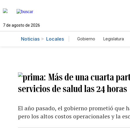
7 de agosto de 2026
Noticias
Locales
Gobierno
Legislatura
Caso Gabriela Nicole
Más de una cuarta part
servicios de salud las 24 horas
El año pasado, el gobierno prometió que h
pero los altos costos operacionales y la e