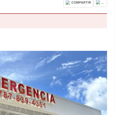
...
COMPARTIR