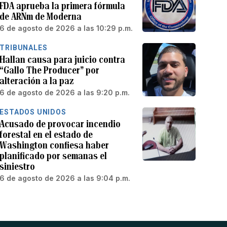
FDA aprueba la primera fórmula
de ARNm de Moderna
6 de agosto de 2026 a las 10:29 p.m.
TRIBUNALES
Hallan causa para juicio contra
“Gallo The Producer” por
alteración a la paz
6 de agosto de 2026 a las 9:20 p.m.
ESTADOS UNIDOS
Acusado de provocar incendio
forestal en el estado de
Washington confiesa haber
planificado por semanas el
siniestro
6 de agosto de 2026 a las 9:04 p.m.