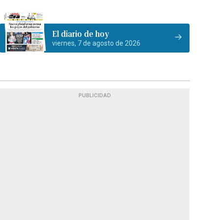
El diario de hoy
viernes, 7 de agosto de 2026
PUBLICIDAD