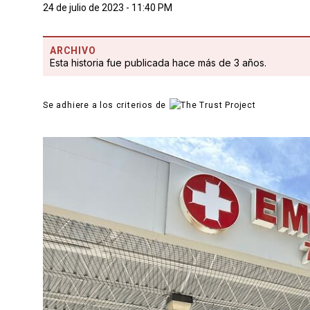
24 de julio de 2023 - 11:40 PM
ARCHIVO
Esta historia fue publicada hace más de 3 años.
Se adhiere a los criterios de