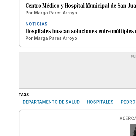
Centro Médico y Hospital Municipal de San J
Por
Marga Parés Arroyo
NOTICIAS
Hospitales buscan soluciones entre múltiples
Por
Marga Parés Arroyo
PU
TAGS
DEPARTAMENTO DE SALUD
HOSPITALES
PEDRO 
ACERCA