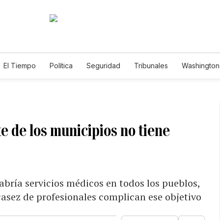
El Tiempo
Política
Seguridad
Tribunales
Washington 
e de los municipios no tiene
abría servicios médicos en todos los pueblos,
scasez de profesionales complican ese objetivo