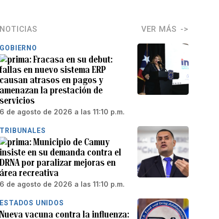
NOTICIAS
VER MÁS
GOBIERNO
Fracasa en su debut:
fallas en nuevo sistema ERP
causan atrasos en pagos y
amenazan la prestación de
servicios
6 de agosto de 2026 a las 11:10 p.m.
TRIBUNALES
Municipio de Camuy
insiste en su demanda contra el
DRNA por paralizar mejoras en
área recreativa
6 de agosto de 2026 a las 11:10 p.m.
ESTADOS UNIDOS
Nueva vacuna contra la influenza: