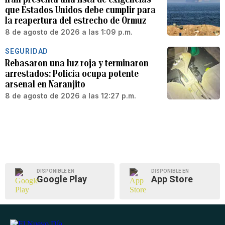
que Estados Unidos debe cumplir para
la reapertura del estrecho de Ormuz
8 de agosto de 2026 a las 1:09 p.m.
SEGURIDAD
Rebasaron una luz roja y terminaron
arrestados: Policía ocupa potente
arsenal en Naranjito
8 de agosto de 2026 a las 12:27 p.m.
DISPONIBLE EN
DISPONIBLE EN
Google Play
App Store