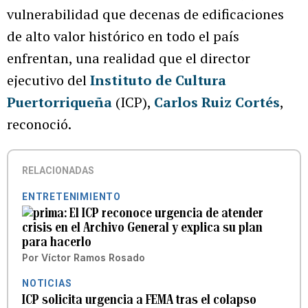
vulnerabilidad que decenas de edificaciones
de alto valor histórico en todo el país
enfrentan, una realidad que el director
ejecutivo del
Instituto de Cultura
Puertorriqueña
(ICP),
Carlos Ruiz Cortés
,
reconoció.
RELACIONADAS
ENTRETENIMIENTO
El ICP reconoce urgencia de atender
crisis en el Archivo General y explica su plan
para hacerlo
Por
Víctor Ramos Rosado
NOTICIAS
ICP solicita urgencia a FEMA tras el colapso