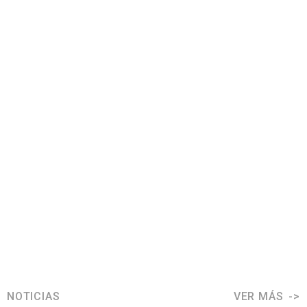
NOTICIAS
VER MÁS