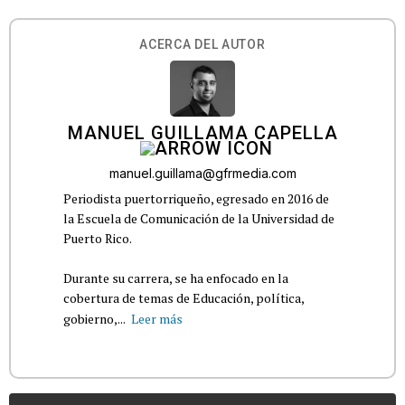
ACERCA DEL AUTOR
MANUEL GUILLAMA CAPELLA
manuel.guillama@gfrmedia.com
Periodista puertorriqueño, egresado en 2016 de
la Escuela de Comunicación de la Universidad de
Puerto Rico.
Durante su carrera, se ha enfocado en la
cobertura de temas de Educación, política,
gobierno,...
Leer más