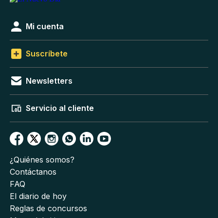
Mi cuenta
Suscríbete
Newsletters
Servicio al cliente
¿Quiénes somos?
Contáctanos
FAQ
El diario de hoy
Reglas de concursos