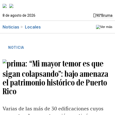
8 de agosto de 2026
90°
Bruma
Noticias
Locales
NOTICIA
“Mi mayor temor es que
sigan colapsando”: bajo amenaza
el patrimonio histórico de Puerto
Rico
Varias de las más de 30 edificaciones cuyos