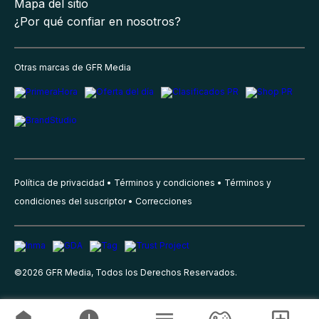
Mapa del sitio
¿Por qué confiar en nosotros?
Otras marcas de GFR Media
Política de privacidad
Términos y condiciones
Términos y
condiciones del suscriptor
Correcciones
©
2026
GFR Media, Todos los Derechos Reservados.