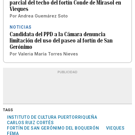
parcial del techo del fortín Conde de Mirasol en
Vieques
Por
Andrea Guemárez Soto
NOTICIAS
Candidata del PPD a la Cámara denuncia
limitación del uso del paseo al fortín de San
Gerónimo
Por
Valeria María Torres Nieves
PUBLICIDAD
TAGS
INSTITUTO DE CULTURA PUERTORRIQUEÑA
CARLOS RUIZ CORTÉS
FORTÍN DE SAN GERÓNIMO DEL BOQUERÓN
VIEQUES
FEMA