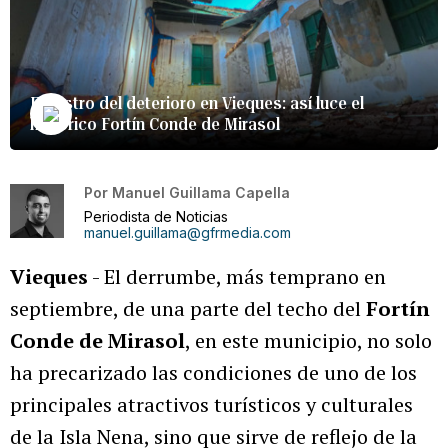
El rostro del deterioro en Vieques: así luce el
histórico Fortín Conde de Mirasol
Por
Manuel Guillama Capella
Periodista de Noticias
manuel.guillama@gfrmedia.com
Vieques
- El derrumbe, más temprano en
septiembre, de una parte del techo del
Fortín
Conde de Mirasol
, en este municipio, no solo
ha precarizado las condiciones de uno de los
principales atractivos turísticos y culturales
de la Isla Nena, sino que sirve de reflejo de la