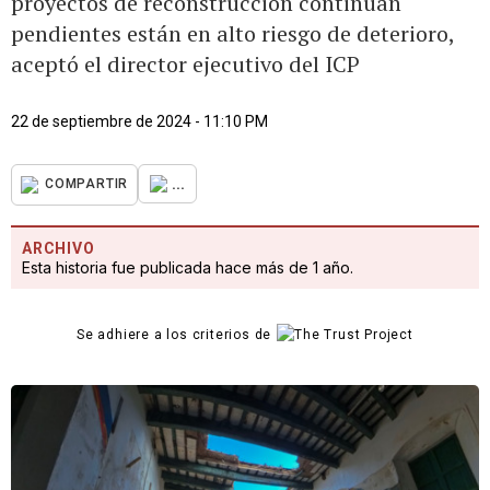
proyectos de reconstrucción continúan
pendientes están en alto riesgo de deterioro,
aceptó el director ejecutivo del ICP
22 de septiembre de 2024 - 11:10 PM
...
COMPARTIR
ARCHIVO
Esta historia fue publicada hace más de 1 año.
Se adhiere a los criterios de