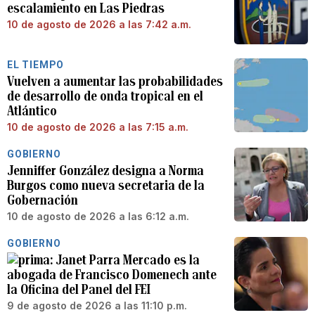
escalamiento en Las Piedras
10 de agosto de 2026 a las 7:42 a.m.
EL TIEMPO
Vuelven a aumentar las probabilidades
de desarrollo de onda tropical en el
Atlántico
10 de agosto de 2026 a las 7:15 a.m.
GOBIERNO
Jenniffer González designa a Norma
Burgos como nueva secretaria de la
Gobernación
10 de agosto de 2026 a las 6:12 a.m.
GOBIERNO
Janet Parra Mercado es la
abogada de Francisco Domenech ante
la Oficina del Panel del FEI
9 de agosto de 2026 a las 11:10 p.m.