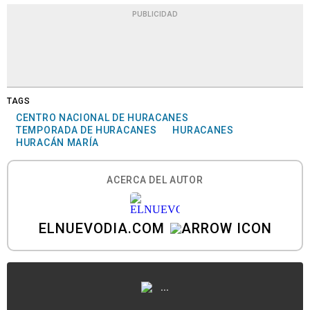
PUBLICIDAD
TAGS
CENTRO NACIONAL DE HURACANES
TEMPORADA DE HURACANES
HURACANES
HURACÁN MARÍA
ACERCA DEL AUTOR
ELNUEVODIA.COM
...