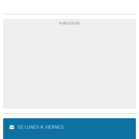
PUBLICIDAD
DE LUNES A VIERNES