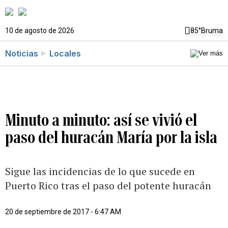
10 de agosto de 2026
85°
Bruma
Noticias
Locales
Minuto a minuto: así se vivió el
paso del huracán María por la isla
Sigue las incidencias de lo que sucede en
Puerto Rico tras el paso del potente huracán
20 de septiembre de 2017 - 6:47 AM