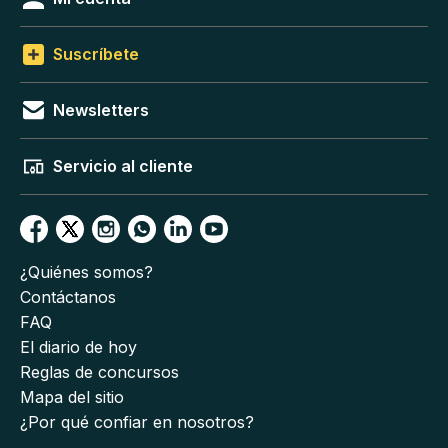
Suscríbete
Newsletters
Servicio al cliente
¿Quiénes somos?
Contáctanos
FAQ
El diario de hoy
Reglas de concursos
Mapa del sitio
¿Por qué confiar en nosotros?