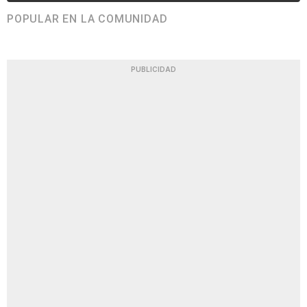
POPULAR EN LA COMUNIDAD
PUBLICIDAD