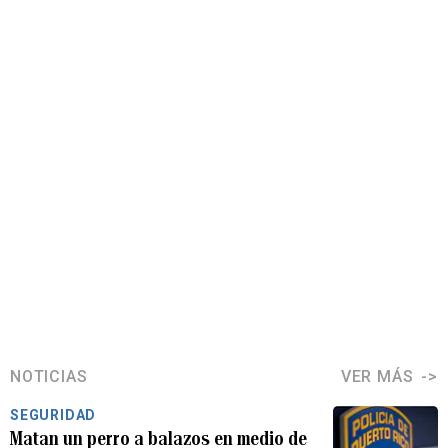
NOTICIAS
VER MÁS
SEGURIDAD
Matan un perro a balazos en medio de