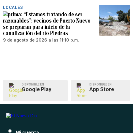
LOCALES
“Estamos tratando de ser
razonables”: vecinos de Puerto Nuevo
se preparan para inicio de la
canalización del río Piedras
9 de agosto de 2026 a las 11:10 p.m.
DISPONIBLE EN
DISPONIBLE EN
Google Play
App Store
Mi cuenta