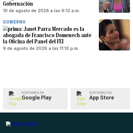
Gobernación
10 de agosto de 2026 a las 6:12 a.m.
GOBIERNO
Janet Parra Mercado es la
abogada de Francisco Domenech ante
la Oficina del Panel del FEI
9 de agosto de 2026 a las 11:10 p.m.
DISPONIBLE EN
DISPONIBLE EN
Google Play
App Store