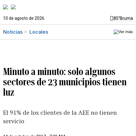
10 de agosto de 2026
85°
Bruma
Noticias
Locales
Minuto a minuto: solo algunos
sectores de 23 municipios tienen
luz
El 91% de los clientes de la AEE no tienen
servicio