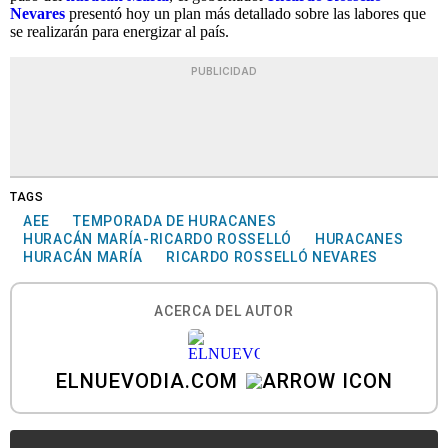
Nevares
presentó hoy un plan más detallado sobre las labores que
se realizarán para energizar al país.
PUBLICIDAD
TAGS
AEE
TEMPORADA DE HURACANES
HURACÁN MARÍA-RICARDO ROSSELLÓ
HURACANES
HURACÁN MARÍA
RICARDO ROSSELLÓ NEVARES
ACERCA DEL AUTOR
ELNUEVODIA.COM