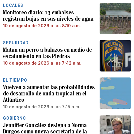
LOCALES
Monitoreo diario: 13 embalses
registran bajas en sus niveles de agua
10 de agosto de 2026 a las 8:10 a.m.
SEGURIDAD
Matan un perro a balazos en medio de
escalamiento en Las Piedras
10 de agosto de 2026 a las 7:42 a.m.
EL TIEMPO
Vuelven a aumentar las probabilidades
de desarrollo de onda tropical en el
Atlántico
10 de agosto de 2026 a las 7:15 a.m.
GOBIERNO
Jenniffer González designa a Norma
Burgos como nueva secretaria de la