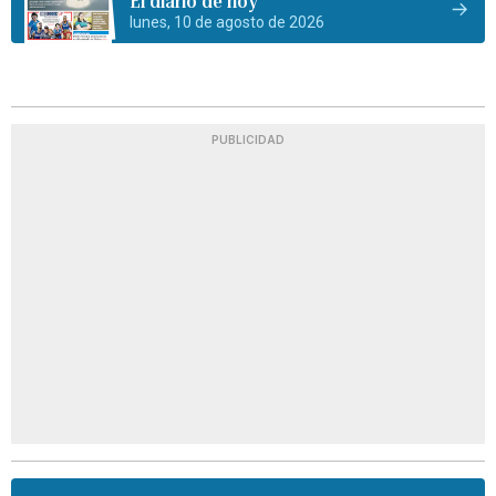
El diario de hoy
lunes, 10 de agosto de 2026
PUBLICIDAD