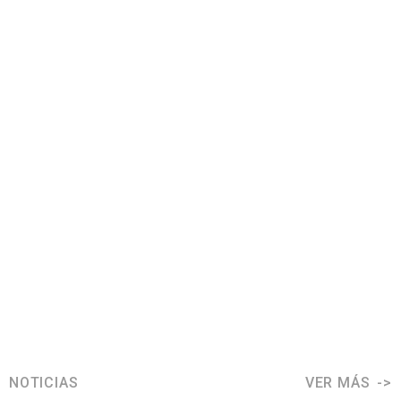
NOTICIAS
VER MÁS