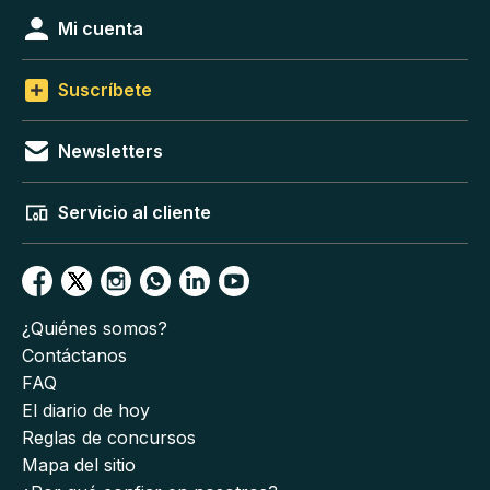
Mi cuenta
Suscríbete
Newsletters
Servicio al cliente
¿Quiénes somos?
Contáctanos
FAQ
El diario de hoy
Reglas de concursos
Mapa del sitio