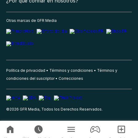
¿Por qué confiar en nosotros?
Otras marcas de GFR Media
Política de privacidad
Términos y condiciones
Términos y
condiciones del suscriptor
Correcciones
©
2026
GFR Media, Todos los Derechos Reservados.