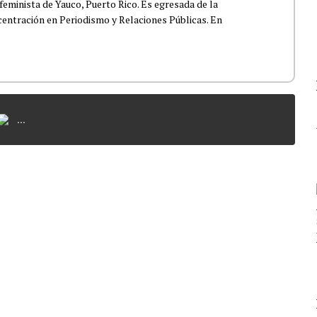
feminista de Yauco, Puerto Rico. Es egresada de la
centración en Periodismo y Relaciones Públicas. En
...