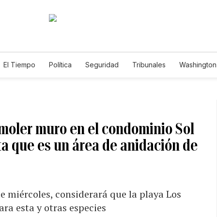
El Tiempo
Política
Seguridad
Tribunales
Washington 
moler muro en el condominio Sol
a que es un área de anidación de
e miércoles, considerará que la playa Los
ara esta y otras especies