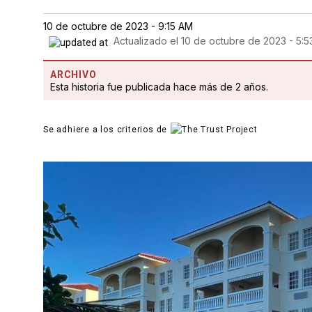
10 de octubre de 2023 - 9:15 AM
Actualizado el
10 de octubre de 2023 - 5:
ARCHIVO
Esta historia fue publicada hace más de 2 años.
Se adhiere a los criterios de