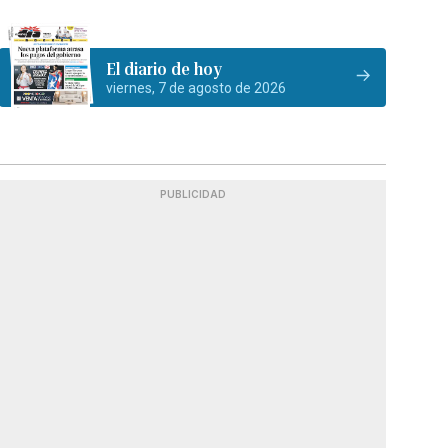
El diario de hoy
viernes, 7 de agosto de 2026
PUBLICIDAD