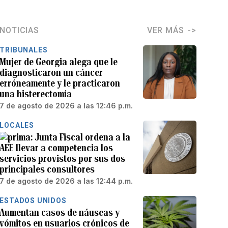
NOTICIAS
VER MÁS
TRIBUNALES
Mujer de Georgia alega que le
diagnosticaron un cáncer
erróneamente y le practicaron
una histerectomía
7 de agosto de 2026 a las 12:46 p.m.
LOCALES
Junta Fiscal ordena a la
AEE llevar a competencia los
servicios provistos por sus dos
principales consultores
7 de agosto de 2026 a las 12:44 p.m.
ESTADOS UNIDOS
Aumentan casos de náuseas y
vómitos en usuarios crónicos de