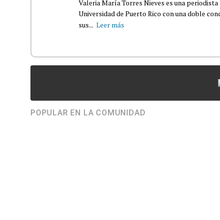
Valeria María Torres Nieves es una periodista 
Universidad de Puerto Rico con una doble con
sus...
Leer más
POPULAR EN LA COMUNIDAD