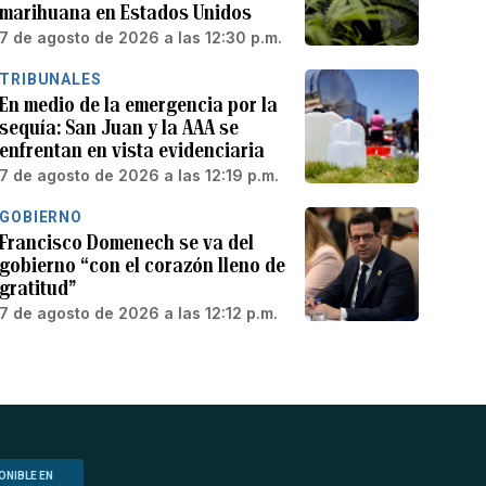
marihuana en Estados Unidos
7 de agosto de 2026 a las 12:30 p.m.
TRIBUNALES
En medio de la emergencia por la
sequía: San Juan y la AAA se
enfrentan en vista evidenciaria
7 de agosto de 2026 a las 12:19 p.m.
GOBIERNO
Francisco Domenech se va del
gobierno “con el corazón lleno de
gratitud”
7 de agosto de 2026 a las 12:12 p.m.
ONIBLE EN