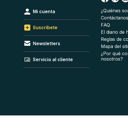
¿Quiénes s
Mi cuenta
Contáctano
FAQ
Suscríbete
El diario de
Reglas de c
Newsletters
Mapa del sit
¿Por qué co
nosotros?
Servicio al cliente