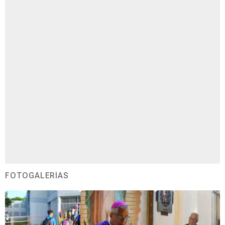
FOTOGALERÍAS