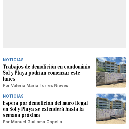
NOTICIAS
Trabajos de demolición en condominio
Sol y Playa podrían comenzar este
lunes
Por
Valeria María Torres Nieves
NOTICIAS
Espera por demolición del muro ilegal
en Sol y Playa se extenderá hasta la
semana próxima
Por
Manuel Guillama Capella