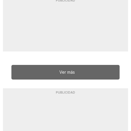
PUBLICIDAD
Ver más
PUBLICIDAD