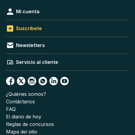
Mi cuenta
Suscríbete
Newsletters
Servicio al cliente
¿Quiénes somos?
Contáctanos
FAQ
El diario de hoy
Reglas de concursos
Mapa del sitio