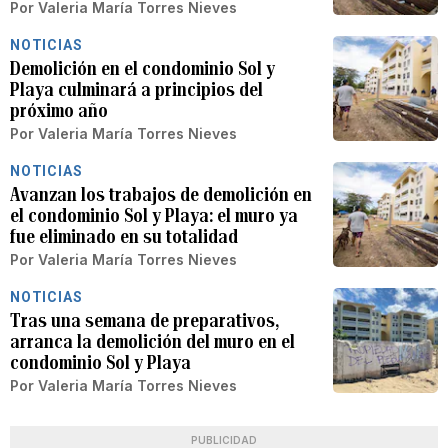
Por
Valeria María Torres Nieves
NOTICIAS
Demolición en el condominio Sol y
Playa culminará a principios del
próximo año
Por
Valeria María Torres Nieves
NOTICIAS
Avanzan los trabajos de demolición en
el condominio Sol y Playa: el muro ya
fue eliminado en su totalidad
Por
Valeria María Torres Nieves
NOTICIAS
Tras una semana de preparativos,
arranca la demolición del muro en el
condominio Sol y Playa
Por
Valeria María Torres Nieves
PUBLICIDAD