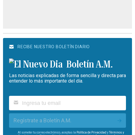
RECIBE NUESTRO BOLETÍN DIARIO
Boletín A.M.
Las noticias explicadas de forma sencilla y directa para
entender lo más importante del día.
Regístrate a Boletín A.M.
Al someter tu correo electrónico, aceptas la
Política de Privacidad
y
Términos y