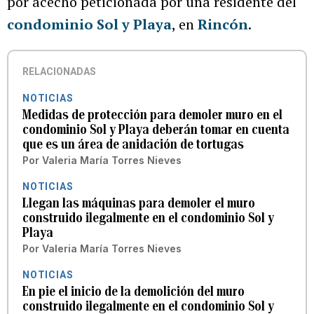
por acecho peticionada por una residente del
condominio Sol y Playa
, en
Rincón
.
RELACIONADAS
NOTICIAS
Medidas de protección para demoler muro en el
condominio Sol y Playa deberán tomar en cuenta
que es un área de anidación de tortugas
Por
Valeria María Torres Nieves
NOTICIAS
Llegan las máquinas para demoler el muro
construido ilegalmente en el condominio Sol y
Playa
Por
Valeria María Torres Nieves
NOTICIAS
En pie el inicio de la demolición del muro
construido ilegalmente en el condominio Sol y