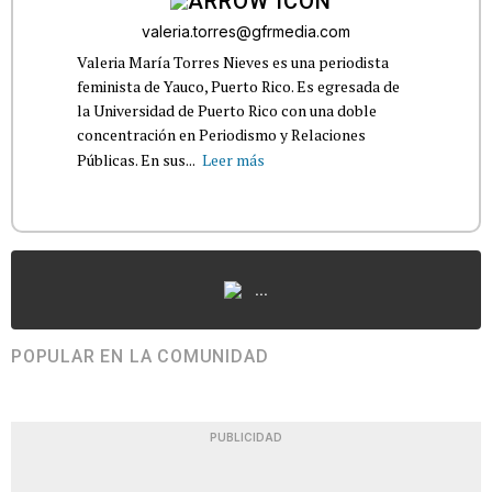
valeria.torres@gfrmedia.com
Valeria María Torres Nieves es una periodista
feminista de Yauco, Puerto Rico. Es egresada de
la Universidad de Puerto Rico con una doble
concentración en Periodismo y Relaciones
Públicas. En sus...
Leer más
...
POPULAR EN LA COMUNIDAD
PUBLICIDAD