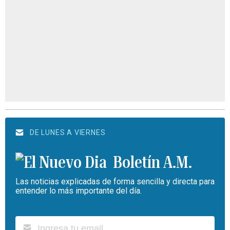
DE LUNES A VIERNES
Boletín A.M.
Las noticias explicadas de forma sencilla y directa para
entender lo más importante del día.