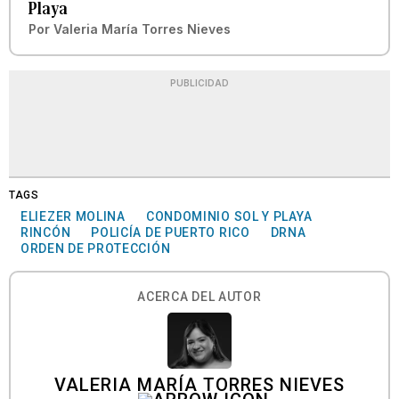
Playa
Por
Valeria María Torres Nieves
PUBLICIDAD
TAGS
ELIEZER MOLINA
CONDOMINIO SOL Y PLAYA
RINCÓN
POLICÍA DE PUERTO RICO
DRNA
ORDEN DE PROTECCIÓN
ACERCA DEL AUTOR
VALERIA MARÍA TORRES NIEVES