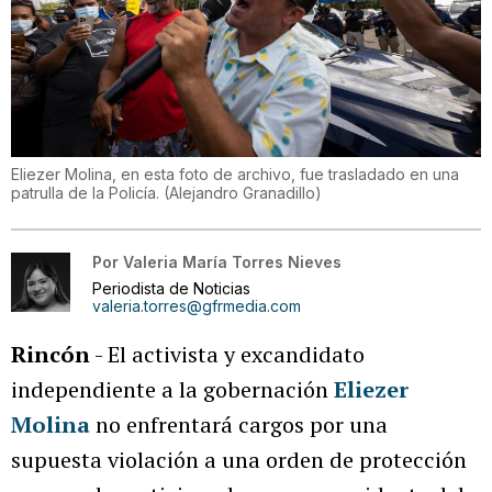
Eliezer Molina, en esta foto de archivo, fue trasladado en una
patrulla de la Policía.
(
Alejandro Granadillo
)
Por
Valeria María Torres Nieves
Periodista de Noticias
valeria.torres@gfrmedia.com
Rincón
- El activista y excandidato
independiente a la gobernación
Eliezer
Molina
no enfrentará cargos por una
supuesta violación a una orden de protección