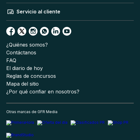
Servicio al cliente
¿Quiénes somos?
Contáctanos
FAQ
El diario de hoy
Reglas de concursos
Mapa del sitio
¿Por qué confiar en nosotros?
Otras marcas de GFR Media