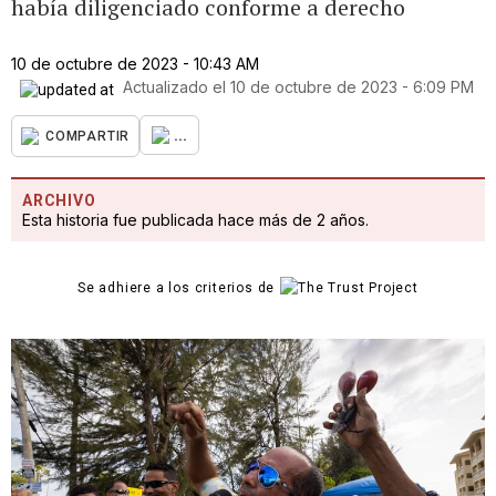
había diligenciado conforme a derecho
10 de octubre de 2023 - 10:43 AM
Actualizado el
10 de octubre de 2023 - 6:09 PM
...
COMPARTIR
ARCHIVO
Esta historia fue publicada hace más de 2 años.
Se adhiere a los criterios de