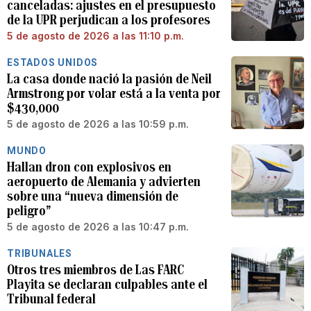
canceladas: ajustes en el presupuesto
de la UPR perjudican a los profesores
5 de agosto de 2026 a las 11:10 p.m.
ESTADOS UNIDOS
La casa donde nació la pasión de Neil
Armstrong por volar está a la venta por
$430,000
5 de agosto de 2026 a las 10:59 p.m.
MUNDO
Hallan dron con explosivos en
aeropuerto de Alemania y advierten
sobre una “nueva dimensión de
peligro”
5 de agosto de 2026 a las 10:47 p.m.
TRIBUNALES
Otros tres miembros de Las FARC
Playita se declaran culpables ante el
Tribunal federal