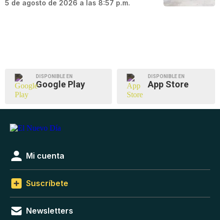
5 de agosto de 2026 a las 8:57 p.m.
DISPONIBLE EN
DISPONIBLE EN
Google Play
App Store
Mi cuenta
Suscríbete
Newsletters