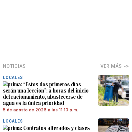
NOTICIAS
VER MÁS
LOCALES
“Estos dos primeros días
serán una lección”: a horas del inicio
del racionamiento, abastecerse de
agua es la única prioridad
5 de agosto de 2026 a las 11:10 p.m.
LOCALES
Contratos alterados y clases