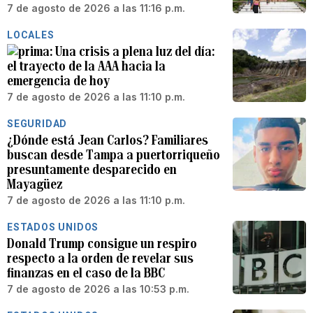
7 de agosto de 2026 a las 11:16 p.m.
LOCALES
Una crisis a plena luz del día:
el trayecto de la AAA hacia la
emergencia de hoy
7 de agosto de 2026 a las 11:10 p.m.
SEGURIDAD
¿Dónde está Jean Carlos? Familiares
buscan desde Tampa a puertorriqueño
presuntamente desparecido en
Mayagüez
7 de agosto de 2026 a las 11:10 p.m.
ESTADOS UNIDOS
Donald Trump consigue un respiro
respecto a la orden de revelar sus
finanzas en el caso de la BBC
7 de agosto de 2026 a las 10:53 p.m.