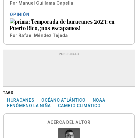
Por
Manuel Guillama Capella
OPINIÓN
Temporada de huracanes 2023: en
Puerto Rico, ¡nos escapamos!
Por
Rafael Méndez Tejeda
PUBLICIDAD
TAGS
HURACANES
OCÉANO ATLÁNTICO
NOAA
FENÓMENO LA NIÑA
CAMBIO CLIMÁTICO
ACERCA DEL AUTOR