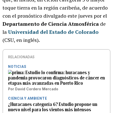
toque tierra en la región caribeña, de acuerdo
con el pronóstico divulgado este jueves por el
Departamento de Ciencia Atmosférica
de
la
Universidad del Estado de Colorado
(CSU, en inglés).
RELACIONADAS
NOTICIAS
Estudio lo confirma: huracanes y
pandemia provocaron diagnósticos de cáncer en
etapas más avanzadas en Puerto Rico
Por
David Cordero Mercado
CIENCIA Y AMBIENTE
¿Huracanes categoría 6? Estudio propone un
nuevo nivel para los vientos más intensos