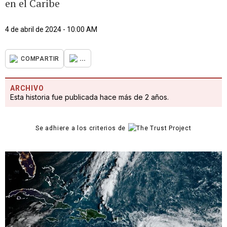
en el Caribe
4 de abril de 2024 - 10:00 AM
...
COMPARTIR
ARCHIVO
Esta historia fue publicada hace más de 2 años.
Se adhiere a los criterios de