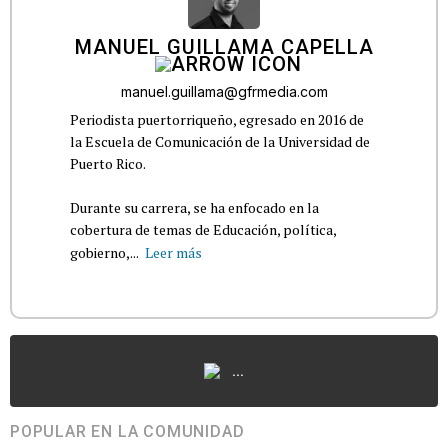
MANUEL GUILLAMA CAPELLA
manuel.guillama@gfrmedia.com
Periodista puertorriqueño, egresado en 2016 de
la Escuela de Comunicación de la Universidad de
Puerto Rico.
Durante su carrera, se ha enfocado en la
cobertura de temas de Educación, política,
gobierno,...
Leer más
...
POPULAR EN LA COMUNIDAD