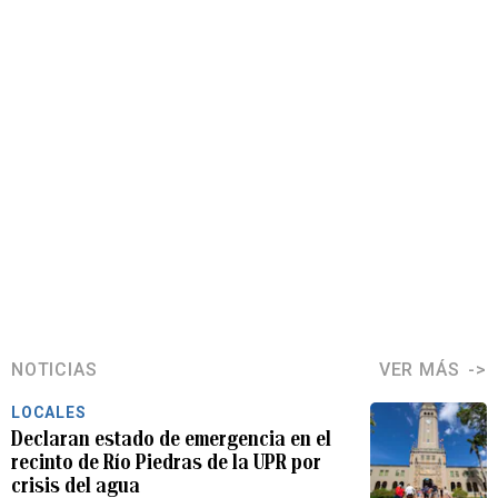
NOTICIAS
VER MÁS
LOCALES
Declaran estado de emergencia en el
recinto de Río Piedras de la UPR por
crisis del agua