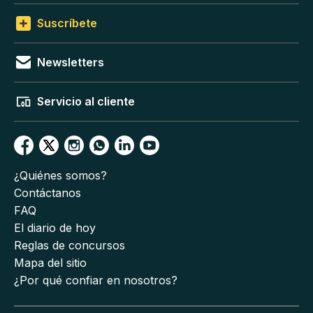
Suscríbete
Newsletters
Servicio al cliente
¿Quiénes somos?
Contáctanos
FAQ
El diario de hoy
Reglas de concursos
Mapa del sitio
¿Por qué confiar en nosotros?