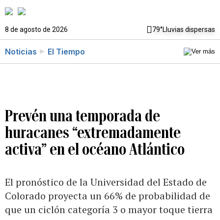
8 de agosto de 2026
79°
Lluvias dispersas
Noticias
El Tiempo
Prevén una temporada de
huracanes “extremadamente
activa” en el océano Atlántico
El pronóstico de la Universidad del Estado de
Colorado proyecta un 66% de probabilidad de
que un ciclón categoría 3 o mayor toque tierra