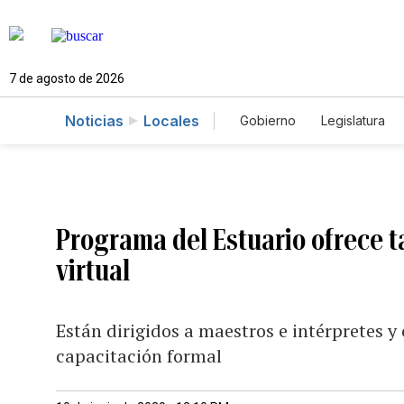
7 de agosto de 2026
Noticias
Locales
Gobierno
Legislatura
Caso Gabriela Nicole
Programa del Estuario ofrece t
virtual
Están dirigidos a maestros e intérpretes 
capacitación formal