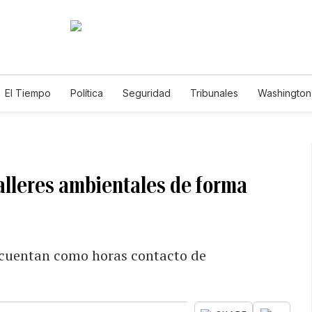
El Tiempo
Política
Seguridad
Tribunales
Washington 
alleres ambientales de forma
y cuentan como horas contacto de