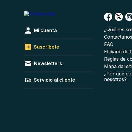
¿Quiénes s
Mi cuenta
Contáctano
FAQ
Suscríbete
El diario de
Reglas de c
Newsletters
Mapa del sit
¿Por qué co
nosotros?
Servicio al cliente