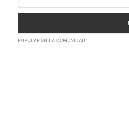
POPULAR EN LA COMUNIDAD