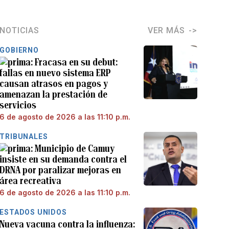
NOTICIAS
VER MÁS
GOBIERNO
Fracasa en su debut:
fallas en nuevo sistema ERP
causan atrasos en pagos y
amenazan la prestación de
servicios
6 de agosto de 2026 a las 11:10 p.m.
TRIBUNALES
Municipio de Camuy
insiste en su demanda contra el
DRNA por paralizar mejoras en
área recreativa
6 de agosto de 2026 a las 11:10 p.m.
ESTADOS UNIDOS
Nueva vacuna contra la influenza: