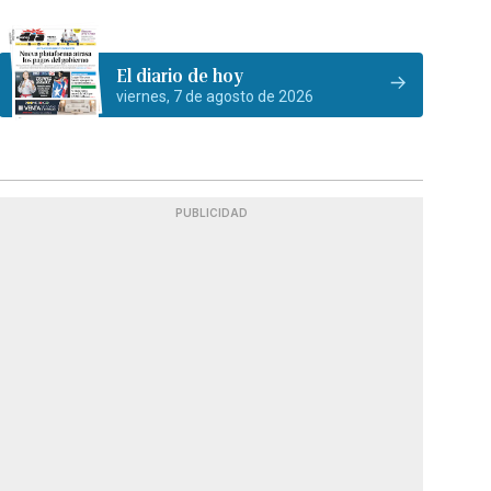
El diario de hoy
viernes, 7 de agosto de 2026
PUBLICIDAD