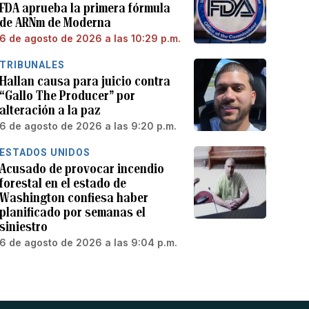
FDA aprueba la primera fórmula
de ARNm de Moderna
6 de agosto de 2026 a las 10:29 p.m.
TRIBUNALES
Hallan causa para juicio contra
“Gallo The Producer” por
alteración a la paz
6 de agosto de 2026 a las 9:20 p.m.
ESTADOS UNIDOS
Acusado de provocar incendio
forestal en el estado de
Washington confiesa haber
planificado por semanas el
siniestro
6 de agosto de 2026 a las 9:04 p.m.