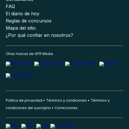
FAQ
El diario de hoy
Reglas de concursos
Mapa del sitio
¿Por qué confiar en nosotros?
Otras marcas de GFR Media
Política de privacidad
Términos y condiciones
Términos y
condiciones del suscriptor
Correcciones