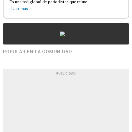
Es una red global de periodistas que reúne...
Leer más
...
POPULAR EN LA COMUNIDAD
PUBLICIDAD