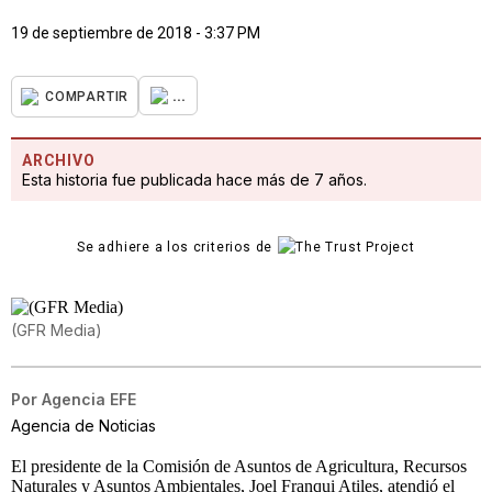
19 de septiembre de 2018 - 3:37 PM
...
COMPARTIR
ARCHIVO
Esta historia fue publicada hace más de 7 años.
Se adhiere a los criterios de
(GFR Media)
Por
Agencia EFE
Agencia de Noticias
El presidente de la Comisión de Asuntos de Agricultura, Recursos
Naturales y Asuntos Ambientales, Joel Franqui Atiles, atendió el