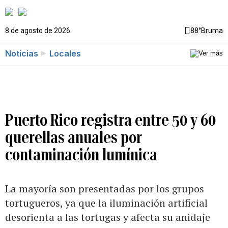
8 de agosto de 2026
88°
Bruma
Noticias
Locales
Puerto Rico registra entre 50 y 60
querellas anuales por
contaminación lumínica
La mayoría son presentadas por los grupos
tortugueros, ya que la iluminación artificial
desorienta a las tortugas y afecta su anidaje