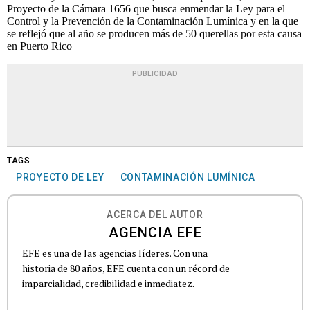
Proyecto de la Cámara 1656 que busca enmendar la Ley para el
Control y la Prevención de la Contaminación Lumínica y en la que
se reflejó que al año se producen más de 50 querellas por esta causa
en Puerto Rico
PUBLICIDAD
TAGS
PROYECTO DE LEY
CONTAMINACIÓN LUMÍNICA
ACERCA DEL AUTOR
AGENCIA EFE
EFE es una de las agencias líderes. Con una
historia de 80 años, EFE cuenta con un récord de
imparcialidad, credibilidad e inmediatez.