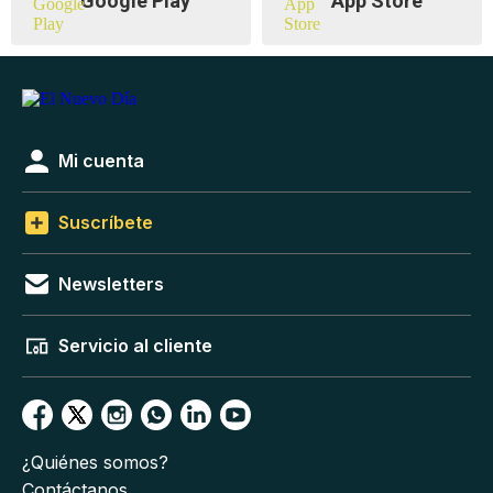
Google Play
App Store
Mi cuenta
Suscríbete
Newsletters
Servicio al cliente
¿Quiénes somos?
Contáctanos