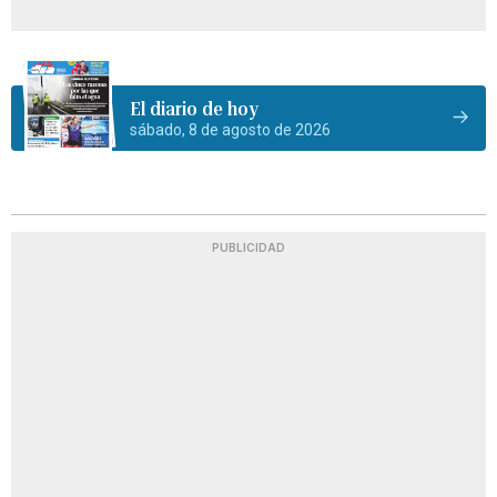
El diario de hoy
sábado, 8 de agosto de 2026
PUBLICIDAD