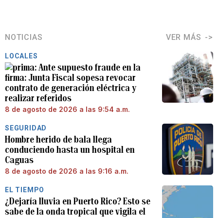
NOTICIAS
VER MÁS
LOCALES
Ante supuesto fraude en la
firma: Junta Fiscal sopesa revocar
contrato de generación eléctrica y
realizar referidos
8 de agosto de 2026 a las 9:54 a.m.
SEGURIDAD
Hombre herido de bala llega
conduciendo hasta un hospital en
Caguas
8 de agosto de 2026 a las 9:16 a.m.
EL TIEMPO
¿Dejaría lluvia en Puerto Rico? Esto se
sabe de la onda tropical que vigila el