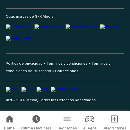
Otras marcas de GFR Media
Política de privacidad
Términos y condiciones
Términos y
condiciones del suscriptor
Correcciones
©
2026
GFR Media, Todos los Derechos Reservados.
Home
Últimas Noticias
Secciones
Juegos
Suscriptores