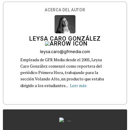
ACERCA DEL AUTOR
LEYSA CARO GONZÁLEZ
leysa.caro@gfrmedia.com
Empleada de GFR Media desde el 2005, Leysa
Caro González comenzó como reportera del
periódico Primera Hora, trabajando para la
sección Volando Alto, un producto que estaba
dirigido a los estudiantes...
Leer más
...