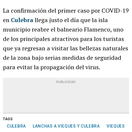
La confirmación del primer caso por COVID-19
en
Culebra
llega justo el día que la isla
municipio reabre el balneario Flamenco, uno
de los principales atractivos para los turistas
que ya regresan a visitar las bellezas naturales
de la zona bajo serias medidas de seguridad
para evitar la propagación del virus.
PUBLICIDAD
TAGS
CULEBRA
LANCHAS A VIEQUES Y CULEBRA
VIEQUES