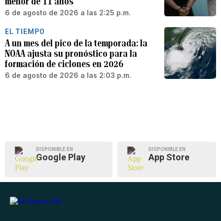
menor de 11 años
6 de agosto de 2026 a las 2:25 p.m.
EL TIEMPO
A un mes del pico de la temporada: la
NOAA ajusta su pronóstico para la
formación de ciclones en 2026
6 de agosto de 2026 a las 2:03 p.m.
DISPONIBLE EN
DISPONIBLE EN
Google Play
App Store