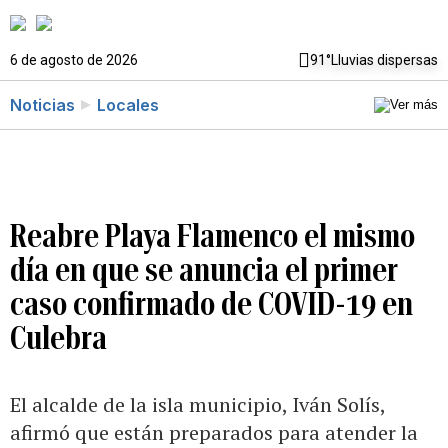
6 de agosto de 2026
91°
Lluvias dispersas
Noticias
Locales
Reabre Playa Flamenco el mismo
día en que se anuncia el primer
caso confirmado de COVID-19 en
Culebra
El alcalde de la isla municipio, Iván Solís,
afirmó que están preparados para atender la