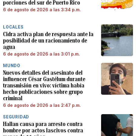
porciones del sur de Puerto Rico
6 de agosto de 2026 a las 3:34 p.m.
LOCALES
Cidra activa plan de respuesta ante la
posibilidad de un racionamiento de
agua
6 de agosto de 2026 a las 3:01 p.m.
MUNDO
Nuevos detalles del asesinato del
influencer César Gastélum durante
transmisión en vivo: víctima había
hecho publicaciones sobre grupo
criminal
6 de agosto de 2026 a las 2:47 p.m.
SEGURIDAD
Hallan causa para arresto contra
hombre por actos lascivos contra