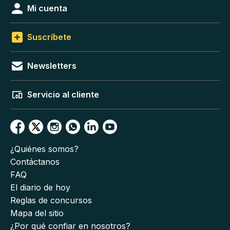
Mi cuenta
Suscríbete
Newsletters
Servicio al cliente
¿Quiénes somos?
Contáctanos
FAQ
El diario de hoy
Reglas de concursos
Mapa del sitio
¿Por qué confiar en nosotros?