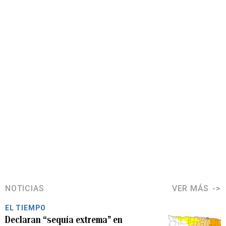
NOTICIAS
VER MÁS
EL TIEMPO
Declaran “sequía extrema” en