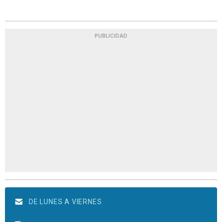
PUBLICIDAD
DE LUNES A VIERNES