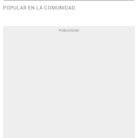
POPULAR EN LA COMUNIDAD
PUBLICIDAD