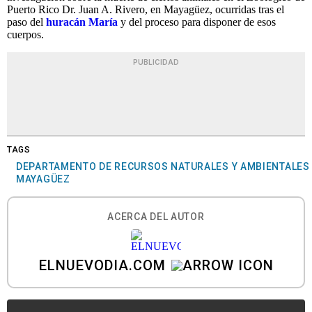
Puerto Rico Dr. Juan A. Rivero, en Mayagüez, ocurridas tras el
paso del
huracán María
y del proceso para disponer de esos
cuerpos.
PUBLICIDAD
TAGS
DEPARTAMENTO DE RECURSOS NATURALES Y AMBIENTALES
MAYAGÜEZ
ACERCA DEL AUTOR
ELNUEVODIA.COM