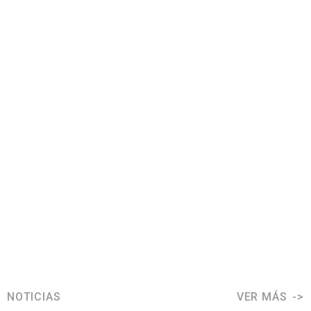
NOTICIAS
VER MÁS