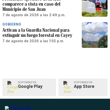
comparece a vista en caso del
Municipio de San Juan
7 de agosto de 2026 a las 2:49 p.m.
GOBIERNO
Activan a la Guardia Nacional para
extinguir un fuego forestal en Cayey
7 de agosto de 2026 a las 1:55 p.m.
DISPONIBLE EN
DISPONIBLE EN
Google Play
App Store