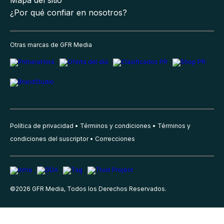
Mapa del sitio
¿Por qué confiar en nosotros?
Otras marcas de GFR Media
Política de privacidad
Términos y condiciones
Términos y
condiciones del suscriptor
Correcciones
©
2026
GFR Media, Todos los Derechos Reservados.