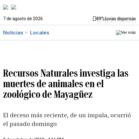
7 de agosto de 2026
89°
Lluvias dispersas
Noticias
Locales
Recursos Naturales investiga las
muertes de animales en el
zoológico de Mayagüez
El deceso más reciente, de un impala, ocurrió
el pasado domingo