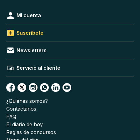
Mi cuenta
Suscríbete
Newsletters
Servicio al cliente
¿Quiénes somos?
Contáctanos
FAQ
El diario de hoy
Reglas de concursos