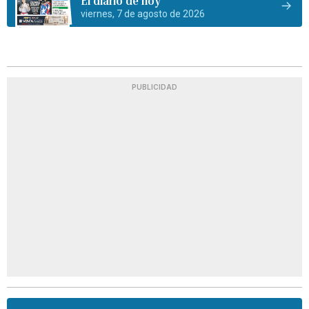
El diario de hoy
viernes, 7 de agosto de 2026
PUBLICIDAD