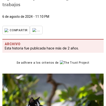
trabajos
6 de agosto de 2024 - 11:10 PM
...
COMPARTIR
ARCHIVO
Esta historia fue publicada hace más de 2 años.
Se adhiere a los criterios de