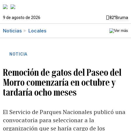
9 de agosto de 2026
82°
Bruma
Noticias
Locales
NOTICIA
Remoción de gatos del Paseo del
Morro comenzaría en octubre y
tardaría ocho meses
El Servicio de Parques Nacionales publicó una
convocatoria para seleccionar a la
organización que se haría cargo de los