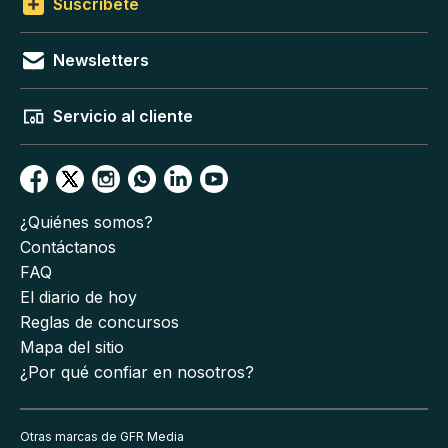
Suscríbete
Newsletters
Servicio al cliente
¿Quiénes somos?
Contáctanos
FAQ
El diario de hoy
Reglas de concursos
Mapa del sitio
¿Por qué confiar en nosotros?
Otras marcas de GFR Media