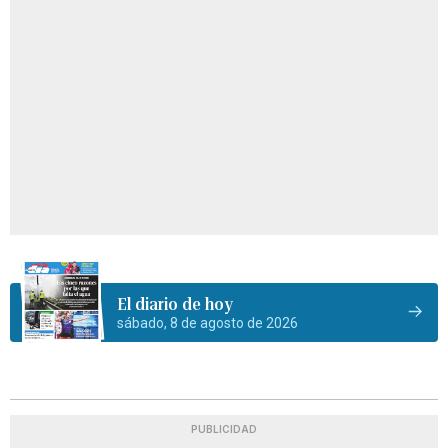
El diario de hoy
sábado, 8 de agosto de 2026
PUBLICIDAD