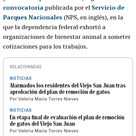
convocatoria
publicada por el
Servicio de
Parques Nacionales
(NPS, en inglés), en la
que la dependencia federal exhortó a
organizaciones de bienestar animal a someter
cotizaciones para los trabajos.
RELACIONADAS
NOTICIAS
Alarmados los residentes del Viejo San Juan tras
aprobación del plan de remoción de gatos
Por
Valeria María Torres Nieves
NOTICIAS
En etapa final de evaluación el plan de remoción
de gatos del Viejo San Juan
Por
Valeria María Torres Nieves