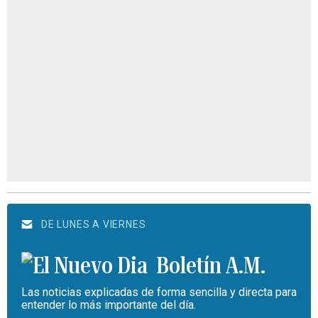
DE LUNES A VIERNES
Boletín A.M.
Las noticias explicadas de forma sencilla y directa para
entender lo más importante del día.