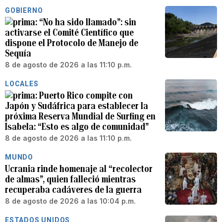
GOBIERNO
“No ha sido llamado”: sin
activarse el Comité Científico que
dispone el Protocolo de Manejo de
Sequía
8 de agosto de 2026 a las 11:10 p.m.
LOCALES
Puerto Rico compite con
Japón y Sudáfrica para establecer la
próxima Reserva Mundial de Surfing en
Isabela: “Esto es algo de comunidad”
8 de agosto de 2026 a las 11:10 p.m.
MUNDO
Ucrania rinde homenaje al “recolector
de almas”, quien falleció mientras
recuperaba cadáveres de la guerra
8 de agosto de 2026 a las 10:04 p.m.
ESTADOS UNIDOS