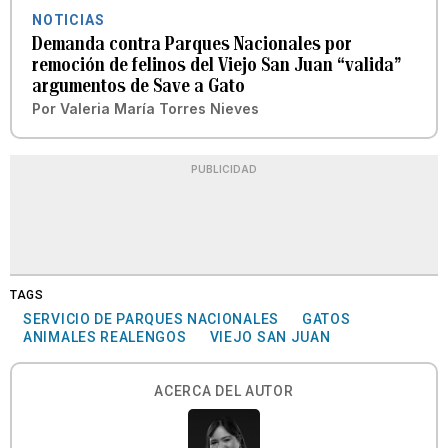
NOTICIAS
Demanda contra Parques Nacionales por
remoción de felinos del Viejo San Juan “valida”
argumentos de Save a Gato
Por
Valeria María Torres Nieves
PUBLICIDAD
TAGS
SERVICIO DE PARQUES NACIONALES
GATOS
ANIMALES REALENGOS
VIEJO SAN JUAN
ACERCA DEL AUTOR