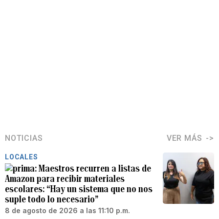
NOTICIAS
VER MÁS
LOCALES
Maestros recurren a listas de
Amazon para recibir materiales
escolares: “Hay un sistema que no nos
suple todo lo necesario”
8 de agosto de 2026 a las 11:10 p.m.