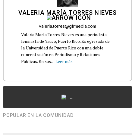
VALERIA MARÍA TORRES NIEVES
valeria.torres@gfrmedia.com
Valeria María Torres Nieves es una periodista
feminista de Yauco, Puerto Rico. Es egresada de
la Universidad de Puerto Rico con una doble
concentración en Periodismo y Relaciones
Públicas. En sus...
Leer más
...
POPULAR EN LA COMUNIDAD