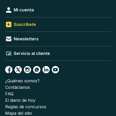
Mi cuenta
Suscríbete
Newsletters
Servicio al cliente
¿Quiénes somos?
Contáctanos
FAQ
El diario de hoy
Reglas de concursos
Mapa del sitio