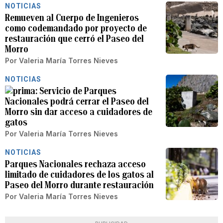
NOTICIAS
Remueven al Cuerpo de Ingenieros
como codemandado por proyecto de
restauración que cerró el Paseo del
Morro
Por
Valeria María Torres Nieves
NOTICIAS
Servicio de Parques
Nacionales podrá cerrar el Paseo del
Morro sin dar acceso a cuidadores de
gatos
Por
Valeria María Torres Nieves
NOTICIAS
Parques Nacionales rechaza acceso
limitado de cuidadores de los gatos al
Paseo del Morro durante restauración
Por
Valeria María Torres Nieves