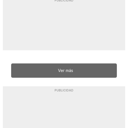
PUBLICIDAD
Ver más
PUBLICIDAD