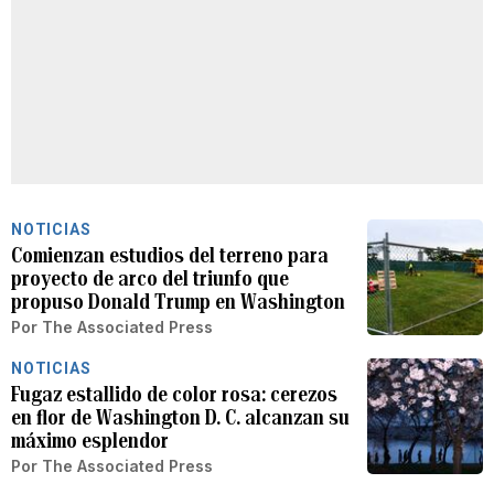
NOTICIAS
Comienzan estudios del terreno para
proyecto de arco del triunfo que
propuso Donald Trump en Washington
Por
The Associated Press
NOTICIAS
Fugaz estallido de color rosa: cerezos
en flor de Washington D. C. alcanzan su
máximo esplendor
Por
The Associated Press