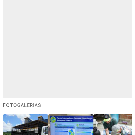
FOTOGALERÍAS