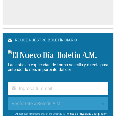
RECIBE NUESTRO BOLETÍN DIARIO
Boletín A.M.
Las noticias explicadas de forma sencilla y directa para
entender lo más importante del día.
Regístrate a Boletín A.M.
Al someter tu correo electrónico, aceptas la
Política de Privacidad
y
Términos y