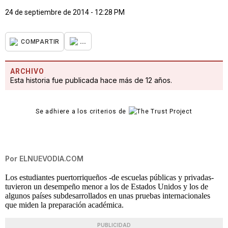
24 de septiembre de 2014 - 12:28 PM
...
COMPARTIR
ARCHIVO
Esta historia fue publicada hace más de 12 años.
Se adhiere a los criterios de
Por
ELNUEVODIA.COM
Los estudiantes puertorriqueños -de escuelas públicas y privadas-
tuvieron un desempeño menor a los de Estados Unidos y los de
algunos países subdesarrollados en unas pruebas internacionales
que miden la preparación académica.
PUBLICIDAD