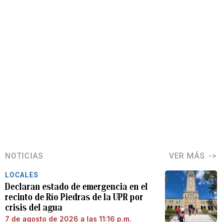
NOTICIAS
VER MÁS
LOCALES
Declaran estado de emergencia en el
recinto de Río Piedras de la UPR por
crisis del agua
7 de agosto de 2026 a las 11:16 p.m.