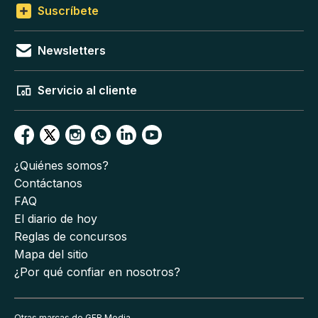
Suscríbete
Newsletters
Servicio al cliente
¿Quiénes somos?
Contáctanos
FAQ
El diario de hoy
Reglas de concursos
Mapa del sitio
¿Por qué confiar en nosotros?
Otras marcas de GFR Media