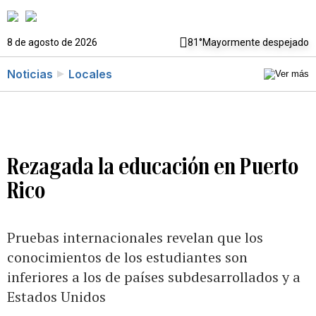
8 de agosto de 2026
81°
Mayormente despejado
Noticias
Locales
Rezagada la educación en Puerto
Rico
Pruebas internacionales revelan que los
conocimientos de los estudiantes son
inferiores a los de países subdesarrollados y a
Estados Unidos