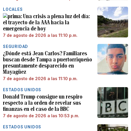
LOCALES
Una crisis a plena luz del día:
el trayecto de la AAA hacia la
emergencia de hoy
7 de agosto de 2026 a las 11:10 p.m.
SEGURIDAD
¿Dónde está Jean Carlos? Familiares
buscan desde Tampa a puertorriqueño
presuntamente desparecido en
Mayagüez
7 de agosto de 2026 a las 11:10 p.m.
ESTADOS UNIDOS
Donald Trump consigue un respiro
respecto a la orden de revelar sus
finanzas en el caso de la BBC
7 de agosto de 2026 a las 10:53 p.m.
ESTADOS UNIDOS