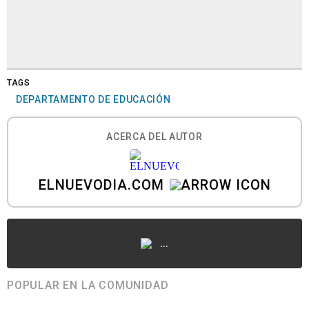
TAGS
DEPARTAMENTO DE EDUCACIÓN
ACERCA DEL AUTOR
ELNUEVODIA.COM
...
POPULAR EN LA COMUNIDAD