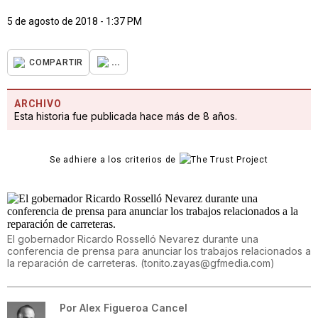
5 de agosto de 2018 - 1:37 PM
...
COMPARTIR
ARCHIVO
Esta historia fue publicada hace más de 8 años.
Se adhiere a los criterios de
El gobernador Ricardo Rosselló Nevarez durante una
conferencia de prensa para anunciar los trabajos relacionados a
la reparación de carreteras.
(
tonito.zayas@gfmedia.com
)
Por
Alex Figueroa Cancel