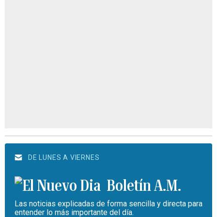
DE LUNES A VIERNES
Boletín A.M.
Las noticias explicadas de forma sencilla y directa para
entender lo más importante del día.