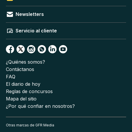
Newsletters
Servicio al cliente
¿Quiénes somos?
Contáctanos
FAQ
El diario de hoy
Reglas de concursos
Mapa del sitio
¿Por qué confiar en nosotros?
Otras marcas de GFR Media