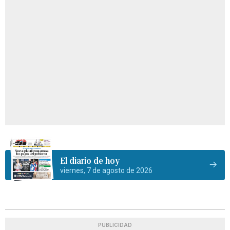
El diario de hoy
viernes, 7 de agosto de 2026
PUBLICIDAD