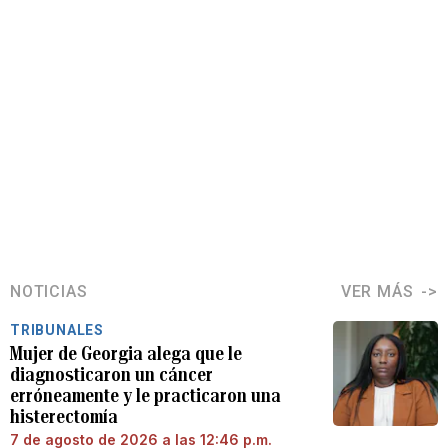
NOTICIAS
VER MÁS
TRIBUNALES
Mujer de Georgia alega que le
diagnosticaron un cáncer
erróneamente y le practicaron una
histerectomía
7 de agosto de 2026 a las 12:46 p.m.