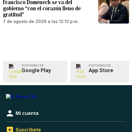
Francisco Domenech se va del
gobierno “con el corazón lleno de
gratitud”
7 de agosto de 2026 a las 12:12 p.m.
DISPONIBLE EN
DISPONIBLE EN
Google Play
App Store
Mi cuenta
Suscríbete