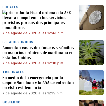
LOCALES
Junta Fiscal ordena a la AEE
llevar a competencia los servicios
provistos por sus dos principales
consultores
7 de agosto de 2026 a las 12:44 p.m.
ESTADOS UNIDOS
Aumentan casos de náuseas y vómitos
en usuarios crónicos de marihuana en
Estados Unidos
7 de agosto de 2026 a las 12:30 p.m.
TRIBUNALES
En medio de la emergencia por la
sequía: San Juan y la AAA se enfrentan
en vista evidenciaria
7 de agosto de 2026 a las 12:19 p.m.
GOBIERNO