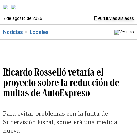
7 de agosto de 2026
90°
Lluvias aisladas
Noticias
Locales
Ricardo Rosselló vetaría el
proyecto sobre la reducción de
multas de AutoExpreso
Para evitar problemas con la Junta de
Supervisión Fiscal, someterá una medida
nueva