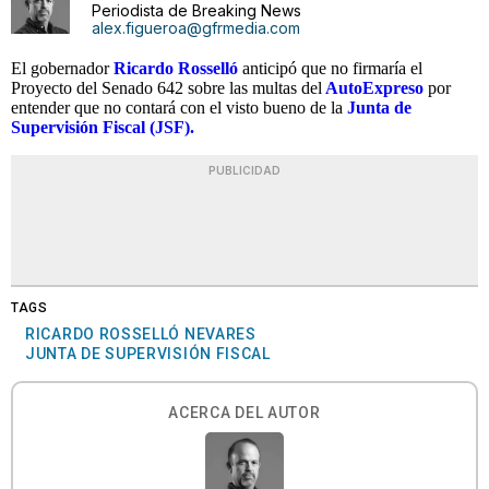
Periodista de Breaking News
alex.figueroa@gfrmedia.com
El gobernador
Ricardo Rosselló
anticipó que no firmaría el
Proyecto del Senado 642 sobre las multas del
AutoExpreso
por
entender que no contará con el visto bueno de la
Junta de
Supervisión Fiscal (JSF).
PUBLICIDAD
TAGS
RICARDO ROSSELLÓ NEVARES
JUNTA DE SUPERVISIÓN FISCAL
ACERCA DEL AUTOR